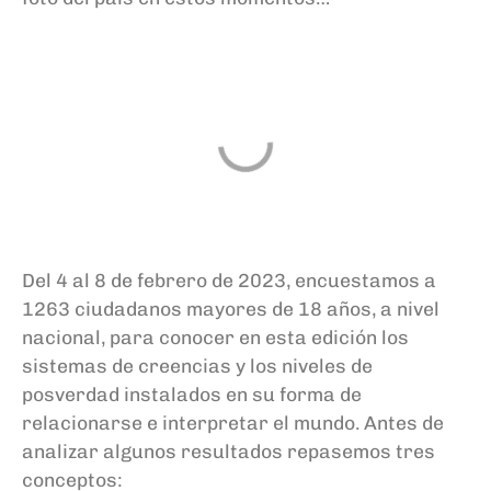
Del 4 al 8 de febrero de 2023, encuestamos a
1263 ciudadanos mayores de 18 años, a nivel
nacional, para conocer en esta edición los
sistemas de creencias y los niveles de
posverdad instalados en su forma de
relacionarse e interpretar el mundo. Antes de
analizar algunos resultados repasemos tres
conceptos: