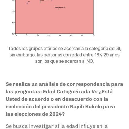
Todos los grupos etarios se acercan a la categoría del SI,
sin embargo, las personas con edad entre 18 y 29 años
son los que se acercan al NO.
Se realiza un análisis de correspondencia para
las preguntas: Edad Categorizada Vs ¿Está
Usted de acuerdo o en desacuerdo con la
reelección del presidente Nayib Bukele para
las elecciones de 2024?
Se busca investigar si la edad influye en la