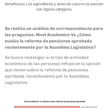
beneficiosa. Los agricultores y amas de casa no se asocian
con alguna categoría.
Se realiza un análisis de correspondencia para
las preguntas:
Nivel Academico Vs ¿Cómo
evalúa la reforma de pensiones aprobada
recientemente por la Asamblea Legislativa?
Se busca investigar si el tipo de actividad
económica de las personas influye en la opinión
que tienen sobre la reforma de pensiones
aprobada recientemente por la Asamblea
Legislativa.