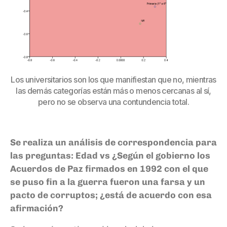
Los universitarios son los que manifiestan que no, mientras
las demás categorías están más o menos cercanas al sí,
pero no se observa una contundencia total.
Se realiza un análisis de correspondencia para
las preguntas:
Edad vs ¿Según el gobierno los
Acuerdos de Paz firmados en 1992 con el que
se puso fin a la guerra fueron una farsa y un
pacto de corruptos; ¿está de acuerdo con esa
afirmación?