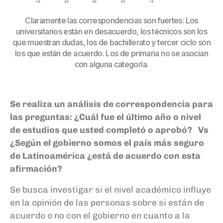
Claramente las correspondencias son fuertes: Los
universitarios están en desacuerdo, los técnicos son los
que muestran dudas, los de bachillerato y tercer ciclo son
los que están de acuerdo. Los de primaria no se asocian
con alguna categoría.
Se realiza un análisis de correspondencia para
las preguntas:
¿Cuál fue el último año o nivel
de estudios que usted completó o aprobó? Vs
¿Según el gobierno somos el país más seguro
de Latinoamérica ¿está de acuerdo con esta
afirmación?
Se busca investigar si el nivel académico influye
en la opinión de las personas sobre si están de
acuerdo o no con el gobierno en cuanto a la