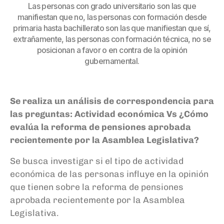
Las personas con grado universitario son las que
manifiestan que no, las personas con formación desde
primaria hasta bachillerato son las que manifiestan que sí,
extrañamente, las personas con formación técnica, no se
posicionan a favor o en contra de la opinión
gubernamental.
Se realiza un análisis de correspondencia para
las preguntas:
Actividad económica Vs ¿Cómo
evalúa la reforma de pensiones aprobada
recientemente por la Asamblea Legislativa?
Se busca investigar si el tipo de actividad
económica de las personas influye en la opinión
que tienen sobre la reforma de pensiones
aprobada recientemente por la Asamblea
Legislativa.