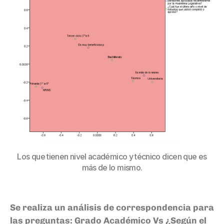
Los que tienen nivel académico y técnico dicen que es
más de lo mismo.
Se realiza un análisis de correspondencia para
las preguntas:
Grado Académico Vs ¿Según el