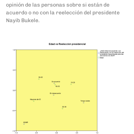
opinión de las personas sobre si están de
acuerdo o no con la reelección del presidente
Nayib Bukele.