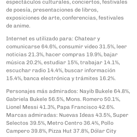
espectáculos culturales, conciertos, festivales
de poesía, presentaciones de libros,
exposiciones de arte, conferencias, festivales
de anime.
Internet es utilizado para: Chatear y
comunicarse 64.6%, consumir video 31.5%, leer
noticias 21.3%, hacer compras 19.9%, bajar
música 20.2%, estudiar 15%, trabajar 14.1%,
escuchar radio 14.4%, buscar información
15.4%, banca electrónica y trámites 16.2%.
Personajes más admirados: Nayib Bukele 64.8%,
Gabriela Bukele 56.5%, Mons. Romero 50.1%,
Lionel Messi 41.3%, Papa Francisco 42.6%.
Marcas admiradas: Nuevas Ideas 43.5%, Super
Selectos 39.5%, Metro Centro 36.4%, Pollo
Campero 39.8%, Pizza Hut 37.8%, Dólar City