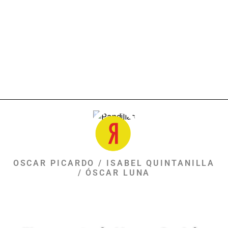
OSCAR PICARDO / ISABEL QUINTANILLA
/ ÓSCAR LUNA