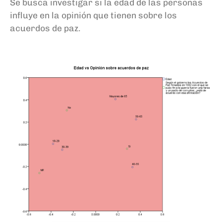
Se busca investigar si la edad de las personas
influye en la opinión que tienen sobre los
acuerdos de paz.