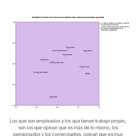
Los que son empleados y los que tienen trabajo propio,
son los que opinan que es más de lo mismo, los
pensionados y los comerciantes, opinan que es muy