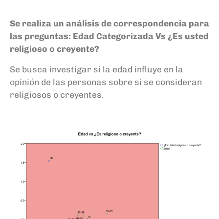
Se realiza un análisis de correspondencia para
las preguntas: Edad Categorizada Vs ¿Es usted
religioso o creyente?
Se busca investigar si la edad influye en la
opinión de las personas sobre si se consideran
religiosos o creyentes.