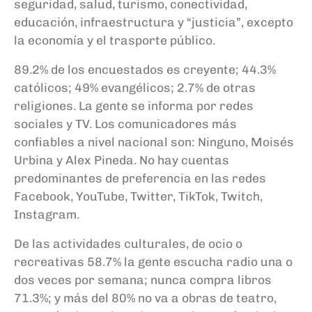
seguridad, salud, turismo, conectividad,
educación, infraestructura y “justicia”, excepto
la economía y el trasporte público.
89.2% de los encuestados es creyente; 44.3%
católicos; 49% evangélicos; 2.7% de otras
religiones. La gente se informa por redes
sociales y TV. Los comunicadores más
confiables a nivel nacional son: Ninguno, Moisés
Urbina y Alex Pineda. No hay cuentas
predominantes de preferencia en las redes
Facebook, YouTube, Twitter, TikTok, Twitch,
Instagram.
De las actividades culturales, de ocio o
recreativas 58.7% la gente escucha radio una o
dos veces por semana; nunca compra libros
71.3%; y más del 80% no va a obras de teatro,