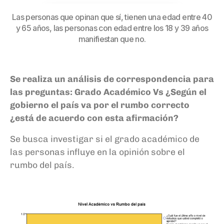
Las personas que opinan que sí, tienen una edad entre 40
y 65 años, las personas con edad entre los 18 y 39 años
manifiestan que no.
Se realiza un análisis de correspondencia para
las preguntas:
Grado Académico Vs ¿Según el
gobierno el país va por el rumbo correcto
¿está de acuerdo con esta afirmación?
Se busca investigar si el grado académico de
las personas influye en la opinión sobre el
rumbo del país.