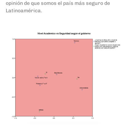
opinión de que somos el país más seguro de
Latinoamérica.