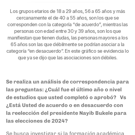
Los grupos etarios de 18 a 29 años, 56 a 65 años y más
cercanamente el de 40 a 55 años, son los que se
corresponden con la categoría “de acuerdo”, mientras las
personas con edad entre 30 y 39 años, son los que
manifiestan que tienen dudas, las personas mayores a los
65 años son las que débilmente se podrían asociar a la
categoría “en desacuerdo”. En este gráfico se evidencia lo
que ya se dijo que las asociaciones son débiles.
Se realiza un análisis de correspondencia para
las preguntas:
¿Cuál fue el último año o nivel
de estudios que usted completó o aprobó? Vs
¿Está Usted de acuerdo o en desacuerdo con
la reelección del presidente Nayib Bukele para
las elecciones de 2024?
Se busca investigar si la formación académica