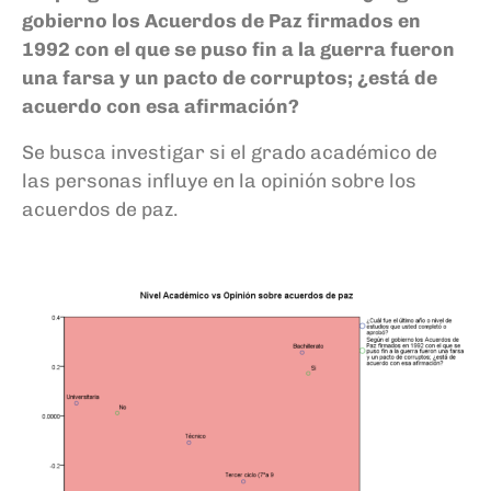
gobierno los Acuerdos de Paz firmados en
1992 con el que se puso fin a la guerra fueron
una farsa y un pacto de corruptos; ¿está de
acuerdo con esa afirmación?
Se busca investigar si el grado académico de
las personas influye en la opinión sobre los
acuerdos de paz.