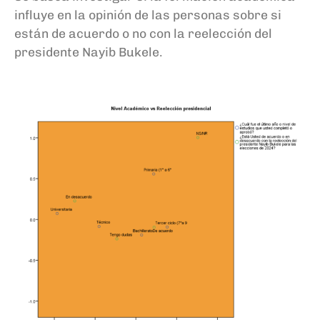
influye en la opinión de las personas sobre si
están de acuerdo o no con la reelección del
presidente Nayib Bukele.