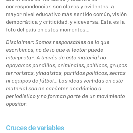
correspondencias son claros y evidentes: a
mayor nivel educativo más sentido común, visión
democrática y criticidad, y viceversa. Esta es la
foto del país en estos momentos…
Disclaimer: Somos responsables de lo que
escribimos, no de lo que el lector puede
interpretar. A través de este material no
apoyamos pandillas, criminales, políticos, grupos
terroristas, yihadistas, partidos políticos, sectas
ni equipos de fútbol… Las ideas vertidas en este
material son de carácter académico o
periodístico y no forman parte de un movimiento
opositor.
Cruces de variables