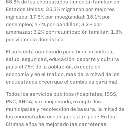
66.8% de los encuestados tienen un familiar en
Estados Unidos; 35.2% migraron por mejores
ingresos; 17.8% por inseguridad; 15.1% por
desempleo; 4.4% por pandillas; 3.2% por
amenazas; 3.2% por reunificación familiar; 1.3%
por violencia doméstica.
El país está cambiando para bien en política,
salud, seguridad, educación, deporte y cultura
para el 75% de la población, excepto en
economía y en el tráfico, más de la mitad de los
encuestados creen que el cambio es para mal.
Todos los servicios públicos (hospitales, ISSS,
PNC, ANDA) van mejorando, excepto los
municipales y recolección de basura, la mitad de
los encuestados creen que están peor. En los
últimos años ha mejorado las carreteras,