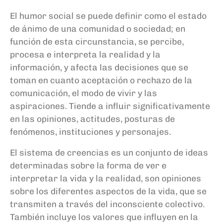
El humor social se puede definir como el estado
de ánimo de una comunidad o sociedad; en
función de esta circunstancia, se percibe,
procesa e interpreta la realidad y la
información, y afecta las decisiones que se
toman en cuanto aceptación o rechazo de la
comunicación, el modo de vivir y las
aspiraciones. Tiende a influir significativamente
en las opiniones, actitudes, posturas de
fenómenos, instituciones y personajes.
El sistema de creencias es un conjunto de ideas
determinadas sobre la forma de ver e
interpretar la vida y la realidad, son opiniones
sobre los diferentes aspectos de la vida, que se
transmiten a través del inconsciente colectivo.
También incluye los valores que influyen en la