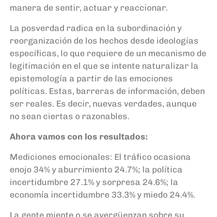
manera de sentir, actuar y reaccionar.
La posverdad radica en la subordinación y
reorganización de los hechos desde ideologías
específicas,​​ lo que requiere de un mecanismo de
legitimación en el que se intente naturalizar la
epistemología a partir de las emociones
políticas. Estas, barreras de información, deben
ser reales. Es decir, nuevas verdades, aunque
no sean ciertas o razonables.
Ahora vamos con los resultados:
Mediciones emocionales: El tráfico ocasiona
enojo 34% y aburrimiento 24.7%; la política
incertidumbre 27.1% y sorpresa 24.6%; la
economía incertidumbre 33.3% y miedo 24.4%.
La gente miente o se avergüenzan sobre su