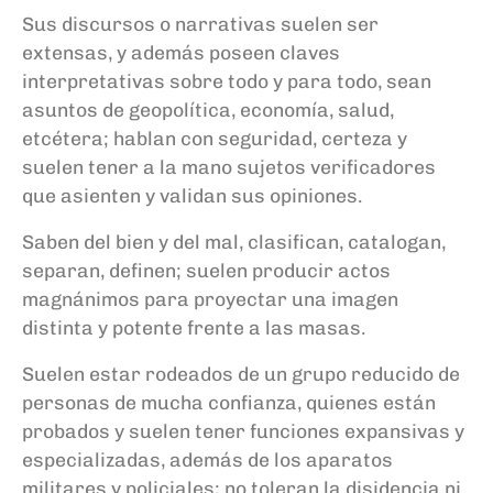
Sus discursos o narrativas suelen ser
extensas, y además poseen claves
interpretativas sobre todo y para todo, sean
asuntos de geopolítica, economía, salud,
etcétera; hablan con seguridad, certeza y
suelen tener a la mano sujetos verificadores
que asienten y validan sus opiniones.
Saben del bien y del mal, clasifican, catalogan,
separan, definen; suelen producir actos
magnánimos para proyectar una imagen
distinta y potente frente a las masas.
Suelen estar rodeados de un grupo reducido de
personas de mucha confianza, quienes están
probados y suelen tener funciones expansivas y
especializadas, además de los aparatos
militares y policiales; no toleran la disidencia ni