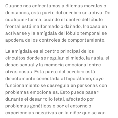
Cuando nos enfrentamos a dilemas morales o
decisiones, esta parte del cerebro se activa. De
cualquier forma, cuando el centro del lóbulo
frontal está malformado o dañado, fracasa en
activarse y la amígdala del lóbulo temporal se
apodera de los controles de comportamiento.
La amígdala es el centro principal de los
circuitos donde se regulan el miedo, la rabia, el
deseo sexual y la memoria emocional entre
otras cosas. Esta parte del cerebro está
directamente conectada al hipotálamo, cuyo
funcionamiento se desregula en personas con
problemas emocionales. Esto puede pasar
durante el desarrollo fetal, afectado por
problemas genéticos o por el entorno o
experiencias negativas en la niñez que se van