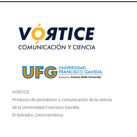
VÓRTICE
Producto de periodismo y comunicación de la ciencia
de la Universidad Francisco Gavidia.
El Salvador, Centroamérica.