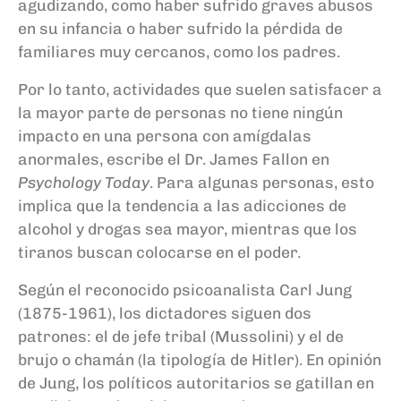
agudizando, como haber sufrido graves abusos
en su infancia o haber sufrido la pérdida de
familiares muy cercanos, como los padres.
Por lo tanto, actividades que suelen satisfacer a
la mayor parte de personas no tiene ningún
impacto en una persona con amígdalas
anormales, escribe el Dr. James Fallon en
Psychology Today
. Para algunas personas, esto
implica que la tendencia a las adicciones de
alcohol y drogas sea mayor, mientras que los
tiranos buscan colocarse en el poder.
Según el reconocido psicoanalista Carl Jung
(1875-1961), los dictadores siguen dos
patrones: el de jefe tribal (Mussolini) y el de
brujo o chamán (la tipología de Hitler). En opinión
de Jung, los políticos autoritarios se gatillan en