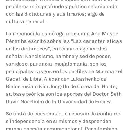
problema más profundo y político relacionado
con las dictaduras y sus tiranos; algo de
cultura general…
La reconocida psicóloga mexicana Ana Mayor
Pérez ha escrito sobre las “Las características
de los dictadores”, en términos generales
señala: Narcisismo, hambre y sed de poder,
vanidoso, paranoia, megalomanía, son los
principales rasgos en los perfiles de Muamar el
Gadafi de Libia, Alexander Lukashenko de
Bielorrusia o Kim Jong-Un de Corea del Norte;
su base teórica son los aportes del Doctor Seth
Davin Norrholm de la Universidad de Emory.
Se trata de personas que rebosan de confianza
e independencia en sí mismos y desprenden
mucha energía comunicacional. Pero también