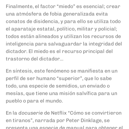
Finalmente, el factor “miedo” es esencial; crear
una atmósfera de fobia generalizada evita
conatos de disidencia, y para ello se utiliza todo
el aparataje estatal, político, militar y policial;
todos están alineados y utilizan los recursos de
inteligencia para salvaguardar la integridad del
dictador. El miedo es el recurso principal del
trastorno del dictador…
En síntesis, este fenómeno se manifiesta en un
perfil de ser humano “superior”, que lo sabe
todo, una especie de semidios, un enviado o
mesías, que tiene una misión salvífica para un
pueblo o para el mundo.
En la
docuserie
de Netflix “Cómo se convirtieron
en tiranos”, narrada por Peter Dinklage, se
presenta una especie de manual para obtener el