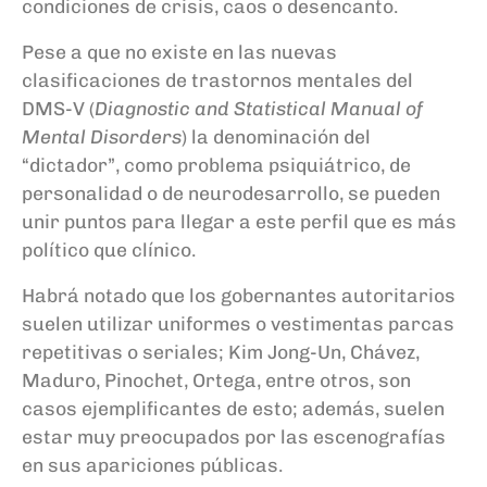
condiciones de crisis, caos o desencanto.
Pese a que no existe en las nuevas
clasificaciones de trastornos mentales del
DMS-V (
Diagnostic and Statistical Manual of
Mental Disorders
) la denominación del
“dictador”, como problema psiquiátrico, de
personalidad o de neurodesarrollo, se pueden
unir puntos para llegar a este perfil que es más
político que clínico.
Habrá notado que los gobernantes autoritarios
suelen utilizar uniformes o vestimentas parcas
repetitivas o seriales; Kim Jong-Un, Chávez,
Maduro, Pinochet, Ortega, entre otros, son
casos ejemplificantes de esto; además, suelen
estar muy preocupados por las escenografías
en sus apariciones públicas.