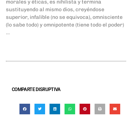
morales y éticas, es nihilista y termina
sustituyendo al mismo dios, creyéndose
superior, infalible (no se equivoca), omnisciente
(lo sabe todo) y omnipotente (tiene todo el poder)
…
COMPARTE DISRUPTIVA