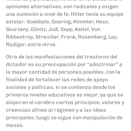
opiniones alternativas, son radicales y exigen
una sumisión a nivel de fe. Hitler tenía su equipo
estelar: Goebbels, Goering, Himmler, Hess,
Skorzeny, Dönitz, Jodl, Sepp, Keitel, Von
Ribbentrop, Streicher, Frank, Rosemberg, Ley,
Rüdiger, entre otros.
Otra de las manifestaciones del trastorno del
dictador es su preocupación por “adoctrinar” a
la mayor cantidad de personas posibles, con la
finalidad de fortalecer las redes de apoyo
sociales y políticas; si se comienza desde los
primeros niveles educativos es mejor, ya que se
alojan en el cerebro ciertos principios, valores y
creencias afines al régimen y a las ideas
principales; luego se sigue con manipulación de
masas.