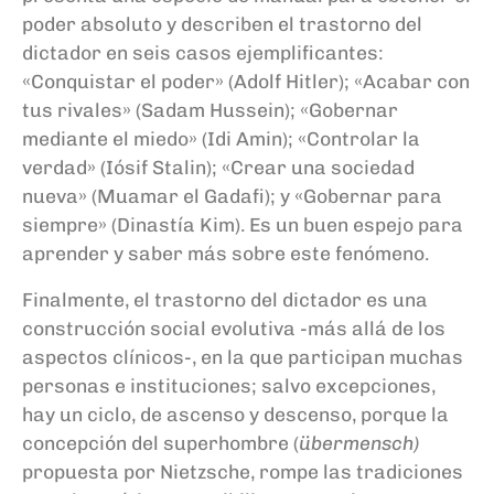
poder absoluto y describen el trastorno del
dictador en seis casos ejemplificantes:
«Conquistar el poder» (Adolf Hitler); «Acabar con
tus rivales» (Sadam Hussein); «Gobernar
mediante el miedo» (Idi Amin); «Controlar la
verdad» (Iósif Stalin); «Crear una sociedad
nueva» (Muamar el Gadafi); y «Gobernar para
siempre» (Dinastía Kim). Es un buen espejo para
aprender y saber más sobre este fenómeno.
Finalmente, el trastorno del dictador es una
construcción social evolutiva -más allá de los
aspectos clínicos-, en la que participan muchas
personas e instituciones; salvo excepciones,
hay un ciclo, de ascenso y descenso, porque la
concepción del superhombre (
übermensch)
propuesta por Nietzsche, rompe las tradiciones