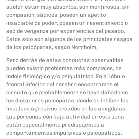
suelen estar muy absortos, son mentirosos, sin
compasión, sádicos, poseen un apetito
insaciable de poder, poseen un resentimiento o
sed de venganza por experiencias del pasado.
Estos solo son algunos de los principales rasgos
de los psicópatas, según Norrholm.
Pero detrás de estas conductas observables
pueden existir problemas más complejos, de
índole fisiológico y/o psiquiátrico. En el lóbulo
frontal inferior del cerebro encontramos el
circuito que probablemente se haya dañado en
los dictadores psicópatas, donde se inhiben los
impulsos agresivos creados en las amígdalas.
Las personas con baja actividad en esta zona
están especialmente predispuestos a
comportamientos impulsivos o psicopáticos.