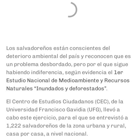
Los salvadoreños están conscientes del
deterioro ambiental del país y reconocen que es
un problema desbordado, pero por el que sigue
habiendo indiferencia, según evidencia el
1er
Estudio Nacional de Medioambiente y Recursos
Naturales “Inundados y deforestados”
.
El Centro de Estudios Ciudadanos (CEC), de la
Universidad Francisco Gavidia (UFG), llevó a
cabo este ejercicio, para el que se entrevistó a
1,222 salvadoreños de la zona urbana y rural,
casa por casa, a nivel nacional.