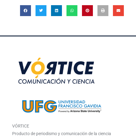
VÓRTICE
Producto de periodismo y comunicación de la ciencia