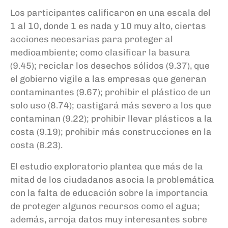
Los participantes calificaron en una escala del
1 al 10, donde 1 es nada y 10 muy alto, ciertas
acciones necesarias para proteger al
medioambiente; como clasificar la basura
(9.45); reciclar los desechos sólidos (9.37), que
el gobierno vigile a las empresas que generan
contaminantes (9.67); prohibir el plástico de un
solo uso (8.74); castigará más severo a los que
contaminan (9.22); prohibir llevar plásticos a la
costa (9.19); prohibir más construcciones en la
costa (8.23).
El estudio exploratorio plantea que más de la
mitad de los ciudadanos asocia la problemática
con la falta de educación sobre la importancia
de proteger algunos recursos como el agua;
además, arroja datos muy interesantes sobre