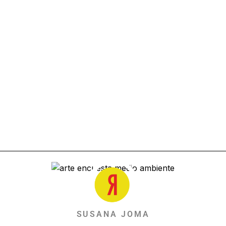
SUSANA JOMA