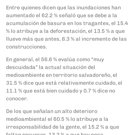
Entre quienes dicen que las inundaciones han
aumentado el 62.2 % señaló que se debe a la
acumulación de basura en los tragantes, el 15.4
% lo atribuye a la deforestación, el 13.5 % a que
llueve más que antes, 8.3 % al incremento de las
construcciones.
En general, el 56.6 % evalúa como “muy
descuidada” la actual situación del
medioambiente en territorio salvadoreño, el
31.5 % dice que está relativamente cuidado, el
11.1 % que está bien cuidado y 0.7 % dice no
conocer.
De los que señalan un alto deterioro
medioambiental el 60.5 % lo atribuye a la
irresponsabilidad de la gente, el 15.2 % a que
faltan recursos, 13.2 % a que hay poca