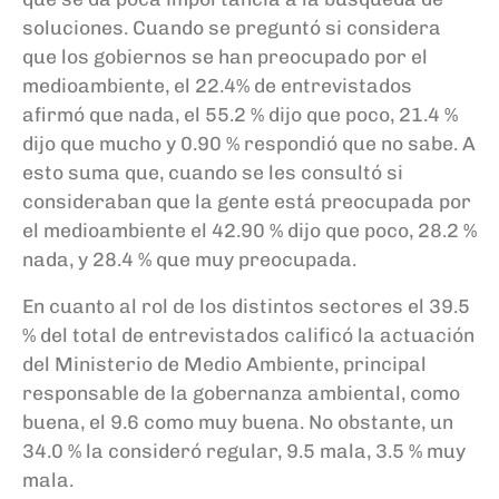
soluciones. Cuando se preguntó si considera
que los gobiernos se han preocupado por el
medioambiente, el 22.4% de entrevistados
afirmó que nada, el 55.2 % dijo que poco, 21.4 %
dijo que mucho y 0.90 % respondió que no sabe. A
esto suma que, cuando se les consultó si
consideraban que la gente está preocupada por
el medioambiente el 42.90 % dijo que poco, 28.2 %
nada, y 28.4 % que muy preocupada.
En cuanto al rol de los distintos sectores el 39.5
% del total de entrevistados calificó la actuación
del Ministerio de Medio Ambiente, principal
responsable de la gobernanza ambiental, como
buena, el 9.6 como muy buena. No obstante, un
34.0 % la consideró regular, 9.5 mala, 3.5 % muy
mala.