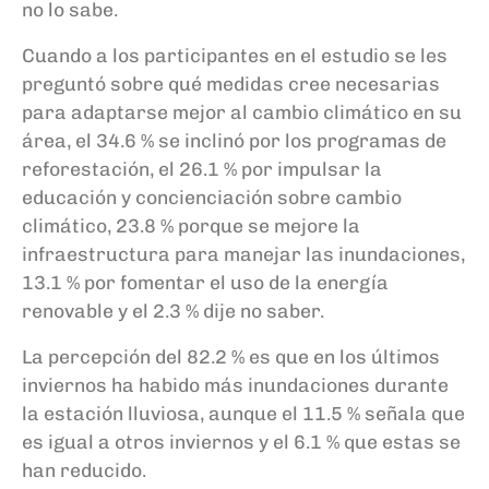
no lo sabe.
Cuando a los participantes en el estudio se les
preguntó sobre qué medidas cree necesarias
para adaptarse mejor al cambio climático en su
área, el 34.6 % se inclinó por los programas de
reforestación, el 26.1 % por impulsar la
educación y concienciación sobre cambio
climático, 23.8 % porque se mejore la
infraestructura para manejar las inundaciones,
13.1 % por fomentar el uso de la energía
renovable y el 2.3 % dije no saber.
La percepción del 82.2 % es que en los últimos
inviernos ha habido más inundaciones durante
la estación lluviosa, aunque el 11.5 % señala que
es igual a otros inviernos y el 6.1 % que estas se
han reducido.