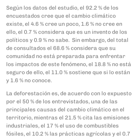
Según los datos del estudio, el 92.2 % de los
encuestados cree que el cambio climático
existe, el 4.6 % cree un poco, 1.6 % no cree en
ello, el 0.7 % considera que es un invento de los
políticos y 0.9 % no sabe. Sin embargo, del total
de consultados el 68.6 % considera que su
comunidad no está preparada para enfrentar
los impactos de este fenómeno, el 18.8 % no está
seguro de ello, el 11.0 % sostiene que si lo están
y 1.6 % no conoce.
La deforestación es, de acuerdo con lo expuesto
por el 50 % de los entrevistados, una de las
principales causas del cambio climático en el
territorio, mientras el 21.5 % cita las emisiones
industriales, el 17 % el uso de combustibles
fósiles, el 10.2 % las prácticas agrícolas y el 0.7