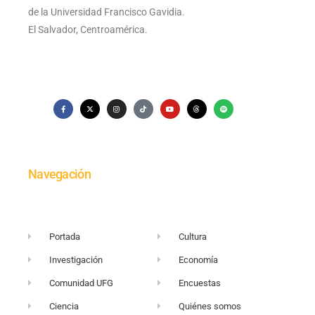
de la Universidad Francisco Gavidia.
El Salvador, Centroamérica.
Navegación
Portada
Cultura
Investigación
Economía
Comunidad UFG
Encuestas
Ciencia
Quiénes somos