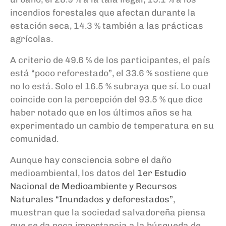
incendios forestales que afectan durante la
estación seca, 14.3 % también a las prácticas
agrícolas.
A criterio de 49.6 % de los participantes, el país
está “poco reforestado”, el 33.6 % sostiene que
no lo está. Solo el 16.5 % subraya que sí. Lo cual
coincide con la percepción del 93.5 % que dice
haber notado que en los últimos años se ha
experimentado un cambio de temperatura en su
comunidad.
Aunque hay consciencia sobre el daño
medioambiental, los datos del
1er Estudio
Nacional de Medioambiente y Recursos
Naturales “Inundados y deforestados”
,
muestran que la sociedad salvadoreña piensa
que se da poca importancia a la búsqueda de