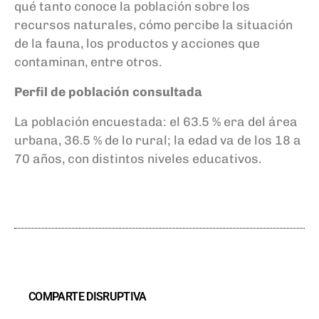
qué tanto conoce la población sobre los
recursos naturales, cómo percibe la situación
de la fauna, los productos y acciones que
contaminan, entre otros.
Perfil de población consultada
La población encuestada: el 63.5 % era del área
urbana, 36.5 % de lo rural; la edad va de los 18 a
70 años, con distintos niveles educativos.
COMPARTE DISRUPTIVA