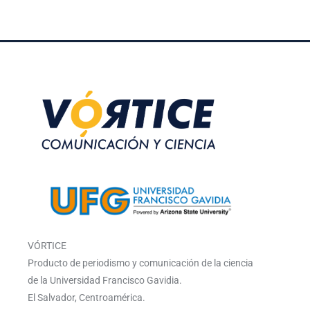
VÓRTICE
Producto de periodismo y comunicación de la ciencia
de la Universidad Francisco Gavidia.
El Salvador, Centroamérica.