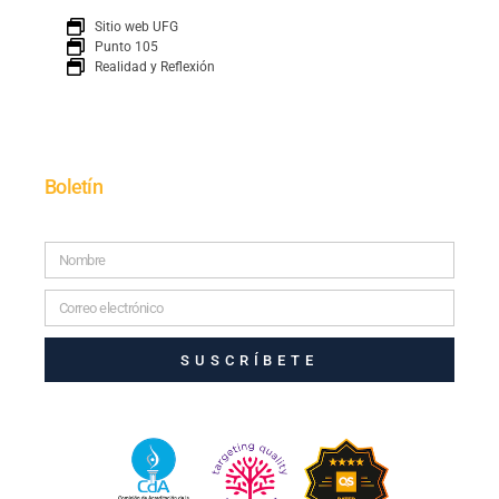
Sitio web UFG
Punto 105
Realidad y Reflexión
Boletín
SUSCRÍBETE