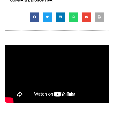
COMPARTE DISRUPTIVA