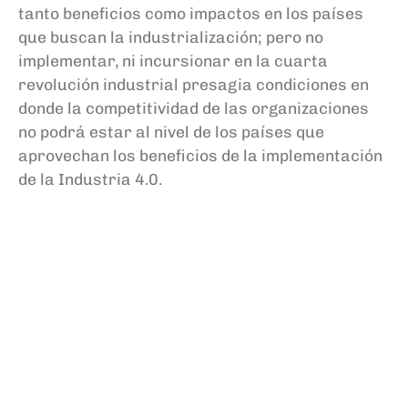
tanto beneficios como impactos en los países
que buscan la industrialización; pero no
implementar, ni incursionar en la cuarta
revolución industrial presagia condiciones en
donde la competitividad de las organizaciones
no podrá estar al nivel de los países que
aprovechan los beneficios de la implementación
de la Industria 4.0.