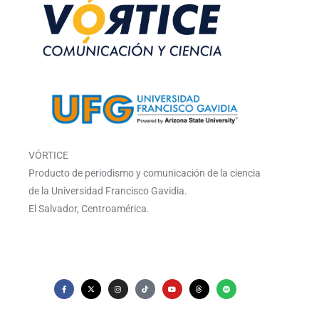
VÓRTICE
Producto de periodismo y comunicación de la ciencia
de la Universidad Francisco Gavidia.
El Salvador, Centroamérica.