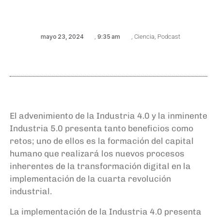
mayo 23, 2024
,
9:35 am
,
Ciencia
,
Podcast
El advenimiento de la Industria 4.0 y la inminente
Industria 5.0 presenta tanto beneficios como
retos; uno de ellos es la formación del capital
humano que realizará los nuevos procesos
inherentes de la transformación digital en la
implementación de la cuarta revolución
industrial.
La implementación de la Industria 4.0 presenta