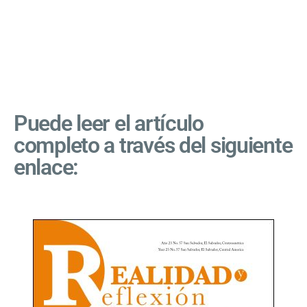
Puede leer el artículo
completo a través del siguiente
enlace: