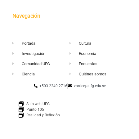
Navegación
Portada
Cultura
Investigación
Economía
Comunidad UFG
Encuestas
Ciencia
Quiénes somos
+503 2249-2716
vortice@ufg.edu.sv
Sitio web UFG
Punto 105
Realidad y Reflexión