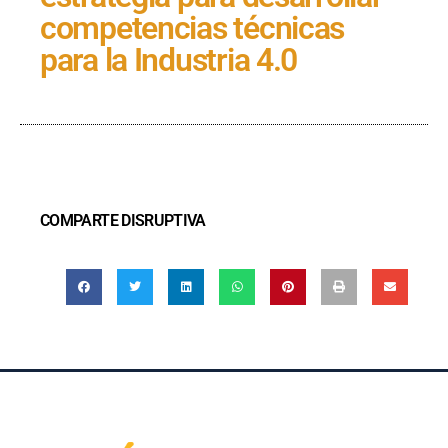
competencias técnicas
para la Industria 4.0
COMPARTE DISRUPTIVA