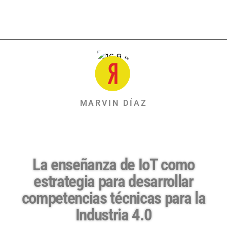
MARVIN DÍAZ
La enseñanza de IoT como
estrategia para desarrollar
competencias técnicas para la
Industria 4.0