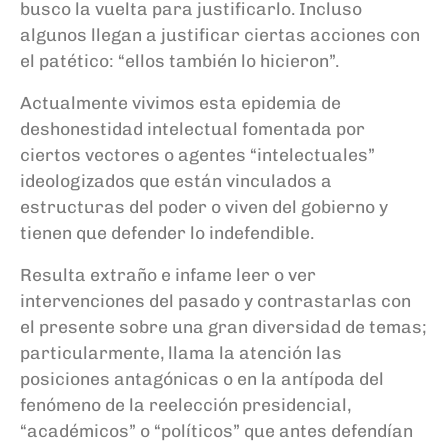
busco la vuelta para justificarlo. Incluso
algunos llegan a justificar ciertas acciones con
el patético: “ellos también lo hicieron”.
Actualmente vivimos esta epidemia de
deshonestidad intelectual fomentada por
ciertos vectores o agentes “intelectuales”
ideologizados que están vinculados a
estructuras del poder o viven del gobierno y
tienen que defender lo indefendible.
Resulta extraño e infame leer o ver
intervenciones del pasado y contrastarlas con
el presente sobre una gran diversidad de temas;
particularmente, llama la atención las
posiciones antagónicas o en la antípoda del
fenómeno de la reelección presidencial,
“académicos” o “políticos” que antes defendían