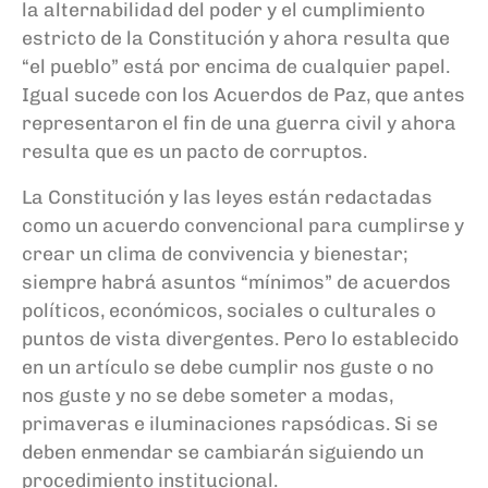
la alternabilidad del poder y el cumplimiento
estricto de la Constitución y ahora resulta que
“el pueblo” está por encima de cualquier papel.
Igual sucede con los Acuerdos de Paz, que antes
representaron el fin de una guerra civil y ahora
resulta que es un pacto de corruptos.
La Constitución y las leyes están redactadas
como un acuerdo convencional para cumplirse y
crear un clima de convivencia y bienestar;
siempre habrá asuntos “mínimos” de acuerdos
políticos, económicos, sociales o culturales o
puntos de vista divergentes. Pero lo establecido
en un artículo se debe cumplir nos guste o no
nos guste y no se debe someter a modas,
primaveras e iluminaciones rapsódicas. Si se
deben enmendar se cambiarán siguiendo un
procedimiento institucional.