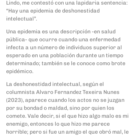
Lindo, me contestó con una lapidaria sentencia:
“Hay una epidemia de deshonestidad
intelectual”.
Una epidemia es una descripción -en salud
pública- que ocurre cuando una enfermedad
infecta a un número de individuos superior al
esperado en una población durante un tiempo
determinado; también se le conoce como brote
epidémico.
La deshonestidad intelectual, según el
columnista Alvaro Fernandez Texeira Nunes
(2023), aparece cuando los actos no se juzgan
por su bondad o maldad, sino por quien los
comete. Vale decir, si el que hizo algo malo es mi
enemigo, entonces lo que hizo me parece
horrible; pero si fue un amigo el que obró mal, le