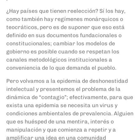
¿Hay países que tienen reelección? Sí los hay,
como también hay regímenes monárquicos o
teocráticos, pero es de suponer que eso está
definido en sus documentos fundacionales o
constitucionales; cambiar los modelos de
gobierno es posible cuando se respetan los
canales metodológicos institucionales a
conveniencia de lo que demanda el pueblo.
Pero volvamos a la epidemia de deshonestidad
intelectual y presentemos el problema de la
dinámica de “contagio”; efectivamente, para que
exista una epidemia se necesita un virus y
condiciones ambientales de prevalencia. Alguien
que es huésped de una mentira, interés o
manipulación y que comienza a repetir y a
amplificar una idea en una comunidad