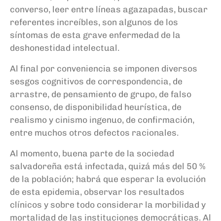
converso, leer entre líneas agazapadas, buscar
referentes increíbles, son algunos de los
síntomas de esta grave enfermedad de la
deshonestidad intelectual.
Al final por conveniencia se imponen diversos
sesgos cognitivos de correspondencia, de
arrastre, de pensamiento de grupo, de falso
consenso, de disponibilidad heurística, de
realismo y cinismo ingenuo, de confirmación,
entre muchos otros defectos racionales.
Al momento, buena parte de la sociedad
salvadoreña está infectada, quizá más del 50 %
de la población; habrá que esperar la evolución
de esta epidemia, observar los resultados
clínicos y sobre todo considerar la morbilidad y
mortalidad de las instituciones democráticas. Al