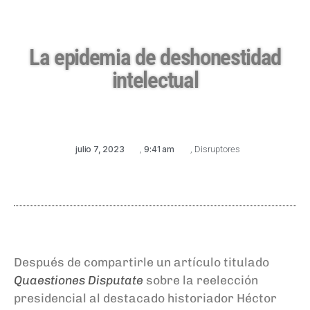
La epidemia de deshonestidad
intelectual
julio 7, 2023
,
9:41 am
,
Disruptores
Después de compartirle un artículo titulado
Quaestiones Disputate
sobre la reelección
presidencial al destacado historiador Héctor