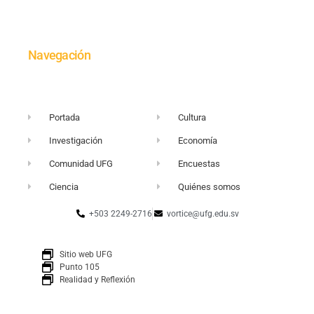
Navegación
Portada
Cultura
Investigación
Economía
Comunidad UFG
Encuestas
Ciencia
Quiénes somos
+503 2249-2716
vortice@ufg.edu.sv
Sitio web UFG
Punto 105
Realidad y Reflexión