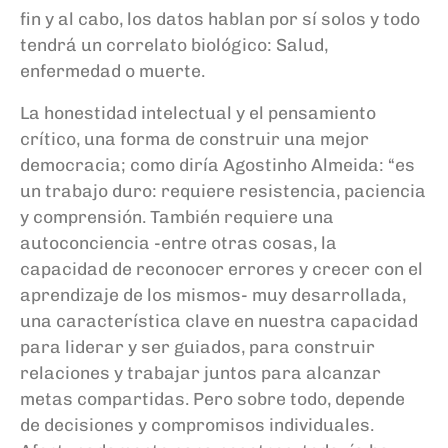
fin y al cabo, los datos hablan por sí solos y todo
tendrá un correlato biológico: Salud,
enfermedad o muerte.
La honestidad intelectual y el pensamiento
crítico, una forma de construir una mejor
democracia; como diría Agostinho Almeida: “es
un trabajo duro: requiere resistencia, paciencia
y comprensión. También requiere una
autoconciencia -entre otras cosas, la
capacidad de reconocer errores y crecer con el
aprendizaje de los mismos- muy desarrollada,
una característica clave en nuestra capacidad
para liderar y ser guiados, para construir
relaciones y trabajar juntos para alcanzar
metas compartidas. Pero sobre todo, depende
de decisiones y compromisos individuales.