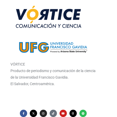
VÓRTICE
Producto de periodismo y comunicación de la ciencia
de la Universidad Francisco Gavidia.
El Salvador, Centroamérica.