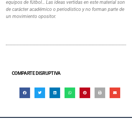
equipos de fútbol… Las ideas vertidas en este material son
de carácter académico o periodístico y no forman parte de
un movimiento opositor.
COMPARTE DISRUPTIVA