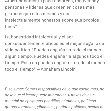
Afortunadamente para nosotros, todavía hay
personas y líderes que creen en cosas más
grandes que ellos mismos y son
intelectualmente honestos sobre sus propios
fines”.
La honestidad intelectual y el ser
consecuentemente éticos es el mejor seguro de
vida político. “Puedes engañar a todo el mundo
algún tiempo. Puedes engañar a algunos todo el
tiempo. Pero no puedes engañar a todo el mundo
todo el tiempo”. – Abraham Lincoln
Disclaimer: Somos responsables de lo que escribimos, no
de lo que el lector puede interpretar. A través de este
material no apoyamos pandillas, criminales, políticos,
grupos terroristas, yihadistas, partidos políticos, sectas ni