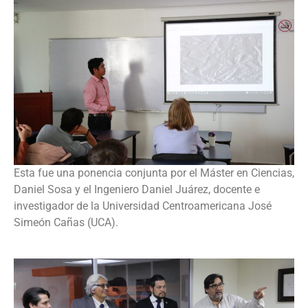
Esta fue una ponencia conjunta por el Máster en Ciencias,
Daniel Sosa y el Ingeniero Daniel Juárez, docente e
investigador de la Universidad Centroamericana José
Simeón Cañas (UCA).