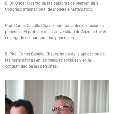
El Dr. Óscar Picardo da las palabras de bienvenida al II
Congreso Internacional de Modelaje Matemático.
Phd. Carlos Castillo Chávez minutos antes de iniciar su
ponencia. El profesor de la Universidad de Arizona fue el
encargado de inaugurar las ponencias.
El Phd. Carlos Castillo Chávez habló de la aplicación de
las matemáticas en las ciencias sociales y en la
cotidianidad de las personas.