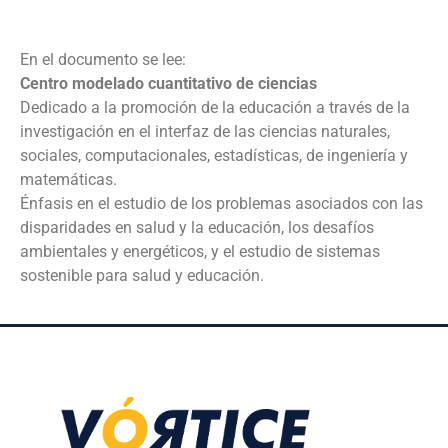
En el documento se lee:
Centro modelado cuantitativo de ciencias
Dedicado a la promoción de la educación a través de la
investigación en el interfaz de las ciencias naturales,
sociales, computacionales, estadísticas, de ingeniería y
matemáticas.
Énfasis en el estudio de los problemas asociados con las
disparidades en salud y la educación, los desafíos
ambientales y energéticos, y el estudio de sistemas
sostenible para salud y educación.