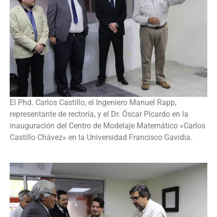
El Phd. Carlos Castillo, el Ingeniero Manuel Rapp,
representante de rectoría, y el Dr. Óscar Picardo en la
inauguración del Centro de Modelaje Matemático «Carlos
Castillo Chávez» en la Universidad Francisco Gavidia.