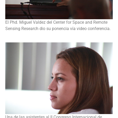
El Phd. Miguel Valdez del Center for Space and Remote
Sensing Research dio su ponencia vía video conferencia.
Una de las asistentes al II Congreso Internacional de