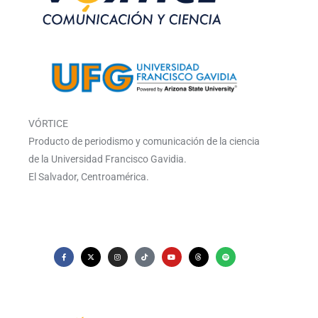
VÓRTICE
Producto de periodismo y comunicación de la ciencia
de la Universidad Francisco Gavidia.
El Salvador, Centroamérica.