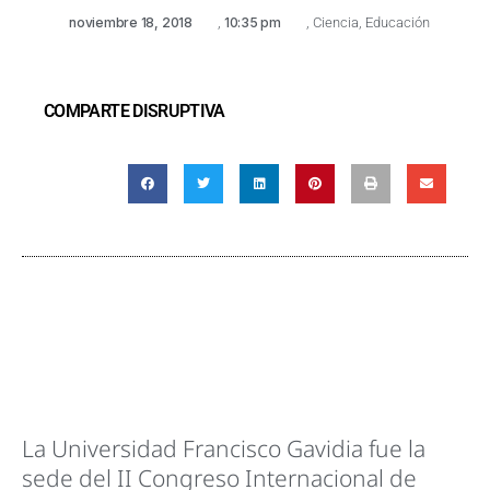
noviembre 18, 2018
,
10:35 pm
,
Ciencia
,
Educación
COMPARTE DISRUPTIVA
La Universidad Francisco Gavidia fue la
sede del II Congreso Internacional de