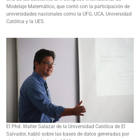
Modelaje Matemático, que contó con la participación de
universidades nacionales como la UFG, UCA, Universidad
Católica y la UES.
El Phd. Walter Salazar de la Universidad Católica de El
Salvador, habló sobre las bases de datos generadas por