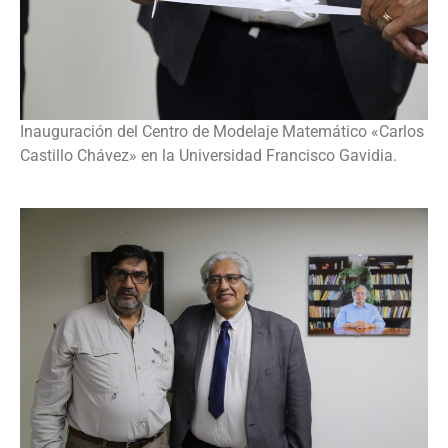
Inauguración del Centro de Modelaje Matemático «Carlos
Castillo Chávez» en la Universidad Francisco Gavidia.