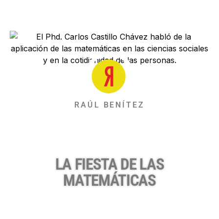
RAÚL BENÍTEZ
LA FIESTA DE LAS
MATEMÁTICAS