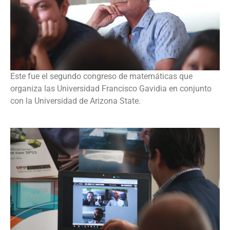
Este fue el segundo congreso de matemáticas que
organiza las Universidad Francisco Gavidia en conjunto
con la Universidad de Arizona State.