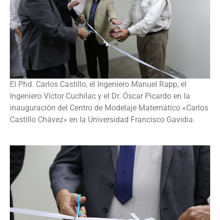
El Phd. Carlos Castillo, el Ingeniero Manuel Rapp, el
Ingeniero Víctor Cuchilac y el Dr. Óscar Picardo en la
inauguración del Centro de Modelaje Matemático «Carlos
Castillo Chávez» en la Universidad Francisco Gavidia.