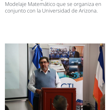
Modelaje Matemático que se organiza en
conjunto con la Universidad de Arizona.