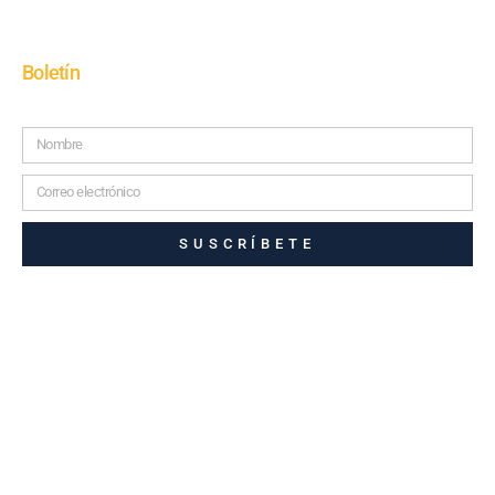
Boletín
SUSCRÍBETE