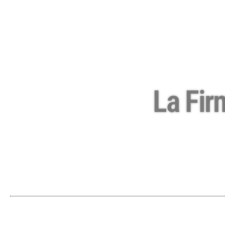
La Fir