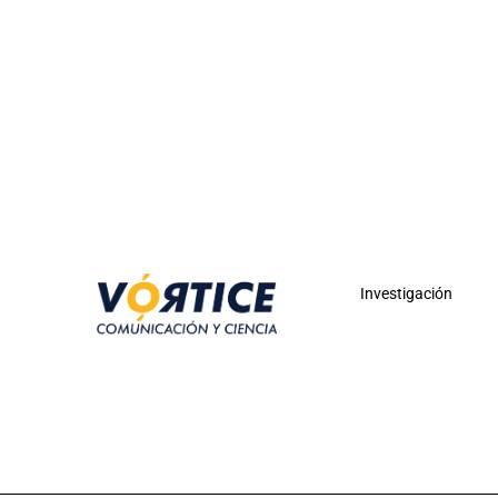
Investigación