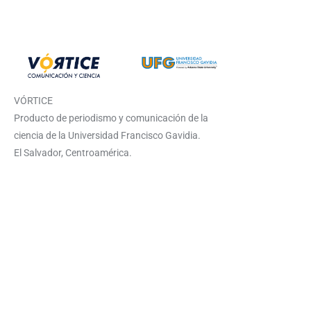
VÓRTICE
Producto de periodismo y comunicación de la
ciencia de la Universidad Francisco Gavidia.
El Salvador, Centroamérica.