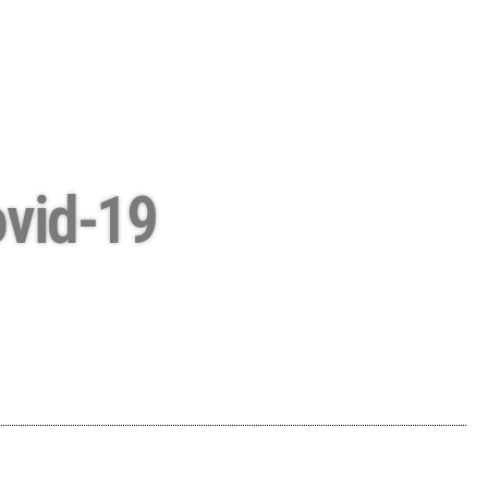
ovid-19