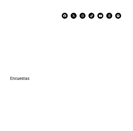
Encuestas