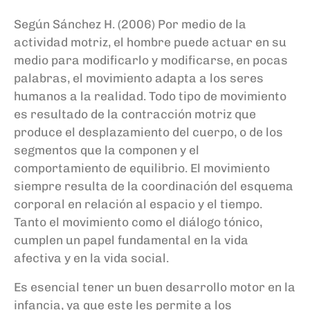
Se
gún Sánchez H. (2006)
Por medio de la
actividad motriz, el hombre puede actuar en su
medio para modificarlo y modificarse, en pocas
palabras, el movimiento adapta a los seres
humanos a la realidad. Todo tipo de movimiento
es resultado de la contracción motriz que
produce el desplazamiento del cuerpo, o de los
segmentos que la componen y el
comportamiento de equilibrio. El movimiento
siempre resulta de la coordinación del esquema
corporal en relación al espacio y el tiempo.
Tanto el movimiento como el diálogo tónico,
cumplen un papel fundamental en la vida
afectiva y en la vida social.
Es esencial tener un buen desarrollo motor en la
infancia, ya que est
e
les permite a
los