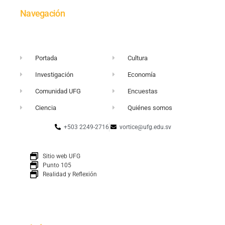
Navegación
Portada
Cultura
Investigación
Economía
Comunidad UFG
Encuestas
Ciencia
Quiénes somos
+503 2249-2716
vortice@ufg.edu.sv
Sitio web UFG
Punto 105
Realidad y Reflexión