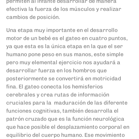
permiten al infante desarrollar de manera
efectiva la fuerza de los
músculos y realizar
cambios de posición.
Una etapa muy importante en el desarrollo
motor de un
bebé
es el gateo en cuatro puntos,
ya que esta es la única etapa en la que el ser
humano pone peso en sus manos, este simple
pero muy elemental ejercicio nos ayudar
á
a
desarrollar fuerza en los hombros que
posteriormente se convertirá
en motricidad
fina.
El gateo
conecta los hemisferios
cerebrales y crea rutas de información
cruciales para la maduración de las diferente
funciones cognitivas, también desarrolla el
patrón cruzado que es la función neurológica
que hace posible el desplazamiento corporal en
equilibrio del cuerpo humano. Ese movimiento