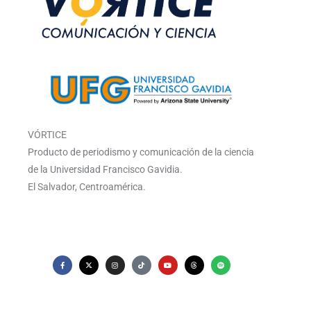
VÓRTICE
Producto de periodismo y comunicación de la ciencia
de la Universidad Francisco Gavidia.
El Salvador, Centroamérica.