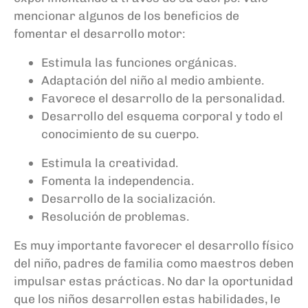
mencionar
algunos de los beneficios de
fomentar el desarrollo motor:
Estimula las funciones orgánicas
.
Adaptación del niño al medio ambiente
.
Favorece el desarrollo de la personalidad
.
Desarrollo del esquema corporal y todo el
conocimiento de su cuerpo
.
Estimula la creatividad
.
Fomenta la independencia
.
Desarrollo de la socialización.
Resolución de problemas.
Es muy importante favorecer el desarrollo físico
del niño, padres de familia como maestros deben
impulsar estas prácticas
. N
o dar la oportunidad
que los niños desarrollen estas habilidades,
le