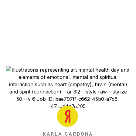
KARLA CARDONA