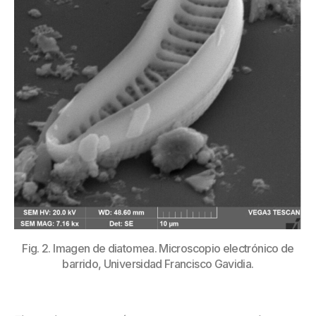
Fig. 2. Imagen de diatomea. Microscopio electrónico de
barrido, Universidad Francisco Gavidia.