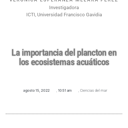
Investigadora
ICTI, Universidad Francisco Gavidia
La importancia del plancton en
los ecosistemas acuáticos
agosto 15, 2022
,
10:51 am
,
Ciencias del mar