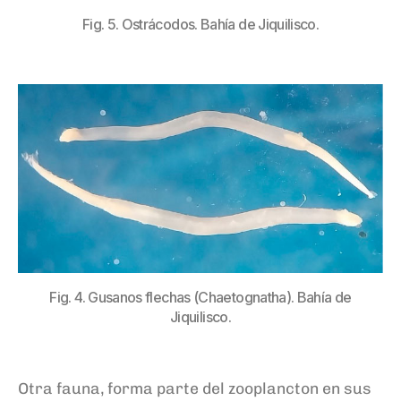
Fig. 5. Ostrácodos. Bahía de Jiquilisco.
Fig. 4. Gusanos flechas (Chaetognatha). Bahía de
Jiquilisco.
Otra fauna
,
forma
parte del zooplancton en
sus