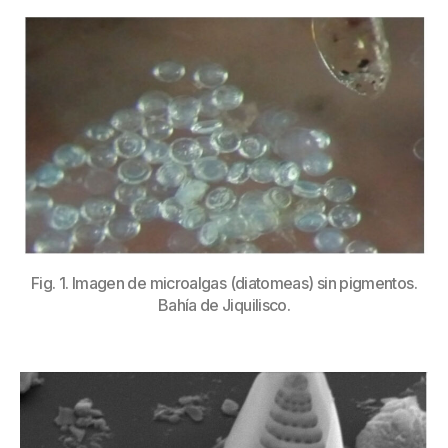
Fig. 1. Imagen de microalgas (diatomeas) sin pigmentos.
Bahía de Jiquilisco.