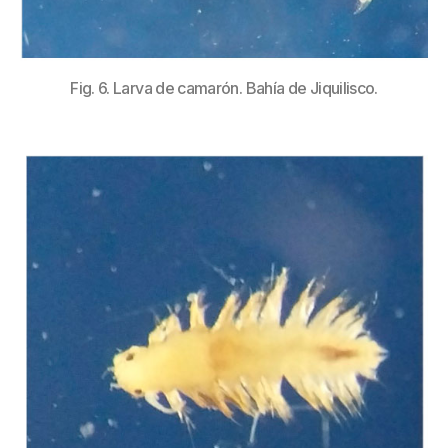
Fig. 6. Larva de camarón. Bahía de Jiquilisco.