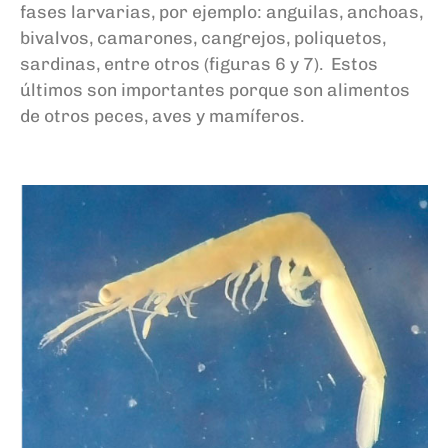
fases larvarias, por ejemplo: anguilas, anchoas,
bivalvos, camarones, cangrejos, poliquetos,
sardinas, entre otros (
f
iguras 6 y 7). Estos
últimos son importantes porque son alimentos
de otros peces, aves
y
mamíferos.