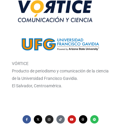
VÓRTICE
Producto de periodismo y comunicación de la ciencia
de la Universidad Francisco Gavidia.
El Salvador, Centroamérica.