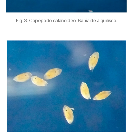
Fig. 3. Copépodo calanoideo. Bahía de Jiquilisco.