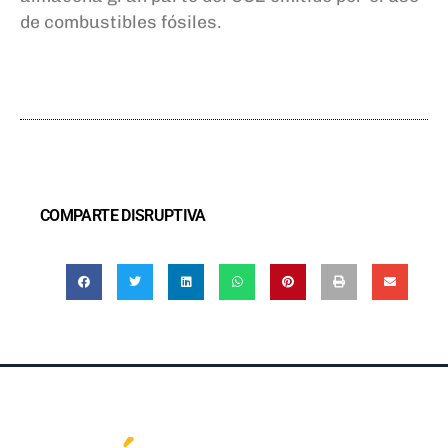
de
combustibles fósiles.
COMPARTE DISRUPTIVA