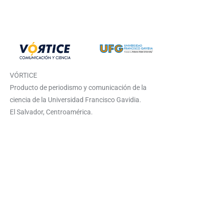
VÓRTICE
Producto de periodismo y comunicación de la
ciencia de la Universidad Francisco Gavidia.
El Salvador, Centroamérica.