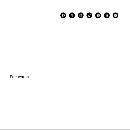
Encuestas