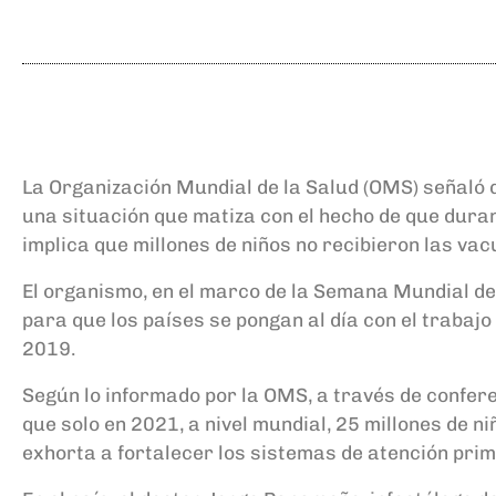
La Organización Mundial de la Salud (OMS) señaló q
una situación que matiza con el hecho de que dura
implica que millones de niños no recibieron las va
El organismo, en el marco de la Semana Mundial de
para que los países se pongan al día con el trabajo
2019.
Según lo informado por la OMS, a través de confere
que solo en 2021, a nivel mundial, 25 millones de 
exhorta a fortalecer los sistemas de atención pri