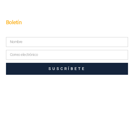
Boletín
SUSCRÍBETE