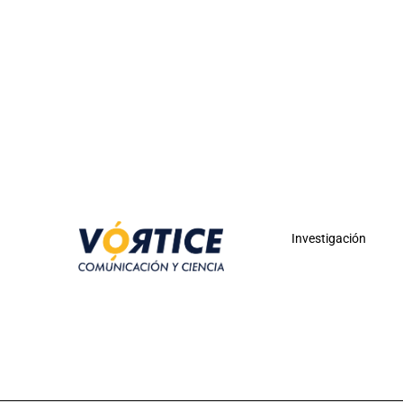
Investigación