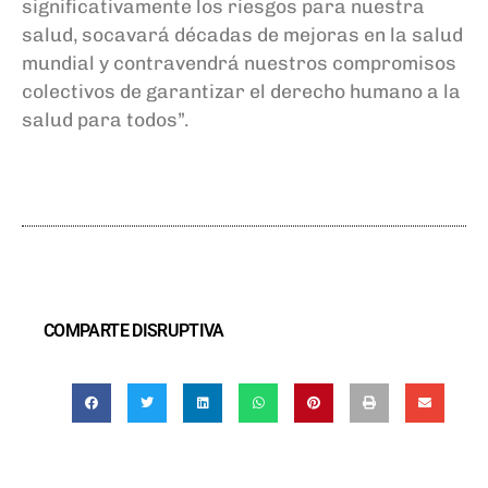
significativamente los riesgos para nuestra
salud, socavará décadas de mejoras en la salud
mundial y contravendrá nuestros compromisos
colectivos de garantizar el derecho humano a la
salud para todos”.
COMPARTE DISRUPTIVA