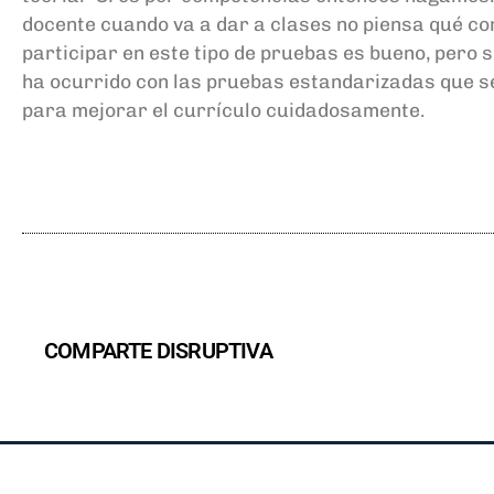
docente cuando va a dar a clases no piensa
qué co
participar en este tipo de pruebas es bueno, pero s
ha ocurrido con las pruebas estandarizadas que se
para mejorar el currículo cuidadosamente.
COMPARTE DISRUPTIVA