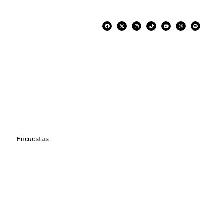
Encuestas