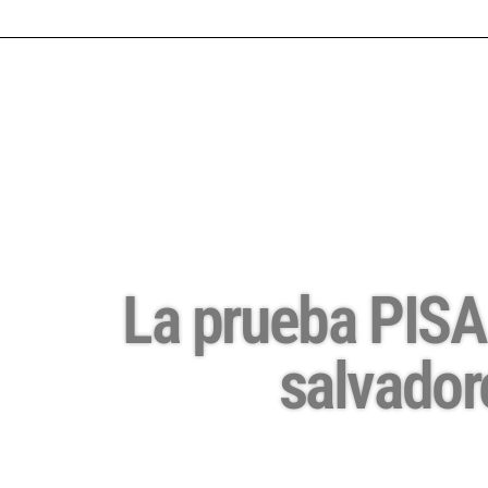
La prueba PISA 
salvador