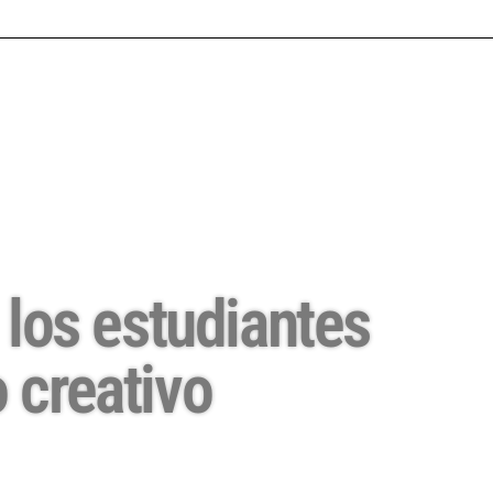
los estudiantes
 creativo