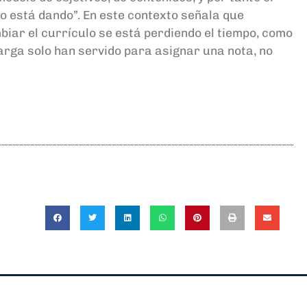
 está dando”. En este contexto señala que
mbiar el currículo se está perdiendo el tiempo, como
arga solo han servido para asignar una nota, no