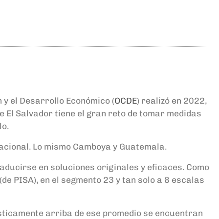
 y el Desarrollo Económico (
OCDE
) realizó en 2022,
 El Salvador tiene el gran reto de tomar medidas
lo.
rnacional. Lo mismo Camboya y Guatemala.
aducirse en soluciones originales y eficaces. Como
de PISA), en el segmento 23 y tan solo a 8 escalas
dísticamente arriba de ese promedio se encuentran