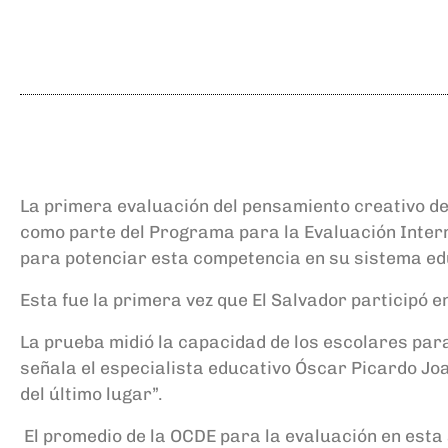
La primera evaluación del pensamiento creativo de
como parte del Programa para la Evaluación Intern
para potenciar esta competencia en su sistema edu
Esta fue la primera vez que El Salvador participó
La prueba midió la capacidad de los escolares par
señala el especialista educativo Óscar Picardo Joa
del último lugar”.
El promedio de la OCDE para la evaluación en esta