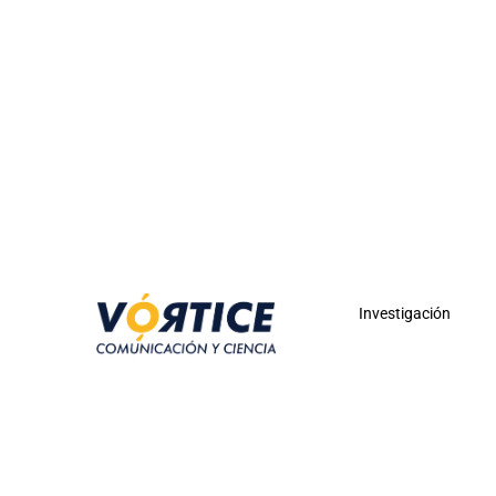
Investigación