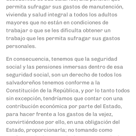
permita sufragar sus gastos de manutención,
vivienda y salud integral a todos los adultos
mayores que no están en condiciones de
trabajar o que se les dificulta obtener un
trabajo que les permita sufragar sus gastos
personales.
En consecuencia, tenemos que la seguridad
social y las pensiones inmersas dentro de esa
seguridad social, son un derecho de todos los
salvadoreños tenemos conforme a la
Constitución de la República, y por lo tanto todos
sin excepción, tendríamos que contar con una
contribución económica por parte del Estado,
para hacer frente a los gastos de la vejez,
convirtiéndose por ello, en una obligación del
Estado, proporcionarla; no tomando como