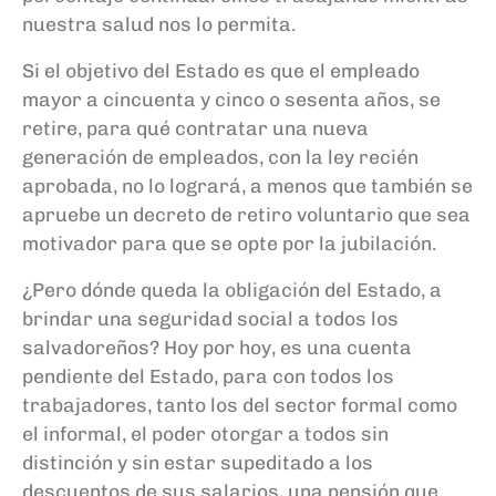
nuestra salud nos lo permita.
Si el objetivo del Estado es que el empleado
mayor a cincuenta y cinco o sesenta años, se
retire, para qué contratar una nueva
generación de empleados, con la ley recién
aprobada, no lo logrará, a menos que también se
apruebe un decreto de retiro voluntario que sea
motivador para que se opte por la jubilación.
¿Pero dónde queda la obligación del Estado, a
brindar una seguridad social a todos los
salvadoreños? Hoy por hoy, es una cuenta
pendiente del Estado, para con todos los
trabajadores, tanto los del sector formal como
el informal, el poder otorgar a todos sin
distinción y sin estar supeditado a los
descuentos de sus salarios, una pensión que