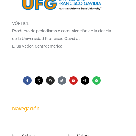
VÓRTICE
Producto de periodismo y comunicación de la ciencia
de la Universidad Francisco Gavidia.
El Salvador, Centroamérica.
Navegación
Portada
Cultura