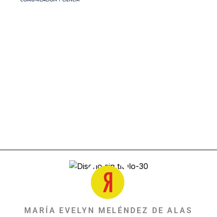
MARÍA EVELYN MELÉNDEZ DE ALAS