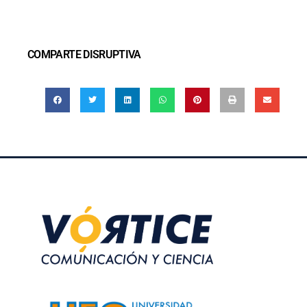
COMPARTE DISRUPTIVA