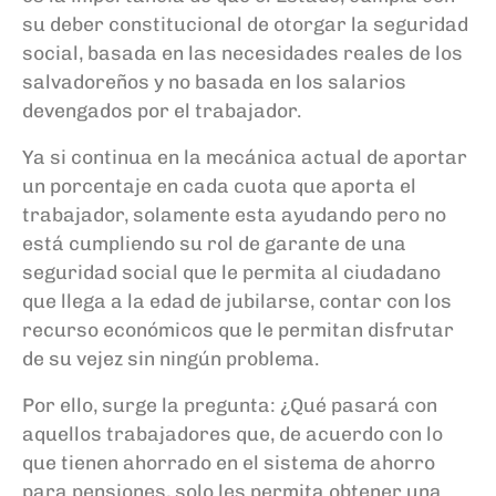
su deber constitucional de otorgar la seguridad
social, basada en las necesidades reales de los
salvadoreños y no basada en los salarios
devengados por el trabajador.
Ya si continua en la mecánica actual de aportar
un porcentaje en cada cuota que aporta el
trabajador, solamente esta ayudando pero no
está cumpliendo su rol de garante de una
seguridad social que le permita al ciudadano
que llega a la edad de jubilarse, contar con los
recurso económicos que le permitan disfrutar
de su vejez sin ningún problema.
Por ello, surge la pregunta: ¿Qué pasará con
aquellos trabajadores que, de acuerdo con lo
que tienen ahorrado en el sistema de ahorro
para pensiones, solo les permita obtener una