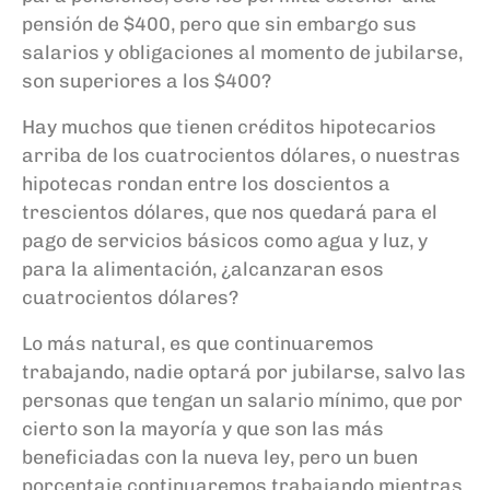
pensión de $400, pero que sin embargo sus
salarios y obligaciones al momento de jubilarse,
son superiores a los $400?
Hay muchos que tienen créditos hipotecarios
arriba de los cuatrocientos dólares, o nuestras
hipotecas rondan entre los doscientos a
trescientos dólares, que nos quedará para el
pago de servicios básicos como agua y luz, y
para la alimentación, ¿alcanzaran esos
cuatrocientos dólares?
Lo más natural, es que continuaremos
trabajando, nadie optará por jubilarse, salvo las
personas que tengan un salario mínimo, que por
cierto son la mayoría y que son las más
beneficiadas con la nueva ley, pero un buen
porcentaje continuaremos trabajando mientras