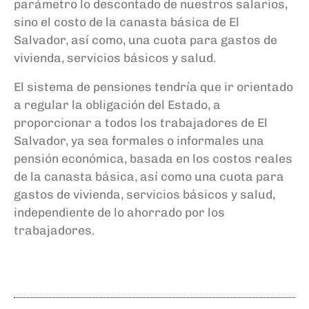
parámetro lo descontado de nuestros salarios,
sino el costo de la canasta básica de El
Salvador, así como, una cuota para gastos de
vivienda, servicios básicos y salud.
El sistema de pensiones tendría que ir orientado
a regular la obligación del Estado, a
proporcionar a todos los trabajadores de El
Salvador, ya sea formales o informales una
pensión económica, basada en los costos reales
de la canasta básica, así como una cuota para
gastos de vivienda, servicios básicos y salud,
independiente de lo ahorrado por los
trabajadores.