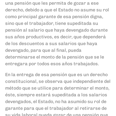
una pensión que les permita de gozar a ese
derecho, debido a que el Estado no asume su rol
como principal garante de esa pensión digna,
sino que el trabajador, tiene supeditada su
pensión al salario que haya devengado durante
sus años productivos, es decir, que dependerá
de los descuentos a sus salarios que haya
devengado, para que al final, pueda
determinarse el monto de la pensión que se le
entregara por todos esos años trabajados.
En la entrega de esa pensión que es un derecho
constitucional, se observa que independiente del
método que se utilice para determinar el monto,
éste, siempre estará supeditada a los salarios
devengados, el Estado, no ha asumido su rol de
garante para que el trabajador al retirarse de
su vida laboral pueda gozar de una pensión que