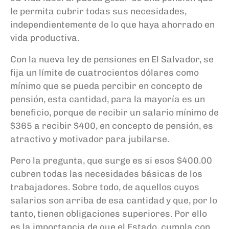
le permita cubrir todas sus necesidades,
independientemente de lo que haya ahorrado en
vida productiva.
Con la nueva ley de pensiones en El Salvador, se
fija un límite de cuatrocientos dólares como
mínimo que se pueda percibir en concepto de
pensión, esta cantidad, para la mayoría es un
beneficio, porque de recibir un salario mínimo de
$365 a recibir $400, en concepto de pensión, es
atractivo y motivador para jubilarse.
Pero la pregunta, que surge es si esos $400.00
cubren todas las necesidades básicas de los
trabajadores. Sobre todo, de aquellos cuyos
salarios son arriba de esa cantidad y que, por lo
tanto, tienen obligaciones superiores. Por ello
es la importancia de que el Estado, cumpla con