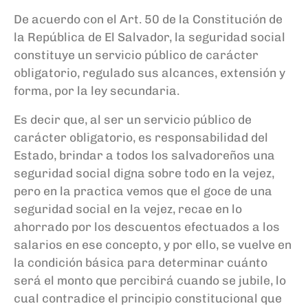
De acuerdo con el Art. 50 de la Constitución de
la República de El Salvador, la seguridad social
constituye un servicio público de carácter
obligatorio, regulado sus alcances, extensión y
forma, por la ley secundaria.
Es decir que, al ser un servicio público de
carácter obligatorio, es responsabilidad del
Estado, brindar a todos los salvadoreños una
seguridad social digna sobre todo en la vejez,
pero en la practica vemos que el goce de una
seguridad social en la vejez, recae en lo
ahorrado por los descuentos efectuados a los
salarios en ese concepto, y por ello, se vuelve en
la condición básica para determinar cuánto
será el monto que percibirá cuando se jubile, lo
cual contradice el principio constitucional que