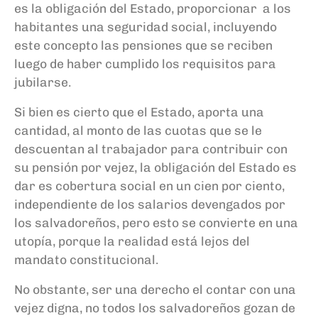
es la obligación del Estado, proporcionar a los
habitantes una seguridad social, incluyendo
este concepto las pensiones que se reciben
luego de haber cumplido los requisitos para
jubilarse.
Si bien es cierto que el Estado, aporta una
cantidad, al monto de las cuotas que se le
descuentan al trabajador para contribuir con
su pensión por vejez, la obligación del Estado es
dar es cobertura social en un cien por ciento,
independiente de los salarios devengados por
los salvadoreños, pero esto se convierte en una
utopía, porque la realidad está lejos del
mandato constitucional.
No obstante, ser una derecho el contar con una
vejez digna, no todos los salvadoreños gozan de