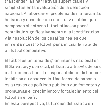
trascender las narrativas superficiales y
simplistas en la evaluación de la selección
nacional. Al abordar el problema de manera más
holística y considerar todas las variables que
componen el entorno futbolístico, se podrá
contribuir significativamente a la identificación
y la resolución de los desafíos reales que
enfrenta nuestro fútbol, para iniciar la ruta de
un fútbol competitivo.
El fútbol es un tema de gran interés nacional en
El Salvador, y como tal, el Estado a través de sus
instituciones tiene la responsabilidad de buscar
incidir en su desarrollo. Una forma de hacerlo
es a través de políticas públicas que fomenten y
promuevan el crecimiento y fortalecimiento del
fútbol en el país.
En esta perspectiva, la función del Estado en