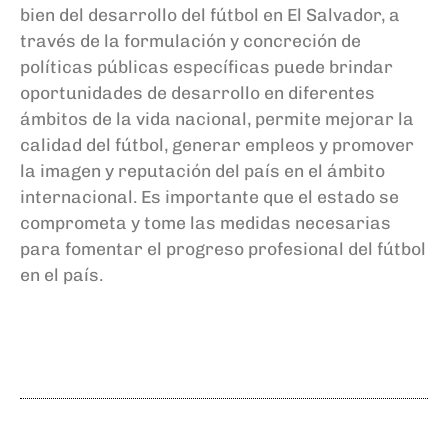
bien del desarrollo del fútbol en El Salvador, a
través de la formulación y concreción de
políticas públicas específicas puede brindar
oportunidades de desarrollo en diferentes
ámbitos de la vida nacional, permite mejorar la
calidad del fútbol, generar empleos y promover
la imagen y reputación del país en el ámbito
internacional. Es importante que el estado se
comprometa y tome las medidas necesarias
para fomentar el progreso profesional del fútbol
en el país.