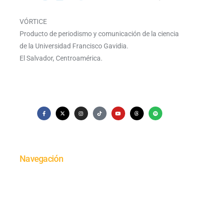
VÓRTICE
Producto de periodismo y comunicación de la ciencia
de la Universidad Francisco Gavidia.
El Salvador, Centroamérica.
Navegación
Portada
Cultura
Investigación
Economía