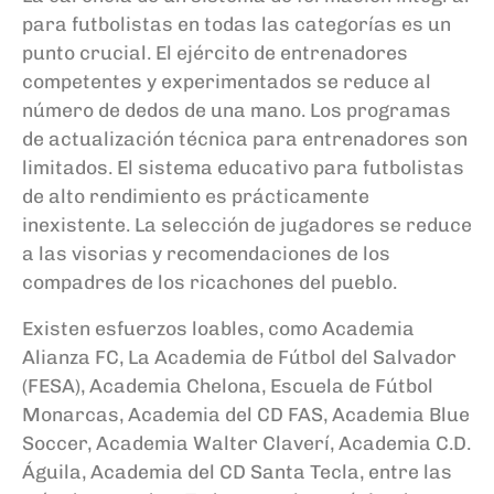
para futbolistas en todas las categorías es un
punto crucial. El ejército de entrenadores
competentes y experimentados se reduce al
número de dedos de una mano. Los programas
de actualización técnica para entrenadores son
limitados. El sistema educativo para futbolistas
de alto rendimiento es prácticamente
inexistente. La selección de jugadores se reduce
a las visorias y recomendaciones de los
compadres de los ricachones del pueblo.
Existen esfuerzos loables, como Academia
Alianza FC, La Academia de Fútbol del Salvador
(FESA), Academia Chelona, Escuela de Fútbol
Monarcas, Academia del CD FAS, Academia Blue
Soccer, Academia Walter Claverí, Academia C.D.
Águila, Academia del CD Santa Tecla, entre las