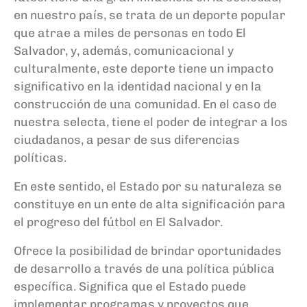
en nuestro país, se trata de un deporte popular
que atrae a miles de personas en todo El
Salvador, y, además, comunicacional y
culturalmente, este deporte tiene un impacto
significativo en la identidad nacional y en la
construcción de una comunidad. En el caso de
nuestra selecta, tiene el poder de integrar a los
ciudadanos, a pesar de sus diferencias
políticas.
En este sentido, el Estado por su naturaleza se
constituye en un ente de alta significación para
el progreso del fútbol en El Salvador.
Ofrece la posibilidad de brindar oportunidades
de desarrollo a través de una política pública
específica. Significa que el Estado puede
implementar programas y proyectos que