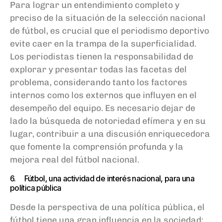
Para lograr un entendimiento completo y
preciso de la situación de la selección nacional
de fútbol, es crucial que el periodismo deportivo
evite caer en la trampa de la superficialidad.
Los periodistas tienen la responsabilidad de
explorar y presentar todas las facetas del
problema, considerando tanto los factores
internos como los externos que influyen en el
desempeño del equipo. Es necesario dejar de
lado la búsqueda de notoriedad efímera y en su
lugar, contribuir a una discusión enriquecedora
que fomente la comprensión profunda y la
mejora real del fútbol nacional.
6. Fútbol, una actividad de interés nacional, para una
política pública
Desde la perspectiva de una política pública, el
fútbol tiene una gran influencia en la sociedad;