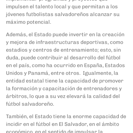
impulsen el talento local y que permitan a los
jóvenes futbolistas salvadoreños alcanzar su
máximo potencial.
Además, el Estado puede invertir en la creación
y mejora de infraestructuras deportivas, como
estadios y centros de entrenamiento; esto, sin
duda, puede contribuir al desarrollo del fútbol
en el país, como ha ocurrido en España, Estados
Unidos y Panamá, entre otros. Igualmente, la
entidad estatal tiene la capacidad de promover
la formación y capacitación de entrenadores y
árbitros, lo que a su vez elevará la calidad del
fútbol salvadoreño.
También, el Estado tiene la enorme capacidad de
incidir en el fútbol en El Salvador, en el ámbito
económico, en el sentido de impulsar la