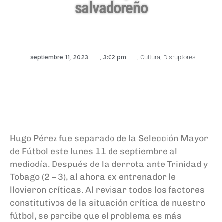
salvadoreño
septiembre 11, 2023
,
3:02 pm
,
Cultura
,
Disruptores
Hugo Pérez fue separado de la Selección Mayor
de Fútbol este lunes 11 de septiembre al
mediodía. Después de la derrota ante Trinidad y
Tobago (2 – 3), al ahora ex entrenador le
llovieron críticas. Al revisar todos los factores
constitutivos de la situación crítica de nuestro
fútbol, se percibe que el problema es más