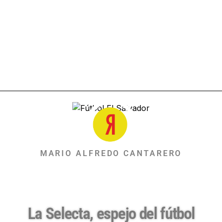
MARIO ALFREDO CANTARERO
La Selecta, espejo del fútbol