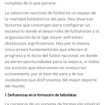
complejo de lo que parece.
La selección nacional de fútbol es un espejo de
la realidad futbolística del país. Hay diversos
factores que convergen para configurar un
escenario donde el desarrollo de futbolistas y la
organización de la liga mayor enfrentan
obstáculos significativos. Hay por lo menos
cinco áreas fundamentales que afectan el
progreso y el éxito del fútbol nacional, en donde
se abren oportunidades para la mejora, si todos
los actores que intervienen se involucran
activamente, por el bien del país y de los
ciudadanos que disfrutamos del mejor deporte
del mundo.
1. Deficiencias en la formación de futbolistas
La carencia de un sistema de formación integral