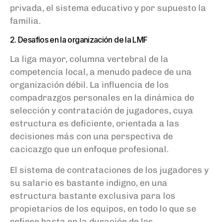
privada, el sistema educativo y por supuesto la
familia.
2. Desafíos en la organización de la LMF
La liga mayor, columna vertebral de la
competencia local, a menudo padece de una
organización débil. La influencia de los
compadrazgos personales en la dinámica de
selección y contratación de jugadores, cuya
estructura es deficiente, orientada a las
decisiones más con una perspectiva de
cacicazgo que un enfoque profesional.
El sistema de contrataciones de los jugadores y
su salario es bastante indigno, en una
estructura bastante exclusiva para los
propietarios de los equipos, en todo lo que se
refiere hasta en la duración de los