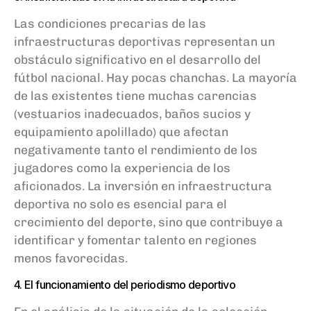
Las condiciones precarias de las
infraestructuras deportivas representan un
obstáculo significativo en el desarrollo del
fútbol nacional. Hay pocas chanchas. La mayoría
de las existentes tiene muchas carencias
(vestuarios inadecuados, baños sucios y
equipamiento apolillado) que afectan
negativamente tanto el rendimiento de los
jugadores como la experiencia de los
aficionados. La inversión en infraestructura
deportiva no solo es esencial para el
crecimiento del deporte, sino que contribuye a
identificar y fomentar talento en regiones
menos favorecidas.
4. El funcionamiento del periodismo deportivo