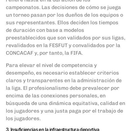
campeonatos. Las decisiones de cómo se juega
un torneo pasan por los dueños de los equipos o
sus representantes. Ellos deciden los tiempos
de duración con base a modelos
preestablecidos que son validados por sus ligas,
revalidados en la FESFUT y convalidados por la
CONCACAF y, por tanto, la FIFA.
Para elevar el nivel de competencia y
desempeño, es necesario establecer criterios
claros y transparentes en la administración de
la liga. El profesionalismo debe prevalecer por
encima de las conexiones personales, en
búsqueda de una dinámica equitativa, calidad en
los jugadores y una justa paga por el trabajo de
los jugadores.
3. Insuficiencias en la infraestructura deportiva