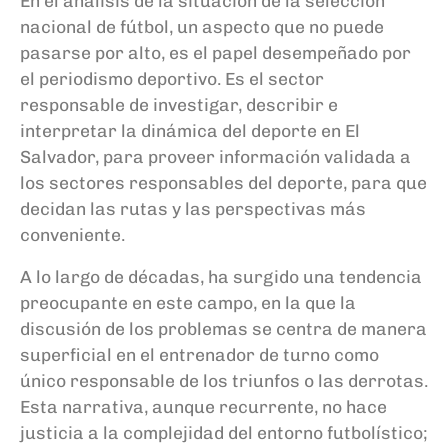
En el análisis de la situación de la selección
nacional de fútbol, un aspecto que no puede
pasarse por alto, es el papel desempeñado por
el periodismo deportivo. Es el sector
responsable de investigar, describir e
interpretar la dinámica del deporte en El
Salvador, para proveer información validada a
los sectores responsables del deporte, para que
decidan las rutas y las perspectivas más
conveniente.
A lo largo de décadas, ha surgido una tendencia
preocupante en este campo, en la que la
discusión de los problemas se centra de manera
superficial en el entrenador de turno como
único responsable de los triunfos o las derrotas.
Esta narrativa, aunque recurrente, no hace
justicia a la complejidad del entorno futbolístico;