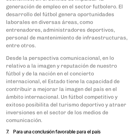
generación de empleo en el sector futbolero. El
desarrollo del fútbol genera oportunidades
laborales en diversas áreas, como
entrenadores, administradores deportivos,
personal de mantenimiento de infraestructuras,
entre otros.
Desde la perspectiva comunicacional, en lo
relativo a la imagen y reputación de nuestro
fútbol y de la nación en el concierto
internacional, el Estado tiene la capacidad de
contribuir a mejorar la imagen del país en el
ámbito internacional. Un fútbol competitivo y
exitoso posibilita del turismo deportivo y atraer
inversiones en el sector de los medios de
comunicación.
7. Para una conclusión favorable para el país