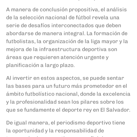
A manera de conclusión propositiva, el análisis
de la selección nacional de fútbol revela una
serie de desafíos interconectados que deben
abordarse de manera integral. La formación de
futbolistas, la organización de la liga mayor y la
mejora de la infraestructura deportiva son
áreas que requieren atención urgente y
planificación a largo plazo.
Al invertir en estos aspectos, se puede sentar
las bases para un futuro más prometedor en el
ámbito futbolístico nacional, donde la excelencia
y la profesionalidad sean los pilares sobre los
que se fundamente el deporte rey en El Salvador.
De igual manera, el periodismo deportivo tiene
la oportunidad y la responsabilidad de