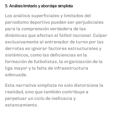
5. Análisis limitado y abordaje simplista
Los análisis superficiales y limitados del
periodismo deportivo pueden ser perjudiciales
para la comprensión verdadera de las
dinámicas que afectan al fútbol nacional. Culpar
exclusivamente al entrenador de turno por las
derrotas es ignorar factores estructurales y
sistémicos, como las deficiencias en la
formación de futbolistas, la organización de la
liga mayor y la falta de infraestructura
adecuada.
Esta narrativa simplista no solo distorsiona la
realidad, sino que también contribuye a
perpetuar un ciclo de ineficacia y
estancamiento.