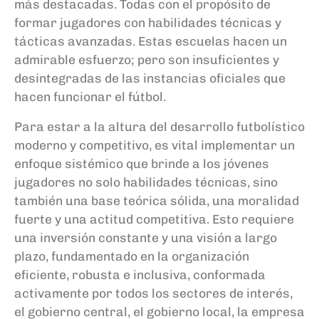
más destacadas. Todas con el propósito de
formar jugadores con habilidades técnicas y
tácticas avanzadas. Estas escuelas hacen un
admirable esfuerzo; pero son insuficientes y
desintegradas de las instancias oficiales que
hacen funcionar el fútbol.
Para estar a la altura del desarrollo futbolístico
moderno y competitivo, es vital implementar un
enfoque sistémico que brinde a los jóvenes
jugadores no solo habilidades técnicas, sino
también una base teórica sólida, una moralidad
fuerte y una actitud competitiva. Esto requiere
una inversión constante y una visión a largo
plazo, fundamentado en la organización
eficiente, robusta e inclusiva, conformada
activamente por todos los sectores de interés,
el gobierno central, el gobierno local, la empresa