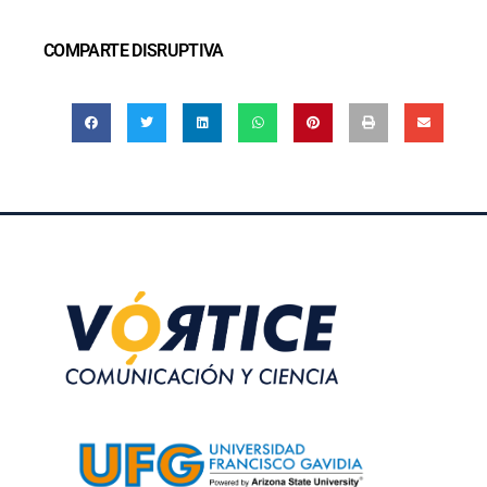
COMPARTE DISRUPTIVA