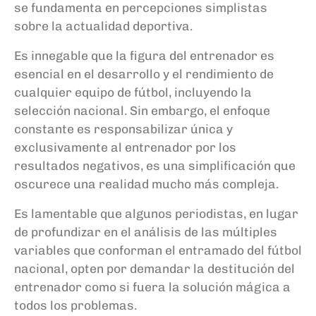
se fundamenta en percepciones simplistas
sobre la actualidad deportiva.
Es innegable que la figura del entrenador es
esencial en el desarrollo y el rendimiento de
cualquier equipo de fútbol, incluyendo la
selección nacional. Sin embargo, el enfoque
constante es responsabilizar única y
exclusivamente al entrenador por los
resultados negativos, es una simplificación que
oscurece una realidad mucho más compleja.
Es lamentable que algunos periodistas, en lugar
de profundizar en el análisis de las múltiples
variables que conforman el entramado del fútbol
nacional, opten por demandar la destitución del
entrenador como si fuera la solución mágica a
todos los problemas.