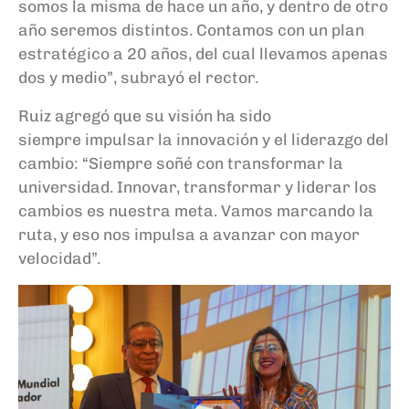
somos la misma de hace un año, y dentro de otro
año seremos distintos. Contamos con un plan
estratégico a 20 años, del cual llevamos apenas
dos y medio”, subrayó el rector.
Ruiz agregó que su visión ha sido
siempre impulsar la innovación y el liderazgo del
cambio: “Siempre soñé con transformar la
universidad. Innovar, transformar y liderar los
cambios es nuestra meta. Vamos marcando la
ruta, y eso nos impulsa a avanzar con mayor
velocidad”.