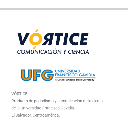
VÓRTICE
Producto de periodismo y comunicación de la ciencia
de la Universidad Francisco Gavidia.
El Salvador, Centroamérica.