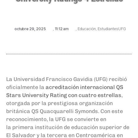
octubre 29, 2025
,
11:12 am
,
Educación
,
EstudiantesUFG
La Universidad Francisco Gavidia (UFG) recibió
oficialmente la
acreditación internacional QS
Stars University Rating con cuatro estrellas
,
otorgada por la prestigiosa organización
británica QS Quacquarelli Symonds. Con este
reconocimiento, la UFG se convierte en
la primera institución de educación superior de
El Salvador y la tercera en Centroamérica en