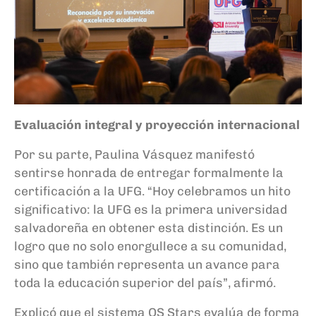
Evaluación integral y proyección internacional
Por su parte, Paulina Vásquez manifestó
sentirse honrada de entregar formalmente la
certificación a la UFG. “Hoy celebramos un hito
significativo: la UFG es la primera universidad
salvadoreña en obtener esta distinción. Es un
logro que no solo enorgullece a su comunidad,
sino que también representa un avance para
toda la educación superior del país”, afirmó.
Explicó que el sistema QS Stars evalúa de forma