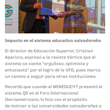
Impacto en el sistema educativo salvadoreño
El director de Educación Superior, Cristian
Aparicio, expresó a la revista Vórtice que el
sistema se siente “orgulloso, optimista y
entusiasta” por el logro de la UFG, pues marca
un camino a seguir para otras instituciones.
Recordó que cuando el MINEDUCYT presentó el
sistema QS en el Foro Internacional
Iberoamericano, lo hizo con el propósito
de motivar a las universidades salvadoreñas a