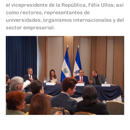
el vicepresidente de la República, Félix Ulloa; así
como rectores, representantes de
universidades, organismos internacionales y del
sector empresarial.