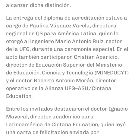
alcanzar dicha distinción.
La entrega del diploma de acreditación estuvo a
cargo de Paulina Vásquez Varela, directora
regional de QS para América Latina, quien lo
otorgó al ingeniero Mario Antonio Ruiz, rector
de la UFG, durante una ceremonia especial. En el
acto también participaron Cristian Aparicio,
director de Educación Superior del Ministerio
de Educación, Ciencia y Tecnología (MINEDUCYT)
y el doctor Roberto Antonio Morán, director
operativo de la Alianza UFG–ASU/Cintana
Education.
Entre los invitados destacaron el doctor Ignacio
Mayoral, director académico para
Latinoamérica de Cintana Education, quien leyó
una carta de felicitación enviada por