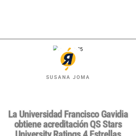
SUSANA JOMA
La Universidad Francisco Gavidia
obtiene acreditación QS Stars
University Ratings 4 Estrellas