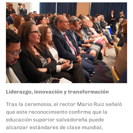
Liderazgo, innovación y transformación
Tras la ceremonia, el rector Mario Ruiz señaló
que este reconocimiento confirma que la
educación superior salvadoreña puede
alcanzar estándares de clase mundial,