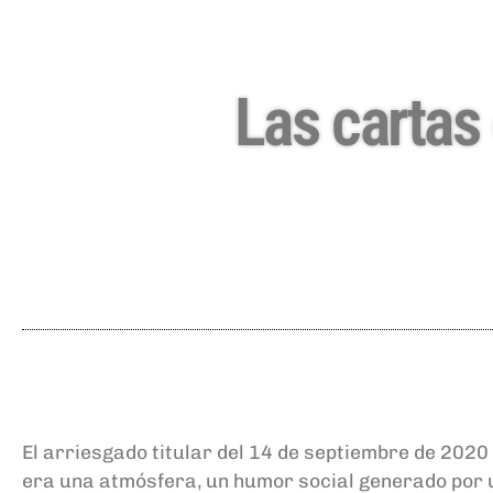
Las cartas
El arriesgado titular del 14 de septiembre de 2020
era una atmósfera, un humor social generado por u