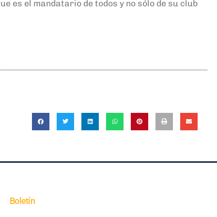
ue es el mandatario de todos y no sólo de su club
Boletín