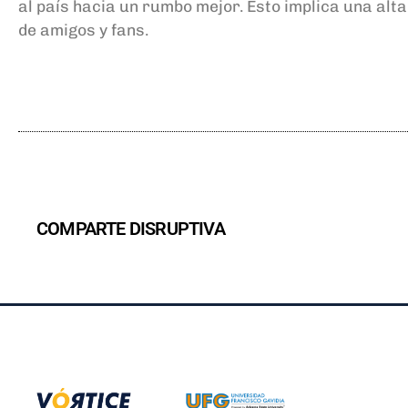
al país hacia un rumbo mejor. Esto implica una alta
de amigos
y fans.
COMPARTE DISRUPTIVA