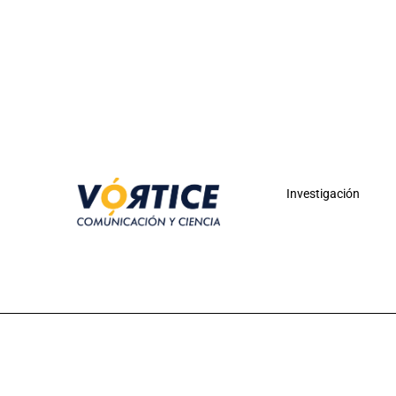
Investigación