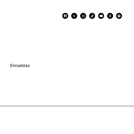
Encuestas