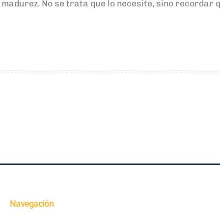
 madurez. No se trata que lo necesite, sino recordar q
Navegación