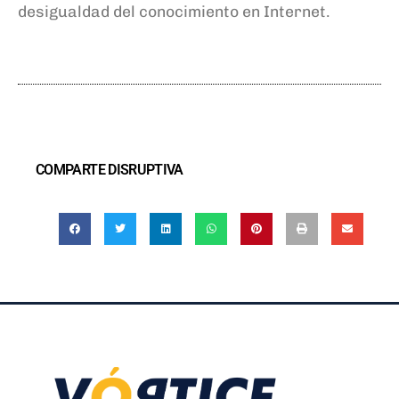
desigualdad del conocimiento en Internet.
COMPARTE DISRUPTIVA