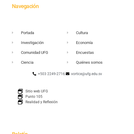
Navegación
Portada
Cultura
Investigación
Economía
Comunidad UFG
Encuestas
Ciencia
Quiénes somos
+503 2249-2716
vortice@ufg.edu.sv
Sitio web UFG
Punto 105
Realidad y Reflexión