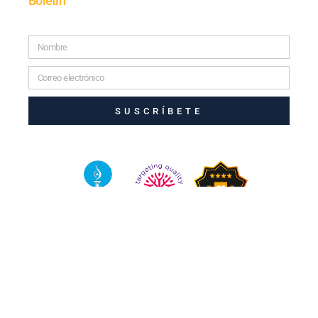
Boletín
SUSCRÍBETE
© 2025 TODOS LOS DERECHOS RESERVADOS.