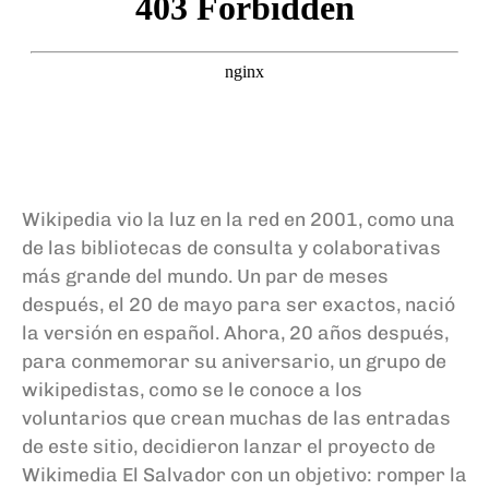
Wikipedia vio la luz en la red en 2001, como una
de las bibliotecas de consulta y colaborativas
más grande del mundo. Un par de meses
después, el 20 de mayo para ser exactos, nació
la versión en español. Ahora, 20 años después,
para conmemorar su aniversario, un grupo de
wikipedistas, como se le conoce a los
voluntarios que crean muchas de las entradas
de este sitio, decidieron lanzar el proyecto de
Wikimedia El Salvador con un objetivo: romper la