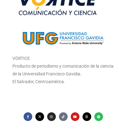
VÓRTICE
Producto de periodismo y comunicación de la ciencia
de la Universidad Francisco Gavidia.
El Salvador, Centroamérica.