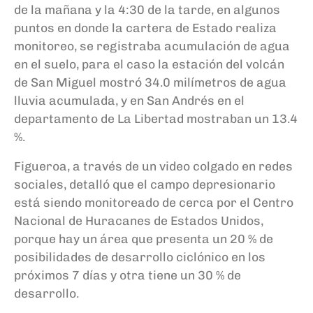
de la mañana y la 4:30 de la tarde, en algunos
puntos en donde la cartera de Estado realiza
monitoreo, se registraba acumulación de agua
en el suelo, para el caso la estación del volcán
de San Miguel mostró 34.0 milímetros de agua
lluvia acumulada, y en San Andrés en el
departamento de La Libertad mostraban un 13.4
%.
Figueroa, a través de un video colgado en redes
sociales, detalló que el campo depresionario
está siendo monitoreado de cerca por el Centro
Nacional de Huracanes de Estados Unidos,
porque hay un área que presenta un 20 % de
posibilidades de desarrollo ciclónico en los
próximos 7 días y otra tiene un 30 % de
desarrollo.