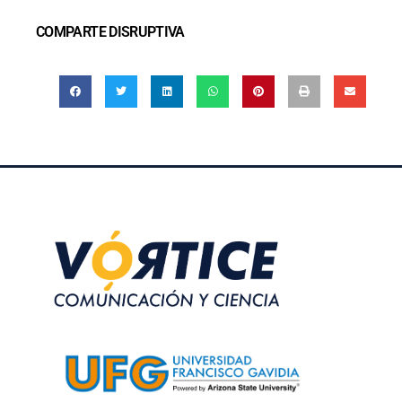
COMPARTE DISRUPTIVA