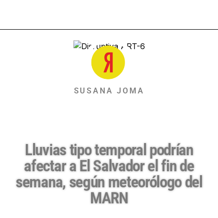
SUSANA JOMA
Lluvias tipo temporal podrían
afectar a El Salvador el fin de
semana, según meteorólogo del
MARN