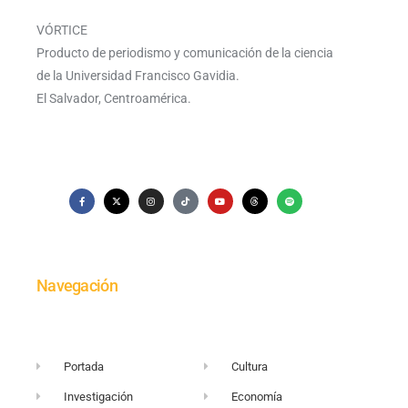
VÓRTICE
Producto de periodismo y comunicación de la ciencia
de la Universidad Francisco Gavidia.
El Salvador, Centroamérica.
Navegación
Portada
Cultura
Investigación
Economía