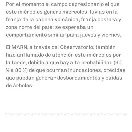
Por el momento el campo depresionario el que
este miércoles generó miércoles lluvias en la
franja de la cadena volcánica, franja costera y
zona norte del país; se esperaba un
comportamiento similar para jueves y viernes.
El MARN, a través del Observatorio, también
hizo un llamado de atención este miércoles por
la tarde, debido a que hay alta probabilidad (60
% a 80 %) de que ocurran inundaciones, crecidas
que puedan generar desbordamientos y caídas
de árboles.