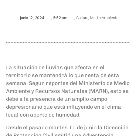
junio 12, 2024
,
5:52 pm
,
Cultura
,
Medio Ambiente
La situación de lluvias que afecta en el
territorio se mantendrá lo que resta de esta
semana. Según reportes del Ministerio de Medio
Ambiente y Recursos Naturales (MARN), esto se
debe a la presencia de un amplio campo
depresionario que está influyendo en el clima
local con aporte de humedad.
Desde el pasado martes 11 de junio la Dirección
de Protección Civil emitió una Advertencia