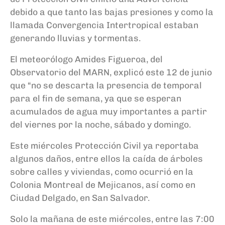
debido a que tanto las bajas presiones y como la
llamada Convergencia Intertropical estaban
generando lluvias y tormentas.
El meteorólogo Amides Figueroa, del
Observatorio del MARN, explicó este 12 de junio
que “no se descarta la presencia de temporal
para el fin de semana, ya que se esperan
acumulados de agua muy importantes a partir
del viernes por la noche, sábado y domingo.
Este miércoles Protección Civil ya reportaba
algunos daños, entre ellos la caída de árboles
sobre calles y viviendas, como ocurrió en la
Colonia Montreal de Mejicanos, así como en
Ciudad Delgado, en San Salvador.
Solo la mañana de este miércoles, entre las 7:00