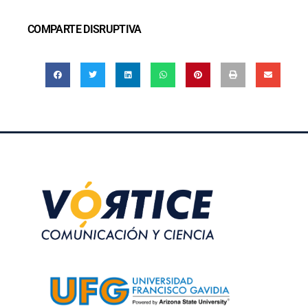
COMPARTE DISRUPTIVA