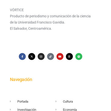
VÓRTICE
Producto de periodismo y comunicación de la ciencia
de la Universidad Francisco Gavidia.
El Salvador, Centroamérica.
Navegación
Portada
Cultura
Investigación
Economía