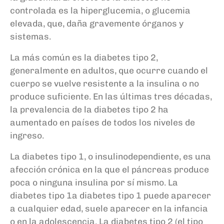
controlada es la hiperglucemia, o glucemia
elevada, que, daña gravemente órganos y
sistemas.
La más común es la diabetes tipo 2,
generalmente en adultos, que ocurre cuando el
cuerpo se vuelve resistente a la insulina o no
produce suficiente. En las últimas tres décadas,
la prevalencia de la diabetes tipo 2 ha
aumentado en países de todos los niveles de
ingreso.
La diabetes tipo 1, o insulinodependiente, es una
afección crónica en la que el páncreas produce
poca o ninguna insulina por sí mismo. La
diabetes tipo 1a diabetes tipo 1 puede aparecer
a cualquier edad, suele aparecer en la infancia
o en la adolescencia. La diabetes tipo 2 (el tipo