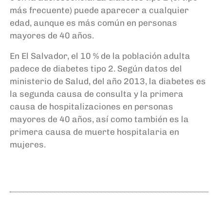
más frecuente) puede aparecer a cualquier
edad, aunque es más común en personas
mayores de 40 años.
En El Salvador, el 10 % de la población adulta
padece de diabetes tipo 2. Según datos del
ministerio de Salud, del año 2013, la diabetes es
la segunda causa de consulta y la primera
causa de hospitalizaciones en personas
mayores de 40 años, así como también es la
primera causa de muerte hospitalaria en
mujeres.