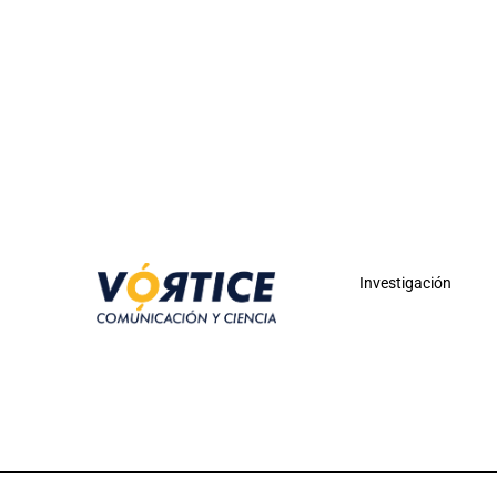
Investigación