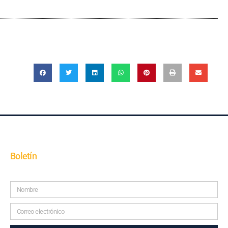
Boletín