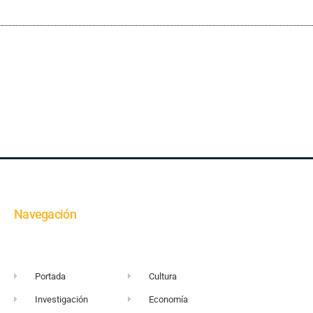
Navegación
Portada
Cultura
Investigación
Economía