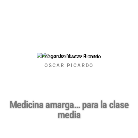
OSCAR PICARDO
Medicina amarga… para la clase
media