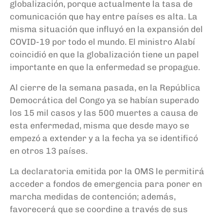
globalización, porque actualmente la tasa de
comunicación que hay entre países es alta. La
misma situación que influyó en la expansión del
COVID-19 por todo el mundo. El ministro Alabí
coincidió en que la globalización tiene un papel
importante en que la enfermedad se propague.
Al cierre de la semana pasada, en la República
Democrática del Congo ya se habían superado
los 15 mil casos y las 500 muertes a causa de
esta enfermedad, misma que desde mayo se
empezó a extender y a la fecha ya se identificó
en otros 13 países.
La declaratoria emitida por la OMS le permitirá
acceder a fondos de emergencia para poner en
marcha medidas de contención; además,
favorecerá que se coordine a través de sus