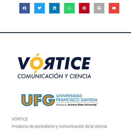
VÓRTICE
Producto de periodismo y comunicación de la ciencia