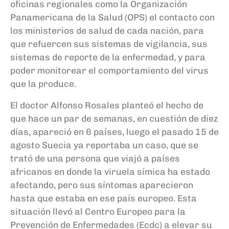
oficinas regionales como la Organización
Panamericana de la Salud (OPS) el contacto con
los ministerios de salud de cada nación, para
que refuercen sus sistemas de vigilancia, sus
sistemas de reporte de la enfermedad, y para
poder monitorear el comportamiento del virus
que la produce.
El doctor Alfonso Rosales planteó el hecho de
que hace un par de semanas, en cuestión de diez
días, apareció en 6 países, luego el pasado 15 de
agosto Suecia ya reportaba un caso, que se
trató de una persona que viajó a países
africanos en donde la viruela símica ha estado
afectando, pero sus síntomas aparecieron
hasta que estaba en ese país europeo. Esta
situación llevó al Centro Europeo para la
Prevención de Enfermedades (Ecdc) a elevar su