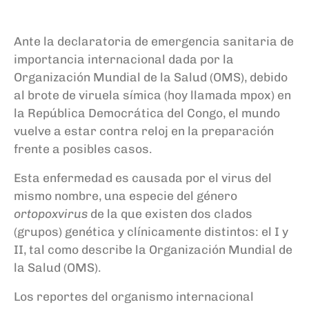
Ante la declaratoria de emergencia sanitaria de
importancia internacional dada por la
Organización Mundial de la Salud (OMS), debido
al brote de viruela símica (hoy llamada mpox) en
la República Democrática del Congo, el mundo
vuelve a estar contra reloj en la preparación
frente a posibles casos.
Esta enfermedad es causada por el virus del
mismo nombre, una especie del género
ortopoxvirus
de la que existen dos clados
(grupos) genética y clínicamente distintos: el I y
II, tal como describe la Organización Mundial de
la Salud (OMS).
Los reportes del organismo internacional