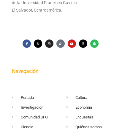
de la Universidad Francisco Gavidia.
El Salvador, Centroamérica.
Navegación
Portada
Cultura
Investigación
Economía
Comunidad UFG
Encuestas
Ciencia
Quiénes somos