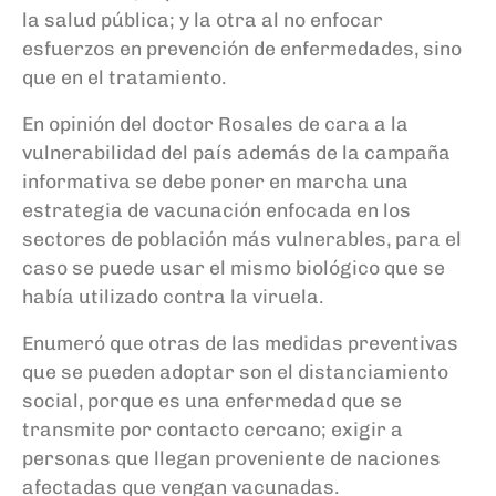
la salud pública; y la otra al no enfocar
esfuerzos en prevención de enfermedades, sino
que en el tratamiento.
En opinión del doctor Rosales de cara a la
vulnerabilidad del país además de la campaña
informativa se debe poner en marcha una
estrategia de vacunación enfocada en los
sectores de población más vulnerables, para el
caso se puede usar el mismo biológico que se
había utilizado contra la viruela.
Enumeró que otras de las medidas preventivas
que se pueden adoptar son el distanciamiento
social, porque es una enfermedad que se
transmite por contacto cercano; exigir a
personas que llegan proveniente de naciones
afectadas que vengan vacunadas.