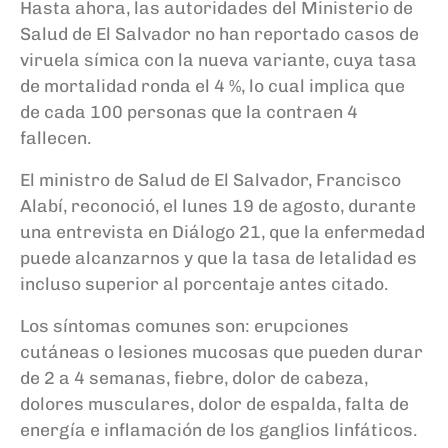
Hasta ahora, las autoridades del Ministerio de
Salud de El Salvador no han reportado casos de
viruela símica con la nueva variante, cuya tasa
de mortalidad ronda el 4 %, lo cual implica que
de cada 100 personas que la contraen 4
fallecen.
El ministro de Salud de El Salvador, Francisco
Alabí, reconoció, el lunes 19 de agosto, durante
una entrevista en Diálogo 21, que la enfermedad
puede alcanzarnos y que la tasa de letalidad es
incluso superior al porcentaje antes citado.
Los síntomas comunes son: erupciones
cutáneas o lesiones mucosas que pueden durar
de 2 a 4 semanas, fiebre, dolor de cabeza,
dolores musculares, dolor de espalda, falta de
energía e inflamación de los ganglios linfáticos.