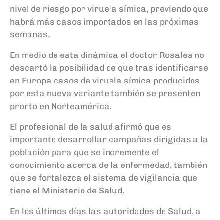
nivel de riesgo por viruela símica, previendo que
habrá más casos importados en las próximas
semanas.
En medio de esta dinámica el doctor Rosales no
descartó la posibilidad de que tras identificarse
en Europa casos de viruela símica producidos
por esta nueva variante también se presenten
pronto en Norteamérica.
El profesional de la salud afirmó que es
importante desarrollar campañas dirigidas a la
población para que se incremente el
conocimiento acerca de la enfermedad, también
que se fortalezca el sistema de vigilancia que
tiene el Ministerio de Salud.
En los últimos días las autoridades de Salud, a