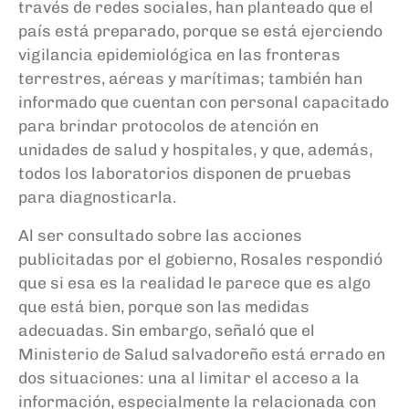
través de redes sociales, han planteado que el
país está preparado, porque se está ejerciendo
vigilancia epidemiológica en las fronteras
terrestres, aéreas y marítimas; también han
informado que cuentan con personal capacitado
para brindar protocolos de atención en
unidades de salud y hospitales, y que, además,
todos los laboratorios disponen de pruebas
para diagnosticarla.
Al ser consultado sobre las acciones
publicitadas por el gobierno, Rosales respondió
que si esa es la realidad le parece que es algo
que está bien, porque son las medidas
adecuadas. Sin embargo, señaló que el
Ministerio de Salud salvadoreño está errado en
dos situaciones: una al limitar el acceso a la
información, especialmente la relacionada con