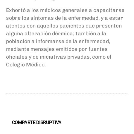
Exhortó a los médicos generales a capacitarse
sobre los síntomas de la enfermedad, y a estar
atentos con aquellos pacientes que presenten
alguna alteración dérmica; también a la
población a informarse de la enfermedad,
mediante mensajes emitidos por fuentes
oficiales y de iniciativas privadas, como el
Colegio Médico.
COMPARTE DISRUPTIVA