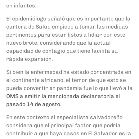
en infantes.
El epidemiólogo señaló que es importante que la
cartera de Salud empiece a tomar las medidas
pertinentes para estar listos a lidiar con este
nuevo brote, considerando que la actual
capacidad de contagio que tiene facilita su
rápida expansión.
Si bien la enfermedad ha estado concentrada en
el continente africano, el temor de que esto se
pueda convertir en pandemia fue lo que llevó a la
OMS a emitir la mencionada declaratoria el
pasado 14 de agosto.
En este contexto el especialista salvadoreño
considera que el principal factor que podría
contribuir a que haya casos en El Salvador es la