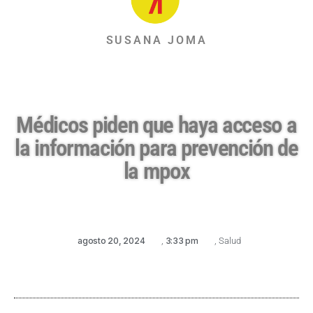
SUSANA JOMA
Médicos piden que haya acceso a
la información para prevención de
la mpox
agosto 20, 2024
,
3:33 pm
,
Salud