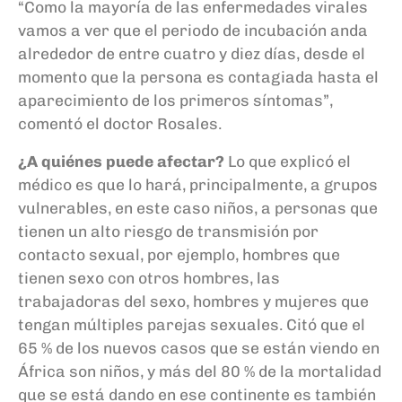
“Como la mayoría de las enfermedades virales
vamos a ver que el periodo de incubación anda
alrededor de entre cuatro y diez días, desde el
momento que la persona es contagiada hasta el
aparecimiento de los primeros síntomas”,
comentó el doctor Rosales.
¿A quiénes puede afectar?
Lo que explicó el
médico es que lo hará, principalmente, a grupos
vulnerables, en este caso niños, a personas que
tienen un alto riesgo de transmisión por
contacto sexual, por ejemplo, hombres que
tienen sexo con otros hombres, las
trabajadoras del sexo, hombres y mujeres que
tengan múltiples parejas sexuales. Citó que el
65 % de los nuevos casos que se están viendo en
África son niños, y más del 80 % de la mortalidad
que se está dando en ese continente es también