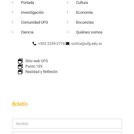
Portada
Cultura
Investigación
Economía
Comunidad UFG
Encuestas
Ciencia
Quiénes somos
+503 2249-2716
vortice@ufg.edu.sv
Sitio web UFG
Punto 105
Realidad y Reflexión
Boletín