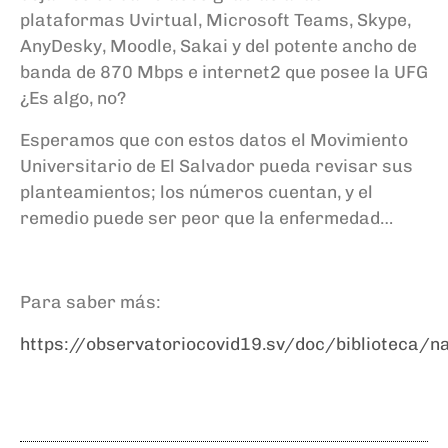
plataformas
Uvirtual, Microsoft Teams, Skype,
AnyDesky, Moodle, Sakai y del potente ancho de
banda de 870 Mb
ps e internet2 que posee la UFG
¿Es algo, no?
Esperamos que con estos datos el Movimiento
Universitario de El Salvador pueda revisar sus
planteamientos; los números cuentan, y el
remedio puede ser peor que la enfermedad…
Para saber más:
https://observatoriocovid19.sv/doc/biblioteca