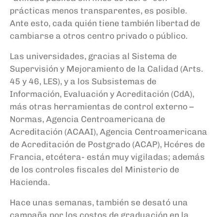
prácticas menos transparentes, es posible.
Ante esto, cada quién tiene también libertad de
cambiarse a otros centro privado o público.
Las universidades, gracias al Sistema de
Supervisión y Mejoramiento de la Calidad (Arts.
45 y 46, LES), y a los Subsistemas de
Información, Evaluación y Acreditación (CdA),
más otras
herramientas de control externo
–
Normas,
Agencia Centroamericana de
Acreditación
(ACAAI), Agencia Centroamericana
de Acreditación de Postgrado
(
ACAP
), Hcéres de
Francia, etcétera- están muy vigiladas; además
de los controles fiscales del Ministerio de
Hacienda.
Hace unas semanas, también se desató una
campaña por los costos de graduación en la