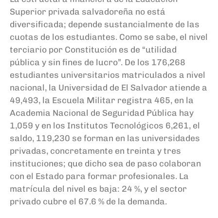
Superior privada salvadoreña no está
diversificada; depende sustancialmente de las
cuotas de los estudiantes. Como se sabe, el nivel
terciario por Constitución es de “utilidad
pública y sin fines de lucro”. De los 176,268
estudiantes universitarios matriculados a nivel
nacional, la Universidad de El Salvador atiende a
49,493, la Escuela Militar registra 465, en la
Academia Nacional de Seguridad Pública hay
1,059 y en los Institutos Tecnológicos
6,261, el
saldo, 119,230
se forman en las
universidades
privadas, concretamente en treinta y tres
instituciones; que dicho sea de paso colabora
n
con el Estado para formar profesionales. La
matrícula del nivel es baja: 24
%, y el sector
privado cubre el 67.6
% de la demanda.