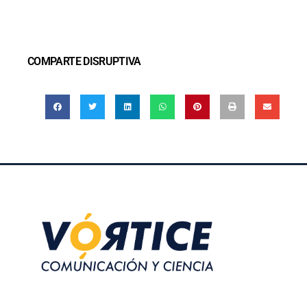
COMPARTE DISRUPTIVA