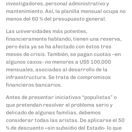
i
nvestigadores, personal administrativo y
mantenimiento. Así, la planilla mensual ocupa no
menos del 60
% del presupuesto general.
Las universidades más potentes
,
financieramente hablando
,
tienen una reserva,
pero ésta ya se ha afectado con éstos tres
meses de crisis. También, se pagan cuotas
–
en
algunos casos- no menores a US$ 100,000
mensuales, asociadas al desarrollo de la
infraestructura. Se trata de compromisos
financieros bancarios.
Antes de presentar iniciativas “populistas” o
que pretendan resolver el problema serio y
delicado de algunas familias, debemos
considerar
todas las aristas. De aplicarse el 50
% de descuento –sin subsidio del Estado- lo que