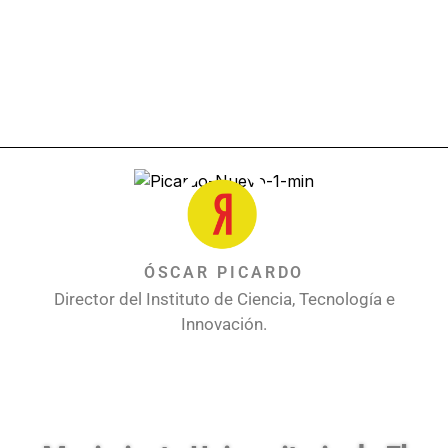
ÓSCAR PICARDO
Director del Instituto de Ciencia, Tecnología e
Innovación.