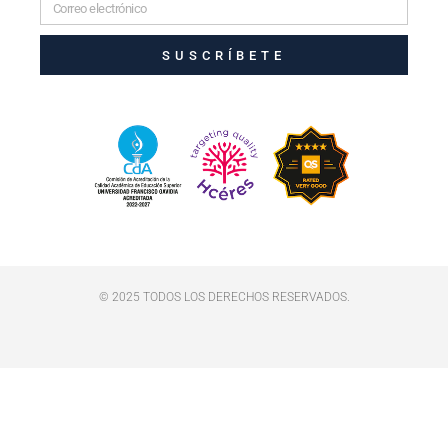
SUSCRÍBETE
© 2025 TODOS LOS DERECHOS RESERVADOS.