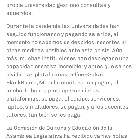
propia universidad gestionó consultas y
acuerdos.
Durante la pandemia las universidades han
seguido funcionando y pagando salarios, al
momento no sabemos de despidos, recortes ni
otras medidas posibles ante esta crisis
. Aún
más, muchas instituciones han desplegado una
capacidad creativa increíble; y antes que se nos
olvide: Las plataformas
on
line
–
Sakai
,
BlackBoard
, Moodle, etcétera- se pagan; el
ancho de banda para operar dichas
plataformas,
se paga; el equipo, servidores,
laptop, simuladores, se pagan; y a los docentes
tutores, también se les paga.
La Comisión de Cultura y Educación de la
Asamblea Legislativa ha recibido varias notas