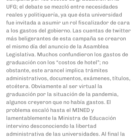
UFG; el debate se mezcló entre necesidades
reales y politiquería, ya que ésta universidad
fue invitada a asumir un rol fiscalizador de cara
a los gastos del gobierno. Las cuentas de twitter
más beligerantes de esta campaña se crearon
el mismo día del anuncio de la Asamblea
Legislativa. Muchos confundieron los gastos de
graduación con los “costos de hotel”; no
obstante, este arancel implica trámites
administrativos
, documentos, exámenes, títulos,
etcétera. Obviamente al ser virtual la
graduación por la situación de la pandemia,
algunos creyeron que no había gastos. El
problema escaló hasta el MINED y
lamentablemente la Ministra de Educación
intervino desconociendo la libertad
administrativa de las universidades. Al final la