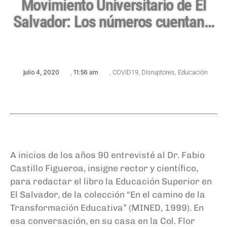
Movimiento Universitario de El
Salvador: Los números cuentan…
julio 4, 2020
,
11:56 am
,
COVID19
,
Disruptores
,
Educación
A inicios de los años 90 entrevisté al Dr. Fabio
Castillo Figueroa, insigne rector y científico,
para redactar el libro la Educación Superior en
El Salvador, de la colección “En el camino de la
Transformación Educativa” (MINED, 1999). En
esa conversación, en su casa en la Col. Flor