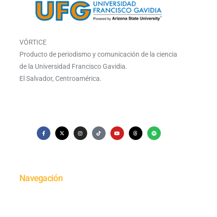
VÓRTICE
Producto de periodismo y comunicación de la ciencia
de la Universidad Francisco Gavidia.
El Salvador, Centroamérica.
Navegación