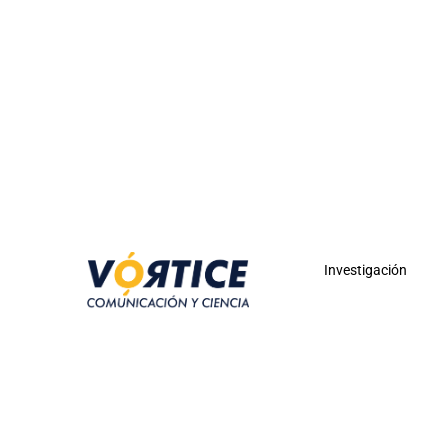
Investigación