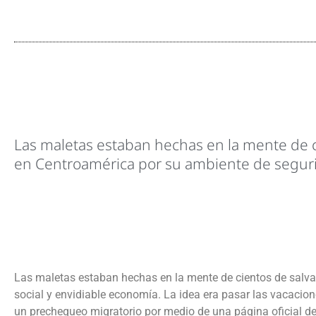
Las maletas estaban hechas en la mente de c
en Centroamérica por su ambiente de seguri
Las maletas estaban hechas en la mente de cientos de salva
social y envidiable economía. La idea era pasar las vacacio
un prechequeo migratorio por medio de una página oficial de