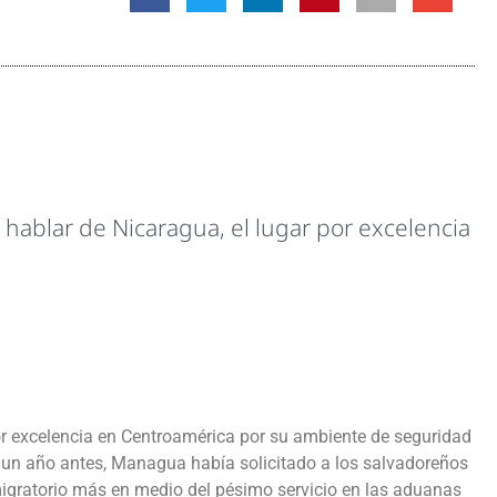
ablar de Nicaragua, el lugar por excelencia
r excelencia en Centroamérica por su ambiente de seguridad
i un año antes, Managua había solicitado a los salvadoreños
 migratorio más en medio del pésimo servicio en las aduanas