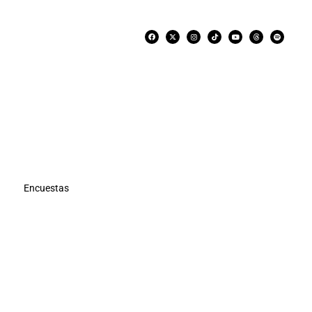
Encuestas