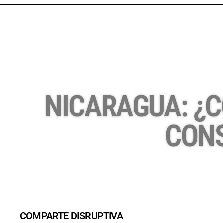
NICARAGUA: ¿C
CONS
COMPARTE DISRUPTIVA