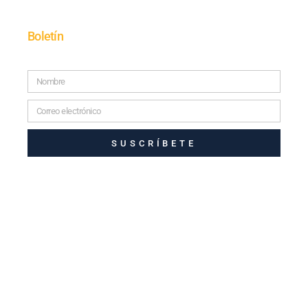
Boletín
SUSCRÍBETE