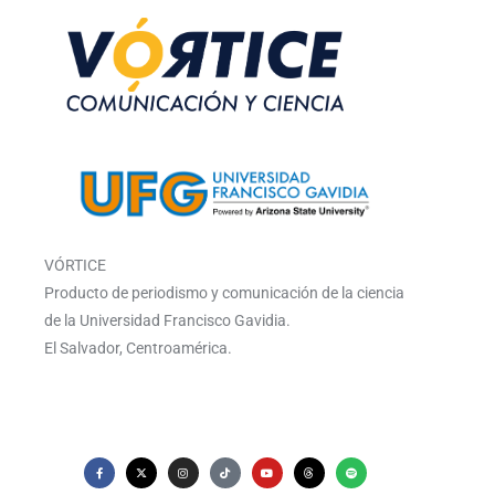
VÓRTICE
Producto de periodismo y comunicación de la ciencia
de la Universidad Francisco Gavidia.
El Salvador, Centroamérica.