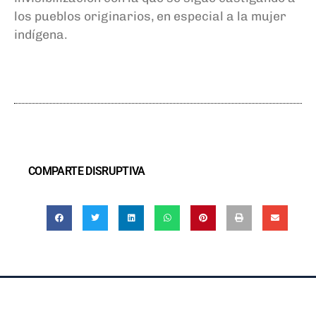
los pueblos originarios, en especial a la mujer
indígena.
COMPARTE DISRUPTIVA