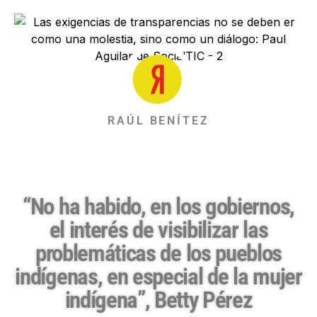
RAÚL BENÍTEZ
“No ha habido, en los gobiernos,
el interés de visibilizar las
problemáticas de los pueblos
indígenas, en especial de la mujer
indígena”, Betty Pérez