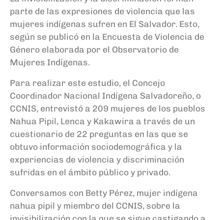
parte de las expresiones de violencia que las
mujeres indígenas sufren en El Salvador. Esto,
según se publicó en la Encuesta de Violencia de
Género elaborada por el Observatorio de
Mujeres Indígenas.
Para realizar este estudio, el Concejo
Coordinador Nacional Indígena Salvadoreño, o
CCNIS, entrevistó a 209 mujeres de los pueblos
Nahua Pipil, Lenca y Kakawira a través de un
cuestionario de 22 preguntas en las que se
obtuvo información sociodemográfica y la
experiencias de violencia y discriminación
sufridas en el ámbito público y privado.
Conversamos con Betty Pérez, mujer indígena
nahua pipil y miembro del CCNIS, sobre la
invisibilización con la que se sigue castigando a