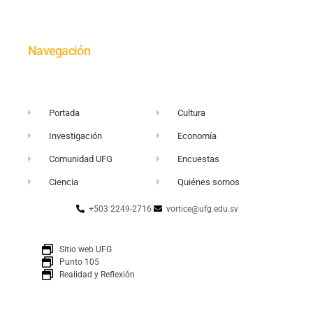
Navegación
Portada
Cultura
Investigación
Economía
Comunidad UFG
Encuestas
Ciencia
Quiénes somos
+503 2249-2716
vortice@ufg.edu.sv
Sitio web UFG
Punto 105
Realidad y Reflexión