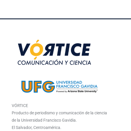
VÓRTICE
Producto de periodismo y comunicación de la ciencia
de la Universidad Francisco Gavidia.
El Salvador, Centroamérica.