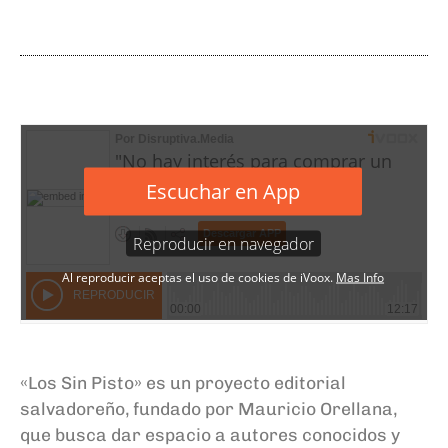
«Los Sin Pisto» es un proyecto editorial
salvadoreño, fundado por Mauricio Orellana,
que busca dar espacio a autores conocidos y