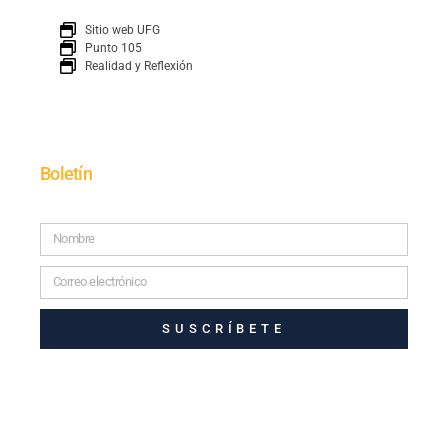
Sitio web UFG
Punto 105
Realidad y Reflexión
Boletín
SUSCRÍBETE