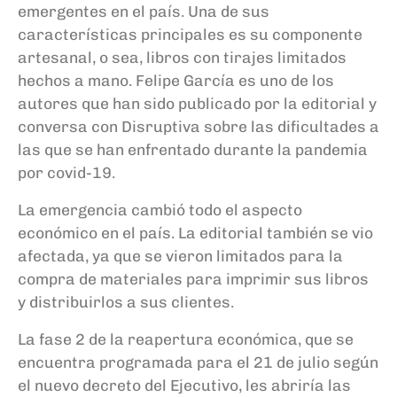
emergentes en el país. Una de sus
características principales es su componente
artesanal, o sea, libros con tirajes limitados
hechos a mano. Felipe García es uno de los
autores que han sido publicado por la editorial y
conversa con Disruptiva sobre las dificultades a
las que se han enfrentado durante la pandemia
por covid-19.
La emergencia cambió todo el aspecto
económico en el país. La editorial también se vio
afectada, ya que se vieron limitados para la
compra de materiales para imprimir sus libros
y distribuirlos a sus clientes.
La fase 2 de la reapertura económica, que se
encuentra programada para el 21 de julio según
el nuevo decreto del Ejecutivo, les abriría las