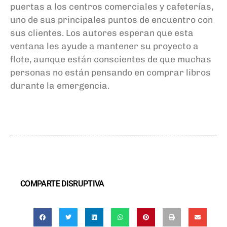
puertas a los centros comerciales y cafeterías,
uno de sus principales puntos de encuentro con
sus clientes. Los autores esperan que esta
ventana les ayude a mantener su proyecto a
flote, aunque están conscientes de que muchas
personas no están pensando en comprar libros
durante la emergencia.
COMPARTE DISRUPTIVA