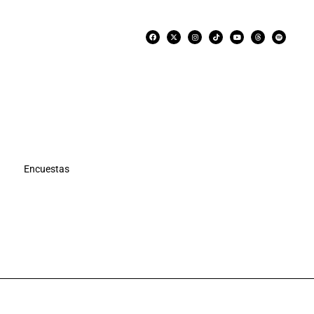
Encuestas