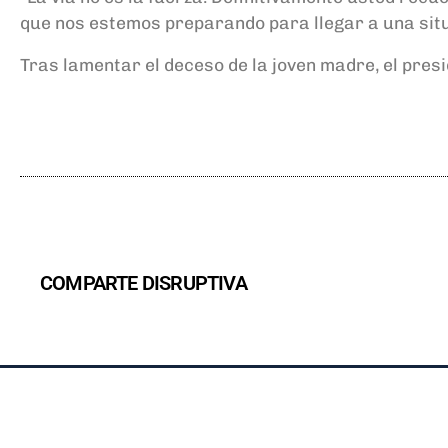
que nos estemos preparando para llegar a una situa
Tras lamentar el deceso de la joven madre, el pres
COMPARTE DISRUPTIVA