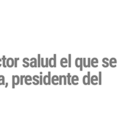
tor salud el que se
, presidente del