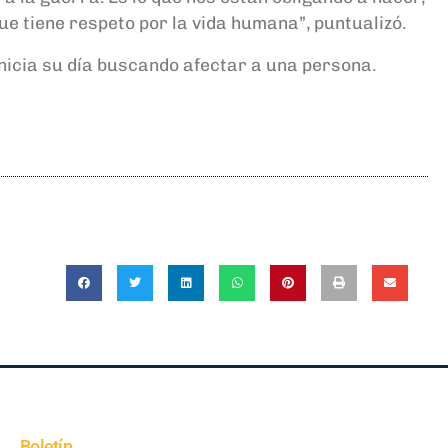
ue tiene respeto por la vida humana”, puntualizó.
inicia su día buscando afectar a una persona.
Boletín