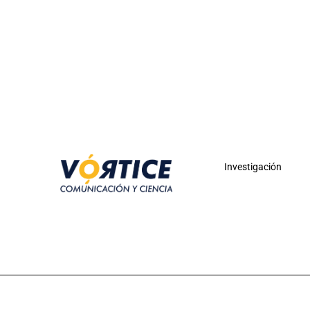
Investigación