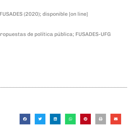
 FUSADES (2020); disponible [on line]
propuestas de política pública; FUSADES-UFG