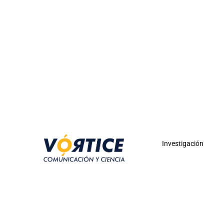
Investigación