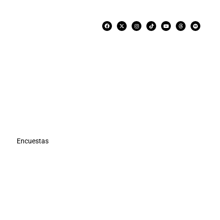
Encuestas