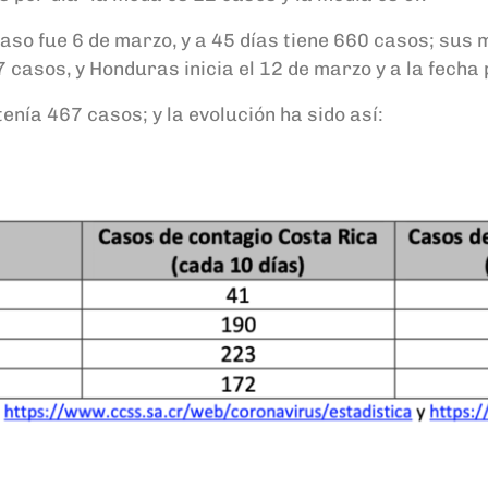
caso fue 6 de marzo, y a 45 días tiene 660 casos; sus 
 casos, y Honduras inicia el 12 de marzo y a la fecha
nía 467 casos; y la evolución ha sido así: