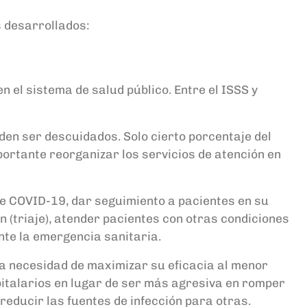
s desarrollados:
el sistema de salud público. Entre el ISSS y
den ser descuidados. Solo cierto porcentaje del
ortante reorganizar los servicios de atención en
de COVID-19, dar seguimiento a pacientes en su
n (triaje), atender pacientes con otras condiciones
nte la emergencia sanitaria.
la necesidad de maximizar su eficacia al menor
italarios en lugar de ser más agresiva en romper
 reducir las fuentes de infección para otras.