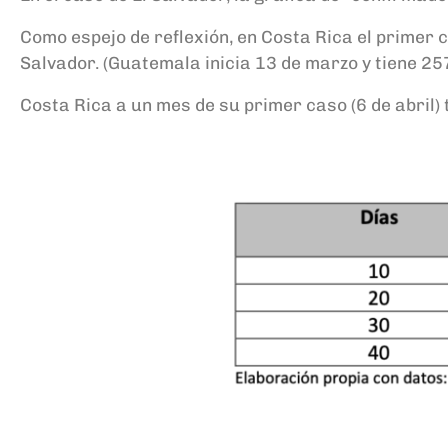
Como espejo de reflexión, en Costa Rica el primer 
Salvador. (Guatemala inicia 13 de marzo y tiene 257
Costa Rica a un mes de su primer caso (6 de abril) te