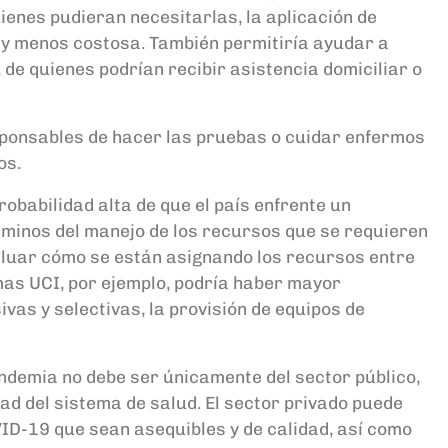
ienes pudieran necesitarlas, la aplicación de
 y menos costosa. También permitiría ayudar a
 de quienes podrían recibir asistencia domiciliar o
esponsables de hacer las pruebas o cuidar enfermos
os.
obabilidad alta de que el país enfrente un
minos del manejo de los recursos que se requieren
luar cómo se están asignando los recursos entre
as UCI, por ejemplo, podría haber mayor
vas y selectivas, la provisión de equipos de
ndemia no debe ser únicamente del sector público,
ad del sistema de salud. El sector privado puede
VID-19 que sean asequibles y de calidad, así como