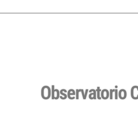
Observatorio C