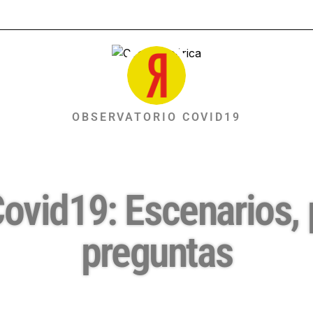
OBSERVATORIO COVID19
ovid19: Escenarios, 
preguntas