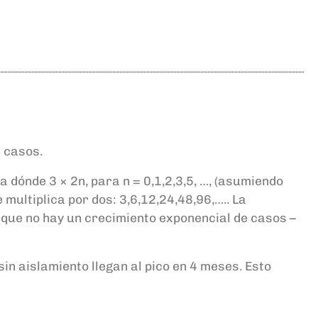
1 casos.
dónde 3 × 2n, para n = 0,1,2,3,5, …, (asumiendo
 multiplica por dos: 3,6,12,24,48,96,….. La
 que no hay un crecimiento exponencial de casos –
sin aislamiento llegan al pico en 4 meses. Esto