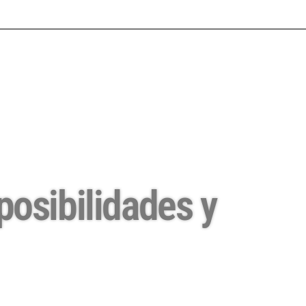
posibilidades y