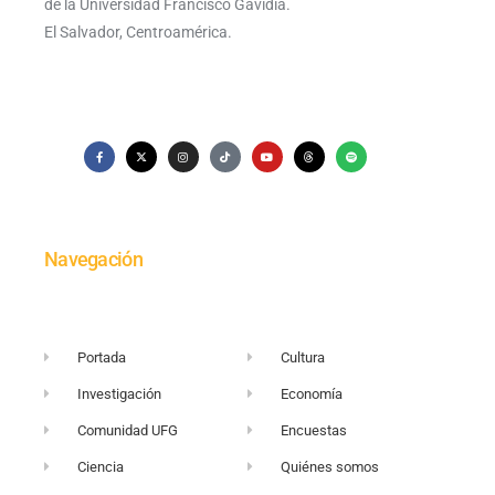
de la Universidad Francisco Gavidia.
El Salvador, Centroamérica.
Navegación
Portada
Cultura
Investigación
Economía
Comunidad UFG
Encuestas
Ciencia
Quiénes somos