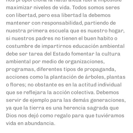
maximizar niveles de vida. Todos somos seres
con libertad, pero esa libertad la debemos
mantener con responsabilidad, partiendo de
nuestra primera escuela que es nuestro hogar,
si nuestros padres no tienen el buen habito o
costumbre de impartirnos educación ambiental
debe ser tarea del Estado fomentar la cultura
ambiental por medio de organizaciones,
programas, diferentes tipos de propaganda,
acciones como la plantación de árboles, plantas
o flores; no obstante es en la actitud individual
que se reflejara la acción colectiva. Debemos
servir de ejemplo para las demás generaciones,
ya que la tierra es una herencia sagrada que
Dios nos dejó como regalo para que tuviéramos
vida en abundancia.