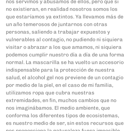
nos servimos y abusamos de ellos, pero qué si
no existieran, en realidad nosotros somos los
que estaríamos ya extintos. Ya llevamos más de
un año temerosos de juntarnos con otras
personas, saliendo a trabajar expuestos y
vulnerables al contagio, no pudiendo ni siquiera
visitar o abrazar a los que amamos, ni siquiera
podemos cumplir nuestro día a día de una forma
normal. La mascarilla se ha vuelto un accesorio
indispensable para la protección de nuestra
salud, el alcohol gel nos previene de un contagio
por medio de la piel, en el caso de mi familia,
utilizamos ropa que cubra nuestras
extremidades, en fin, muchos cambios que no
nos imaginábamos. El medio ambiente, que
conforma los diferentes tipos de ecosistemas,
es nuestro medio de ser, sin estos recursos que
nos proporciona la naturaleza fuera imposible