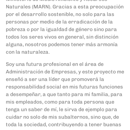
Naturales (MARN). Gracias a esta preocupación
por el desarrollo sostenible, no solo para las
personas por medio de la erradicación de la
pobreza o por la igualdad de género sino para
todos los seres vivos en general, sin distinción
alguna, nosotros podemos tener más armonía
con la naturaleza.
Soy una futura profesional en el área de
Administración de Empresas, y este proyecto me
enseñó a ser una líder que promoverá la
responsabilidad social en mis futuras funciones
a desempeñar, a que tanto para mi familia, para
mis empleados, como para toda persona que
tenga un saber de mí, le sirva de ejemplo para
cuidar no solo de mis subalternos, sino que, de
toda la sociedad, contribuyendo a tener buenas