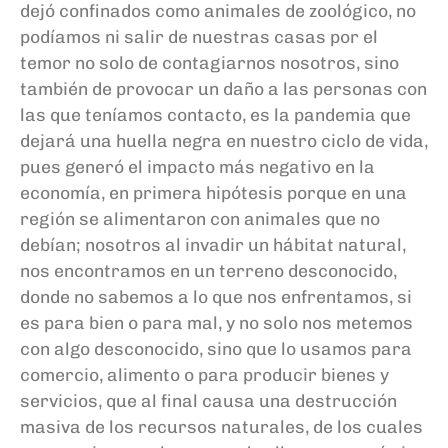
dejó confinados como animales de zoológico, no
podíamos ni salir de nuestras casas por el
temor no solo de contagiarnos nosotros, sino
también de provocar un daño a las personas con
las que teníamos contacto, es la pandemia que
dejará una huella negra en nuestro ciclo de vida,
pues generó el impacto más negativo en la
economía, en primera hipótesis porque en una
región se alimentaron con animales que no
debían; nosotros al invadir un hábitat natural,
nos encontramos en un terreno desconocido,
donde no sabemos a lo que nos enfrentamos, si
es para bien o para mal, y no solo nos metemos
con algo desconocido, sino que lo usamos para
comercio, alimento o para producir bienes y
servicios, que al final causa una destrucción
masiva de los recursos naturales, de los cuales