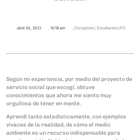
abril 20, 2021
,
10:18 am
,
Disruptores
,
EstudiantesUFG
Según mi experiencia, por medio del proyecto de
servicio social que escogí, obtuve
conocimientos que ahora me siento muy
orgullosa de tener en mente.
Aprendí tanto estadísticamente, con ejemplos
vivaces de la realidad, de cómo el medio
ambiente es un recurso indispensable para