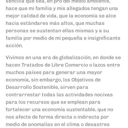
sencilla que sea, en pro del medio ambiente,
hace que mi familia y mis allegados tengan una
mejor calidad de vida, que la economía se alce
hacia estándares más altos, que muchas
personas se sustentan ellas mismas y a su
familia por medio de mi pequeña e insignificante
acción.
Vivimos en una era de globalización, en donde se
hacen Tratados de Libre Comercio o lazos entre
muchos países para generar una mayor
economía, sin embargo, los Objetivos de
Desarrollo Sostenible, sirven para
contrarrestar todas las actividades nocivas
para los recursos que se emplean para
fortalecer una economía sustentable, que no
nos afecte de forma directa o indirecta por
medio de anomalías en el clima o desastres