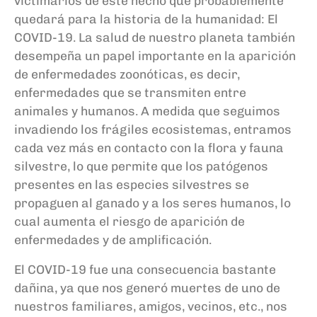
victimarios de este hecho que probablemente
quedará para la historia de la humanidad: El
COVID-19. La salud de nuestro planeta también
desempeña un papel importante en la aparición
de enfermedades zoonóticas, es decir,
enfermedades que se transmiten entre
animales y humanos. A medida que seguimos
invadiendo los frágiles ecosistemas, entramos
cada vez más en contacto con la flora y fauna
silvestre, lo que permite que los patógenos
presentes en las especies silvestres se
propaguen al ganado y a los seres humanos, lo
cual aumenta el riesgo de aparición de
enfermedades y de amplificación.
El COVID-19 fue una consecuencia bastante
dañina, ya que nos generó muertes de uno de
nuestros familiares, amigos, vecinos, etc., nos