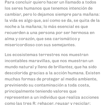
Para concluir quiero hacer un llamado a todos
los seres humanos que tenemos intención de
cambiar, pero lo dejamos siempre para mañana:
la vida es algo que, así como se da, se quita de la
noche a la mañana; lo más esencial es que
recuerden a una persona por ser hermosa en
alma y corazón, que sea carismático y
misericordioso con sus semejantes.
Los ecosistemas terrestres nos muestran
incontables maravillas, que nos muestran un
mundo natural y lleno de brillantez, que ha sido
descolorida gracias a la acción humana. Existen
muchas formas de proteger al medio ambiente,
previniendo su contaminación a toda costa,
principalmente teniendo valores que
representen a un individuo que realiza acciones
como las tres R: rehacer, reusar y reciclar;