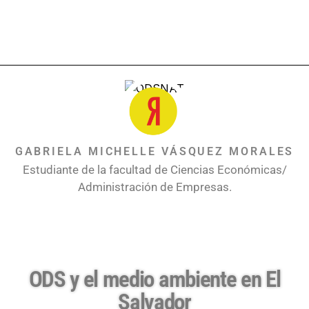
GABRIELA MICHELLE VÁSQUEZ MORALES
Estudiante de la facultad de Ciencias Económicas/
Administración de Empresas.
ODS y el medio ambiente en El
Salvador