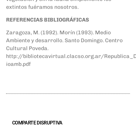
extintos fuéramos nosotros.
REFERENCIAS BIBLIOGRÁFICAS
Zaragoza, M. (1992). Morín (1993). Medio
Ambiente y desarrollo. Santo Domingo. Centro
Cultural Poveda.
http://bibliotecavirtual.clacso.org.ar/Republ
ioamb.pdf
COMPARTE DISRUPTIVA