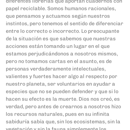
diferentes librerías que aportan cuadernos con
papel reciclable. Somos humanos racionales,
que pensamos y actuamos según nuestros
instintos, pero tenemos el sentido de diferenciar
entre lo correcto o incorrecto. Lo preocupante
de la situación es que sabemos que nuestras
acciones están tomando un lugar en el que
estamos perjudicándonos a nosotros mismos,
pero no tomamos cartas en el asunto, es de
personas verdaderamente intelectuales,
valientes y fuertes hacer algo al respecto por
nuestro planeta, ser voluntarios en ayudar a
especies que no se pueden defender y que si lo
hacen su efecto es la muerte. Dios nos creó, es
verdad, pero antes de crearnos a nosotros hizo
los recursos naturales, pues en su infinita
sabiduría sabía que, sin los ecosistemas, sin la
vegetación y sin la fauna simplemente los