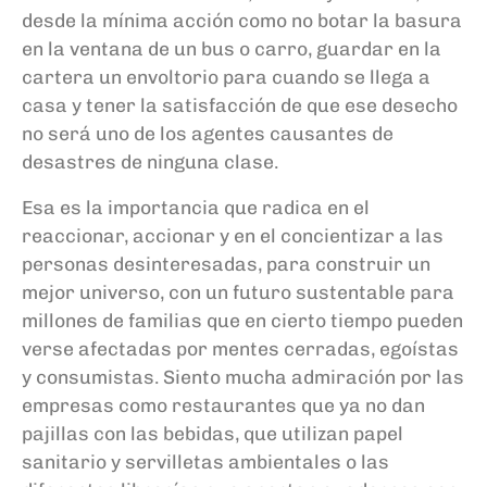
desde la mínima acción como no botar la basura
en la ventana de un bus o carro, guardar en la
cartera un envoltorio para cuando se llega a
casa y tener la satisfacción de que ese desecho
no será uno de los agentes causantes de
desastres de ninguna clase.
Esa es la importancia que radica en el
reaccionar, accionar y en el concientizar a las
personas desinteresadas, para construir un
mejor universo, con un futuro sustentable para
millones de familias que en cierto tiempo pueden
verse afectadas por mentes cerradas, egoístas
y consumistas. Siento mucha admiración por las
empresas como restaurantes que ya no dan
pajillas con las bebidas, que utilizan papel
sanitario y servilletas ambientales o las