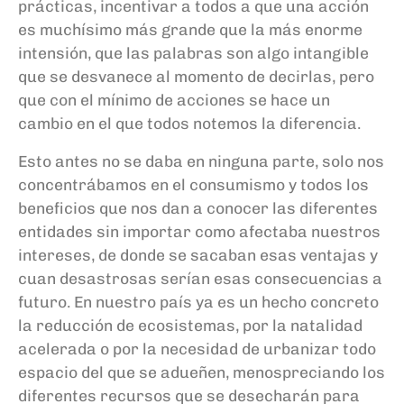
prácticas, incentivar a todos a que una acción
es muchísimo más grande que la más enorme
intensión, que las palabras son algo intangible
que se desvanece al momento de decirlas, pero
que con el mínimo de acciones se hace un
cambio en el que todos notemos la diferencia.
Esto antes no se daba en ninguna parte, solo nos
concentrábamos en el consumismo y todos los
beneficios que nos dan a conocer las diferentes
entidades sin importar como afectaba nuestros
intereses, de donde se sacaban esas ventajas y
cuan desastrosas serían esas consecuencias a
futuro. En nuestro país ya es un hecho concreto
la reducción de ecosistemas, por la natalidad
acelerada o por la necesidad de urbanizar todo
espacio del que se adueñen, menospreciando los
diferentes recursos que se desecharán para