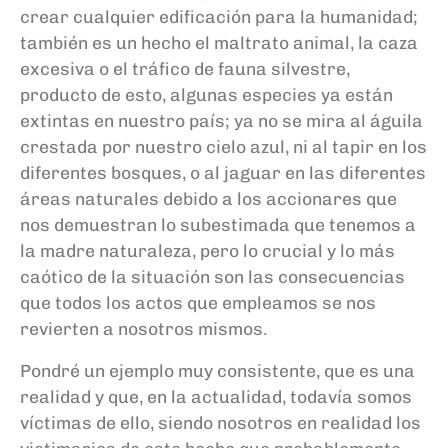
crear cualquier edificación para la humanidad;
también es un hecho el maltrato animal, la caza
excesiva o el tráfico de fauna silvestre,
producto de esto, algunas especies ya están
extintas en nuestro país; ya no se mira al águila
crestada por nuestro cielo azul, ni al tapir en los
diferentes bosques, o al jaguar en las diferentes
áreas naturales debido a los accionares que
nos demuestran lo subestimada que tenemos a
la madre naturaleza, pero lo crucial y lo más
caótico de la situación son las consecuencias
que todos los actos que empleamos se nos
revierten a nosotros mismos.
Pondré un ejemplo muy consistente, que es una
realidad y que, en la actualidad, todavía somos
víctimas de ello, siendo nosotros en realidad los