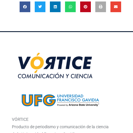
VÓRTICE
Producto de periodismo y comunicación de la ciencia