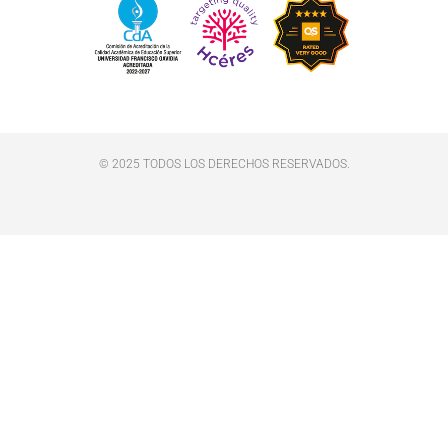
© 2025 TODOS LOS DERECHOS RESERVADOS.