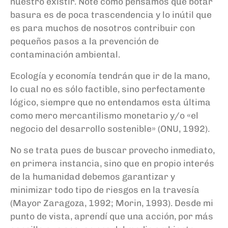
nuestro existir. Noté cómo pensamos que botar
basura es de poca trascendencia y lo inútil que
es para muchos de nosotros contribuir con
pequeños pasos a la prevención de
contaminación ambiental.
Ecología y economía tendrán que ir de la mano,
lo cual no es sólo factible, sino perfectamente
lógico, siempre que no entendamos esta última
como mero mercantilismo monetario y/o «el
negocio del desarrollo sostenible» (ONU, 1992).
No se trata pues de buscar provecho inmediato,
en primera instancia, sino que en propio interés
de la humanidad debemos garantizar y
minimizar todo tipo de riesgos en la travesía
(Mayor Zaragoza, 1992; Morin, 1993). Desde mi
punto de vista, aprendí que una acción, por más