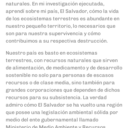
naturales. En mi investigación ejecutada,
aprendí sobre mi país, El Salvador, cómo la vida
de los ecosistemas terrestres es abundante en
nuestro pequeño territorio, lo necesarios que
son para nuestra supervivencia y cómo
contribuimos a su respectiva destrucción.
Nuestro país es basto en ecosistemas
terrestres, con recursos naturales que sirven
de alimentación, de medicamento y de desarrollo
sostenible no solo para personas de escasos
recursos o de clase media, sino también para
grandes corporaciones que dependen de dichos
recursos para su subsistencia. La verdad
admiro cómo El Salvador se ha vuelto una región
que posee una legislación ambiental sólida por
medio del ente gubernamental llamado
Ministerio de Medio Ambiente y Recursos