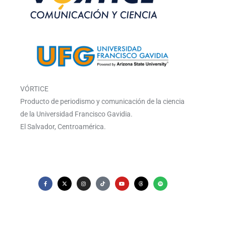
VÓRTICE
Producto de periodismo y comunicación de la ciencia
de la Universidad Francisco Gavidia.
El Salvador, Centroamérica.