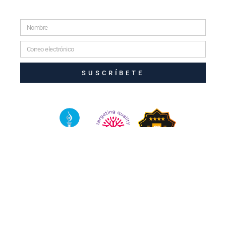
SUSCRÍBETE
© 2025 TODOS LOS DERECHOS RESERVADOS.