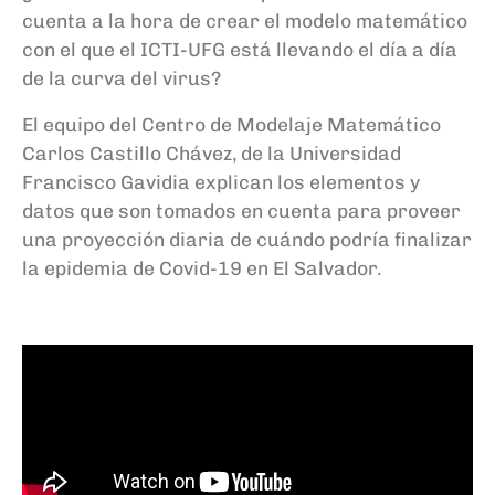
cuenta a la hora de crear el modelo matemático
con el que el ICTI-UFG está llevando el día a día
de la curva del virus?
El equipo del Centro de Modelaje Matemático
Carlos Castillo Chávez, de la Universidad
Francisco Gavidia explican los elementos y
datos que son tomados en cuenta para proveer
una proyección diaria de cuándo podría finalizar
la epidemia de Covid-19 en El Salvador.