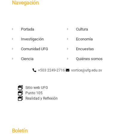
Navegación
Portada
Cultura
Investigación
Economía
Comunidad UFG
Encuestas
Ciencia
Quiénes somos
+503 2249-2716
vortice@ufg.edu.sv
Sitio web UFG
Punto 105
Realidad y Reflexión
Boletín