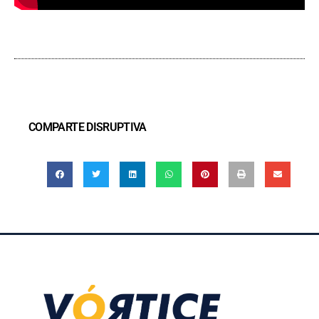
COMPARTE DISRUPTIVA