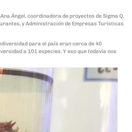
a
Ana Ángel,
coordinadora de proyectos de Sigma Q.
aurantes, y Administración de Empresas Turísticas
diversidad para el país eran cerca de 40
versidad a 101 especies. Y eso que todavía nos