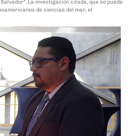
 Salvador”. La investigación citada, que se puede
noamericanos de ciencias del mar, el