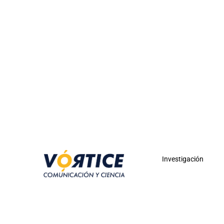
Investigación