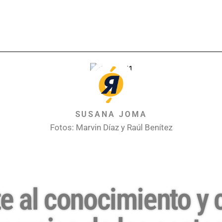
SUSANA JOMA
Fotos: Marvin Díaz y Raúl Benítez
te al conocimiento y