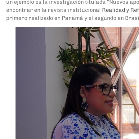
un ejemplo es la investigación titulada “Nuevos apo
encontrar en la revista institucional
Realidad y Ref
primero realizado en Panamá y el segundo en Brasi