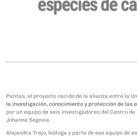
especies de ca
Patitas, el proyecto nacido de la alianza entre la
la investigación, conocimiento y protección de las
por un equipo de seis investigadores del Centro de
Johanna Segovia.
Alejandra Trejo, bióloga y parte de ese equipo de e