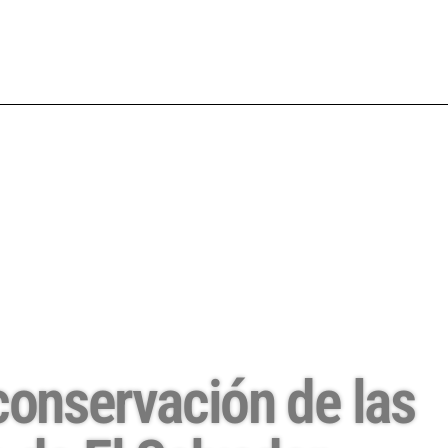
 conservación de las