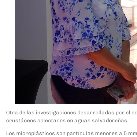
Otra de las investigaciones desarrolladas por el e
crustáceos colectados en aguas salvadoreñas.
Los microplásticos son partículas menores a 5 mm,