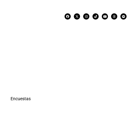
Encuestas