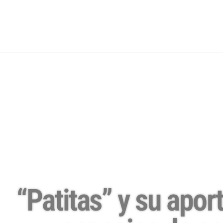
“Patitas” y su apor