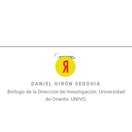
DANIEL GIRÓN SEGOVIA
Biólogo de la Dirección de Investigación. Universidad
de Oriente. UNIVO.