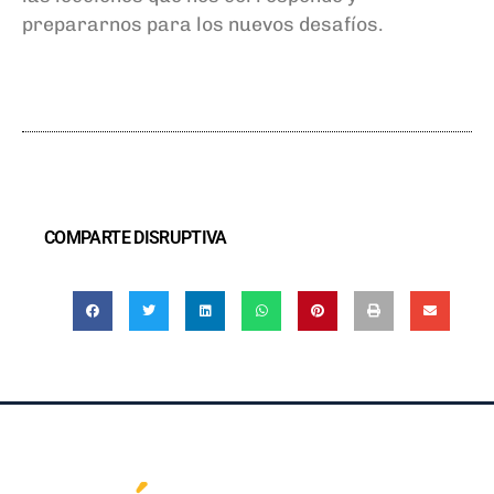
prepararnos para los nuevos
desafíos
.
COMPARTE DISRUPTIVA