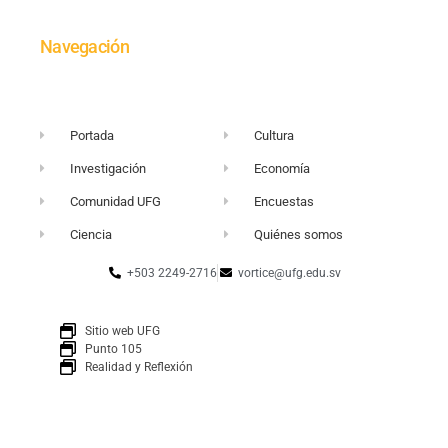
Navegación
Portada
Cultura
Investigación
Economía
Comunidad UFG
Encuestas
Ciencia
Quiénes somos
+503 2249-2716
vortice@ufg.edu.sv
Sitio web UFG
Punto 105
Realidad y Reflexión