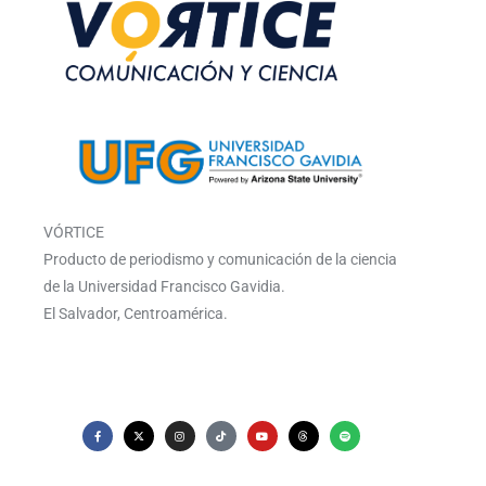
VÓRTICE
Producto de periodismo y comunicación de la ciencia
de la Universidad Francisco Gavidia.
El Salvador, Centroamérica.