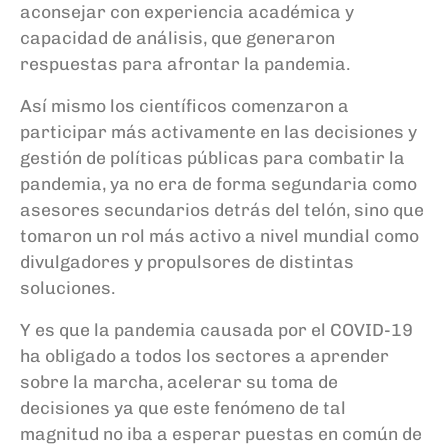
aconsejar con experiencia académica y
capacidad de análisis, que generaron
respuestas para afrontar la pandemia.
Así mismo los científicos comenzaron a
participar más activamente en las decisiones y
gestión de políticas públicas para combatir la
pandemia, ya no era de forma segundaria como
asesores secundarios detrás del telón, sino que
tomaron un rol más activo a nivel mundial como
divulgadores y propulsores de distintas
soluciones.
Y es que l
a pandemia causada por el C
OVID
-19
ha obligado a todos los sectores
a
aprender
sobre la marcha
,
acelerar su toma de
decisiones
ya que
este fenómeno
de tal
magnitud no iba a esperar
puestas en
común
de