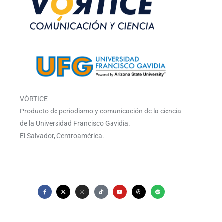
VÓRTICE
Producto de periodismo y comunicación de la ciencia
de la Universidad Francisco Gavidia.
El Salvador, Centroamérica.