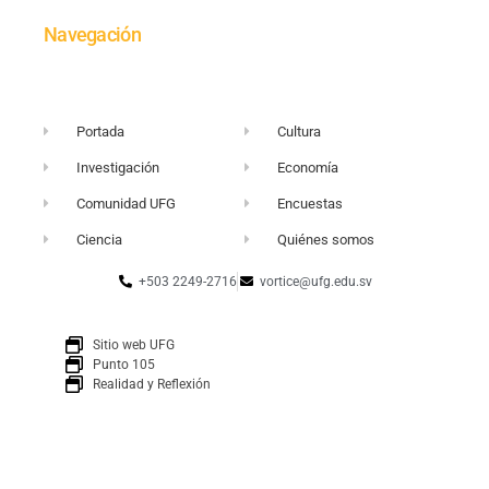
Navegación
Portada
Cultura
Investigación
Economía
Comunidad UFG
Encuestas
Ciencia
Quiénes somos
+503 2249-2716
vortice@ufg.edu.sv
Sitio web UFG
Punto 105
Realidad y Reflexión