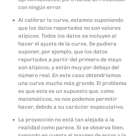
con ningún error.
Al calibrar la curva, estamos suponiendo
que los datos reportados no son valores
atípicos. Todos los datos se incluyen al
hacer el ajuste de la curva. Se pudiera
suponer, por ejemplo, que los datos
reportados a partir del primero de mayo
son atípicos, y están muy por debajo del
número real. En este caso obtendríamos
una curva mucho más grande. El problema
es que este es
un supuesto que, como
matemáticos, no nos podemos permitir
hacer, debido a su carácter especulativo.
La proyección no está tan alejada a la
realidad como parece. Si se observa bien,
tomando en cuenta el margen de error
y la