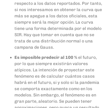
respecto a los datos reportados. Por tanto,
si nos interesamos en obtener la curva que
más se apegue a los datos oficiales, esta
siempre será la mejor opción.
La curva
tiene una forma determinada por el modelo
SIR.
Hay que tomar en cuenta que n
o se
trata de una distribución normal o una
campana de Gauss.
Es imposible predecir al 100
%
el futuro,
por lo que siempre existirán valores
atípicos. La intención de proyectar este
fenómeno es de calcular cuántos casos
habrá en el futuro, si y solo si la pandemia
se comporta exactamente como en los
modelos. Sin embargo, el fenómeno es en
gran parte, aleatorio. Se pueden tener
aproximaciones, pero
nunca un resultado