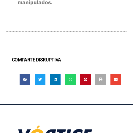
manipulados.
COMPARTE DISRUPTIVA