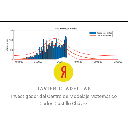
JAVIER CLADELLAS
Investigador del Centro de Modelaje Matemático
Carlos Castillo Chávez.