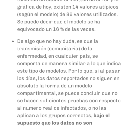
gráfica de hoy
, existen 14 valores atípicos
(según el modelo) de 86 valores utilizados.
Se puede decir que el modelo se ha
equivocado un 16 % de las veces.
De algo que no hay duda, es que la
transmisión (comunitaria) de la
enfermedad, en cualquier país, se
comporta de manera similar a lo que
indica
este tipo de modelos. Por lo que
,
si al pasar
los días, los datos reportados no siguen en
absoluto la forma de un modelo
compartimental, se puede concluir que no
se h
acen suficientes pruebas con respecto
al numero real de infectados, o no las
aplican a los grupos correctos,
bajo el
supuesto que los datos no son