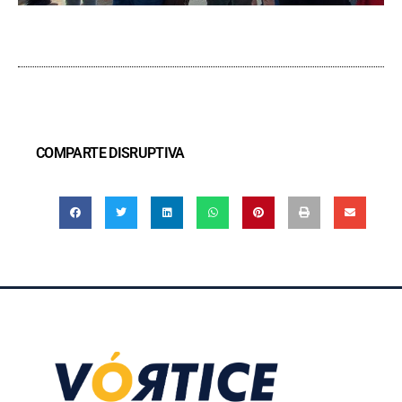
COMPARTE DISRUPTIVA