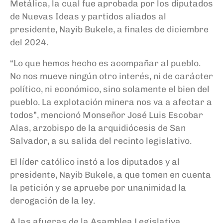
Metálica, la cual fue aprobada por los diputados
de Nuevas Ideas y partidos aliados al
presidente, Nayib Bukele, a finales de diciembre
del 2024.
“Lo que hemos hecho es acompañar al pueblo.
No nos mueve ningún otro interés, ni de carácter
político, ni económico, sino solamente el bien del
pueblo. La explotación minera nos va a afectar a
todos”, mencionó Monseñor José Luis Escobar
Alas, arzobispo de la arquidiócesis de San
Salvador, a su salida del recinto legislativo.
El líder católico instó a los diputados y al
presidente, Nayib Bukele, a que tomen en cuenta
la petición y se apruebe por unanimidad la
derogación de la ley.
A las afueras de la Asamblea Legislativa