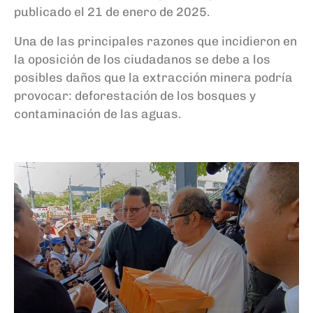
publicado el 21 de enero de 2025.
Una de las principales razones que incidieron en
la oposición de los ciudadanos se debe a los
posibles daños que la extracción minera podría
provocar: deforestación de los bosques y
contaminación de las aguas.