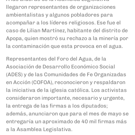
llegaron representantes de organizaciones
ambientalistas y algunos pobladores para
acompañar a los líderes religiosos. Ese fue el
caso de Lilian Martínez, habitante del distrito de
Apopa, quien mostró su rechazo a la minería por
la contaminación que esta provoca en el agua.
Representantes del Foro del Agua, de la
Asociación de Desarrollo Económico Social
(ADES) y de las Comunidades de Fe Organizadas
en Acción (COFOA), reconocieron y respaldaron
la iniciativa de la iglesia católica. Los activistas
consideraron importante, necesario y urgente,
la entrega de las firmas a los diputados;
además, anunciaron que para el mes de mayo se
entregaría un aproximado de 40 mil firmas más
a la Asamblea Legislativa.