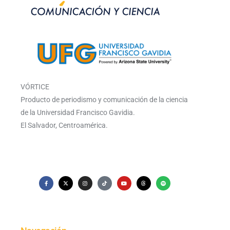
VÓRTICE
Producto de periodismo y comunicación de la ciencia
de la Universidad Francisco Gavidia.
El Salvador, Centroamérica.