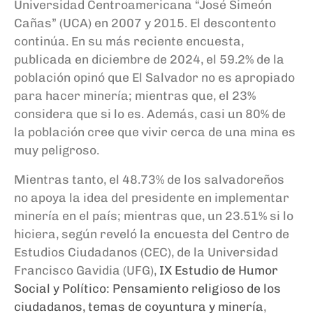
Universidad Centroamericana “José Simeón
Cañas” (UCA) en 2007 y 2015. El descontento
continúa. En su más reciente encuesta,
publicada en diciembre de 2024, el 59.2% de la
población opinó que El Salvador no es apropiado
para hacer minería; mientras que, el 23%
considera que si lo es. Además, casi un 80% de
la población cree que vivir cerca de una mina es
muy peligroso.
Mientras tanto, el 48.73% de los salvadoreños
no apoya la idea del presidente en implementar
minería en el país; mientras que, un 23.51% si lo
hiciera, según reveló la encuesta del Centro de
Estudios Ciudadanos (CEC), de la Universidad
Francisco Gavidia (UFG),
IX Estudio de Humor
Social y Político: Pensamiento religioso de los
ciudadanos, temas de coyuntura y minería
,