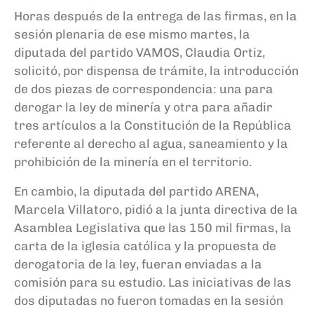
Horas después de la entrega de las firmas, en la
sesión plenaria de ese mismo martes, la
diputada del partido VAMOS, Claudia Ortiz,
solicitó, por dispensa de trámite, la introducción
de dos piezas de correspondencia: una para
derogar la ley de minería y otra para añadir
tres artículos a la Constitución de la República
referente al derecho al agua, saneamiento y la
prohibición de la minería en el territorio.
En cambio, la diputada del partido ARENA,
Marcela Villatoro, pidió a la junta directiva de la
Asamblea Legislativa que las 150 mil firmas, la
carta de la iglesia católica y la propuesta de
derogatoria de la ley, fueran enviadas a la
comisión para su estudio. Las iniciativas de las
dos diputadas no fueron tomadas en la sesión