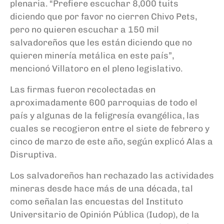
plenaria. “Prefiere escuchar 8,000 tuits
diciendo que por favor no cierren Chivo Pets,
pero no quieren escuchar a 150 mil
salvadoreños que les están diciendo que no
quieren minería metálica en este país”,
mencionó Villatoro en el pleno legislativo.
Las firmas fueron recolectadas en
aproximadamente 600 parroquias de todo el
país y algunas de la feligresía evangélica, las
cuales se recogieron entre el siete de febrero y
cinco de marzo de este año, según explicó Alas a
Disruptiva.
Los salvadoreños han rechazado las actividades
mineras desde hace más de una década, tal
como señalan las encuestas del Instituto
Universitario de Opinión Pública (Iudop), de la