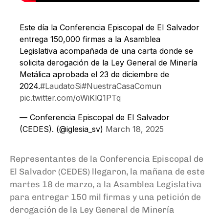
Este día la Conferencia Episcopal de El Salvador
entrega 150,000 firmas a la Asamblea
Legislativa acompañada de una carta donde se
solicita derogación de la Ley General de Minería
Metálica aprobada el 23 de diciembre de
2024.
#LaudatoSi
#NuestraCasaComun
pic.twitter.com/oWiKlQ1PTq
— Conferencia Episcopal de El Salvador
(CEDES). (@iglesia_sv)
March 18, 2025
Representantes de la Conferencia Episcopal de
El Salvador (CEDES) llegaron, la mañana de este
martes 18 de marzo, a la Asamblea Legislativa
para entregar 150 mil firmas y una petición de
derogación de la Ley General de Minería