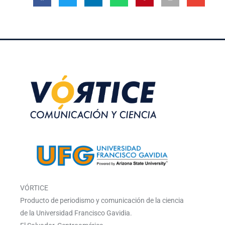
VÓRTICE
Producto de periodismo y comunicación de la ciencia
de la Universidad Francisco Gavidia.