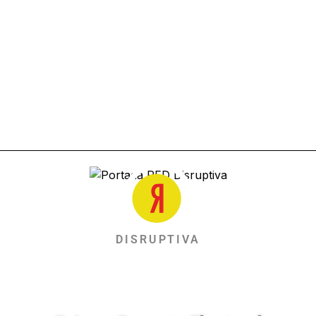
DISRUPTIVA