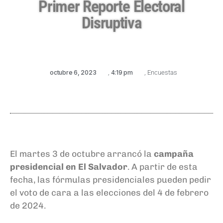
Primer Reporte Electoral
Disruptiva
octubre 6, 2023
,
4:19 pm
,
Encuestas
El martes 3 de octubre arrancó la
campaña
presidencial en El Salvador
. A partir de esta
fecha, las fórmulas presidenciales pueden pedir
el voto de cara a las elecciones del 4 de febrero
de 2024.