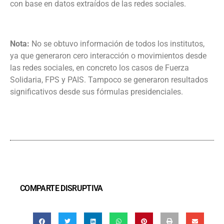
con base en datos extraídos de las redes sociales.
Nota:
No se obtuvo información de todos los institutos,
ya que generaron cero interacción o movimientos desde
las redes sociales, en concreto los casos de Fuerza
Solidaria, FPS y PAIS. Tampoco se generaron resultados
significativos desde sus fórmulas presidenciales.
COMPARTE DISRUPTIVA