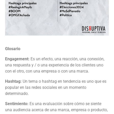
Glosario
Engagement:
Es un efecto, una reacción, una conexión,
una respuesta y / o una experiencia de los clientes uno
con el otro, con una empresa o con una marca.
Hashtag:
Un tema o hashtag en tendencia es uno que es
popular en las redes sociales en un momento
determinado.
Sentimiento:
Es una evaluación sobre cómo se siente
una audiencia acerca de una marca, empresa o producto,