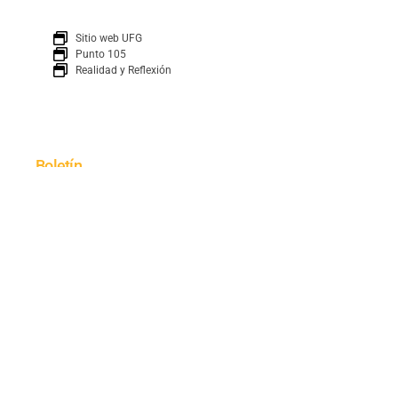
Sitio web UFG
Punto 105
Realidad y Reflexión
Boletín
SUSCRÍBETE