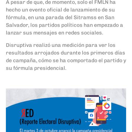
A pesar de que, de momento, solo el FMLN ha
hecho un evento oficial de lanzamiento de su
fórmula, en una parada del Sitramss en San
Salvador, los partidos políticos han empezado a
lanzar sus mensajes en redes sociales.
Disruptiva realizó una medición para ver los
resultados arrojados durante los primeros días
de campaña, cómo se ha comportado el partido y
su fórmula presidencial.