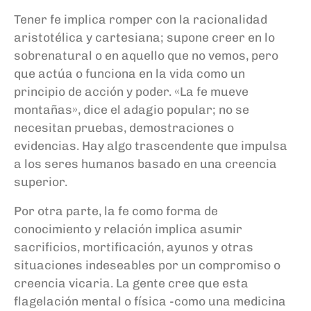
Tener fe implica romper con la racionalidad
aristotélica y cartesiana; supone creer en lo
sobrenatural o en aquello que no vemos, pero
que actúa o funciona en la vida como un
principio de acción y poder. «La fe mueve
montañas», dice el adagio popular; no se
necesitan pruebas, demostraciones o
evidencias. Hay algo trascendente que impulsa
a los seres humanos basado en una creencia
superior.
Por otra parte, la fe como forma de
conocimiento y relación implica asumir
sacrificios, mortificación, ayunos y otras
situaciones indeseables por un compromiso o
creencia vicaria. La gente cree que esta
flagelación mental o física -como una medicina