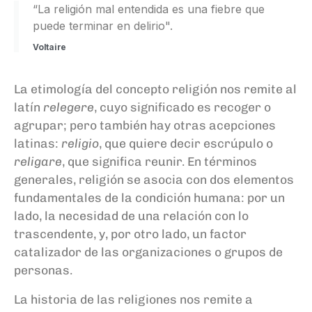
“La religión mal entendida es una fiebre que
puede terminar en delirio".
Voltaire
La etimología del concepto religión nos remite al
latín
relegere
, cuyo significado es recoger o
agrupar; pero también hay otras acepciones
latinas:
religio
, que quiere decir escrúpulo o
religare
, que significa reunir. En términos
generales, religión se asocia con dos elementos
fundamentales de la condición humana: por un
lado, la necesidad de una relación con lo
trascendente, y, por otro lado, un factor
catalizador de las organizaciones o grupos de
personas.
La historia de las religiones nos remite a