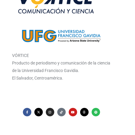
VÓRTICE
Producto de periodismo y comunicación de la ciencia
de la Universidad Francisco Gavidia.
El Salvador, Centroamérica.