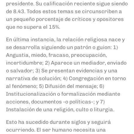
presidente. Su calificación reciente sigue siendo
de 8.43. Todos estos temas se circunscriben a
un pequeño porcentaje de críticos y opositores
que no supera el 15%.
En última instancia, la relación religiosa nace y
se desarrolla siguiendo un patrón o guion: 1)
Angustia, miedo, fracaso, preocupación,
incertidumbre; 2) Aparece un mediador, enviado
o salvador; 3) Se presentan evidencias y una
narrativa de solución; 4) Congregación en torno
al fenómeno; 5) Difusión del mensaje; 6)
Institucionalización o formalización mediante
acciones, documentos -o políticas-; y 7)
Instalación de una religión, culto o liturgia.
Esto ha sucedido durante siglos y seguirá
ocurriendo. El ser humano necesita una