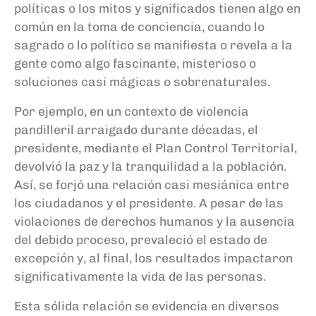
políticas o los mitos y significados tienen algo en
común en la toma de conciencia, cuando lo
sagrado o lo político se manifiesta o revela a la
gente como algo fascinante, misterioso o
soluciones casi mágicas o sobrenaturales.
Por ejemplo, en un contexto de violencia
pandilleril arraigado durante décadas, el
presidente, mediante el Plan Control Territorial,
devolvió la paz y la tranquilidad a la población.
Así, se forjó una relación casi mesiánica entre
los ciudadanos y el presidente. A pesar de las
violaciones de derechos humanos y la ausencia
del debido proceso, prevaleció el estado de
excepción y, al final, los resultados impactaron
significativamente la vida de las personas.
Esta sólida relación se evidencia en diversos