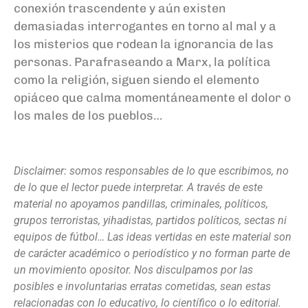
conexión trascendente y aún existen
demasiadas interrogantes en torno al mal y a
los misterios que rodean la ignorancia de las
personas. Parafraseando a Marx, la política
como la religión, siguen siendo el elemento
opiáceo que calma momentáneamente el dolor o
los males de los pueblos…
Disclaimer: somos responsables de lo que escribimos, no
de lo que el lector puede interpretar. A través de este
material no apoyamos pandillas, criminales, políticos,
grupos terroristas, yihadistas, partidos políticos, sectas ni
equipos de fútbol… Las ideas vertidas en este material son
de carácter académico o periodístico y no forman parte de
un movimiento opositor. Nos disculpamos por las
posibles e involuntarias erratas cometidas, sean estas
relacionadas con lo educativo, lo científico o lo editorial.