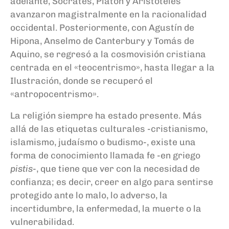
adelante, Sócrates, Platón y Aristóteles
avanzaron magistralmente en la racionalidad
occidental. Posteriormente, con Agustín de
Hipona, Anselmo de Canterbury y Tomás de
Aquino, se regresó a la cosmovisión cristiana
centrada en el «teocentrismo», hasta llegar a la
Ilustración, donde se recuperó el
«antropocentrismo».
La religión siempre ha estado presente. Más
allá de las etiquetas culturales -cristianismo,
islamismo, judaísmo o budismo-, existe una
forma de conocimiento llamada fe -en griego
pistis
-, que tiene que ver con la necesidad de
confianza; es decir, creer en algo para sentirse
protegido ante lo malo, lo adverso, la
incertidumbre, la enfermedad, la muerte o la
vulnerabilidad.