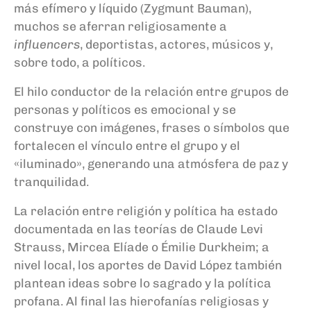
más efímero y líquido (Zygmunt Bauman),
muchos se aferran religiosamente a
influencers
, deportistas, actores, músicos y,
sobre todo, a políticos.
El hilo conductor de la relación entre grupos de
personas y políticos es emocional y se
construye con imágenes, frases o símbolos que
fortalecen el vínculo entre el grupo y el
«iluminado», generando una atmósfera de paz y
tranquilidad.
La relación entre religión y política ha estado
documentada en las teorías de Claude Levi
Strauss, Mircea Elíade o Émilie Durkheim; a
nivel local, los aportes de David López también
plantean ideas sobre lo sagrado y la política
profana. Al final las hierofanías religiosas y