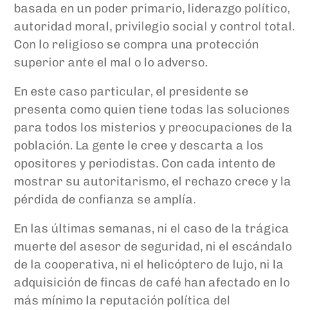
basada en un poder primario, liderazgo político,
autoridad moral, privilegio social y control total.
Con lo religioso se compra una protección
superior ante el mal o lo adverso.
En este caso particular, el presidente se
presenta como quien tiene todas las soluciones
para todos los misterios y preocupaciones de la
población. La gente le cree y descarta a los
opositores y periodistas. Con cada intento de
mostrar su autoritarismo, el rechazo crece y la
pérdida de confianza se amplía.
En las últimas semanas, ni el caso de la trágica
muerte del asesor de seguridad, ni el escándalo
de la cooperativa, ni el helicóptero de lujo, ni la
adquisición de fincas de café han afectado en lo
más mínimo la reputación política del