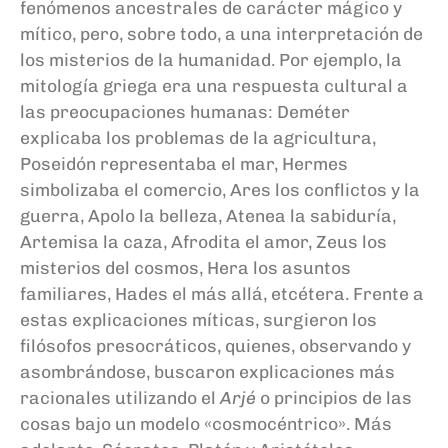
fenómenos ancestrales de carácter mágico y
mítico, pero, sobre todo, a una interpretación de
los misterios de la humanidad. Por ejemplo, la
mitología griega era una respuesta cultural a
las preocupaciones humanas: Deméter
explicaba los problemas de la agricultura,
Poseidón representaba el mar, Hermes
simbolizaba el comercio, Ares los conflictos y la
guerra, Apolo la belleza, Atenea la sabiduría,
Artemisa la caza, Afrodita el amor, Zeus los
misterios del cosmos, Hera los asuntos
familiares, Hades el más allá, etcétera. Frente a
estas explicaciones míticas, surgieron los
filósofos presocráticos, quienes, observando y
asombrándose, buscaron explicaciones más
racionales utilizando el
Arjé
o principios de las
cosas bajo un modelo «cosmocéntrico». Más