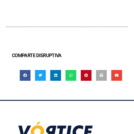
COMPARTE DISRUPTIVA