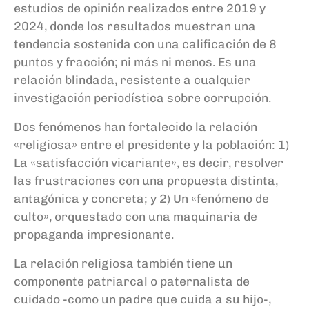
estudios de opinión realizados entre 2019 y
2024, donde los resultados muestran una
tendencia sostenida con una calificación de 8
puntos y fracción; ni más ni menos. Es una
relación blindada, resistente a cualquier
investigación periodística sobre corrupción.
Dos fenómenos han fortalecido la relación
«religiosa» entre el presidente y la población: 1)
La «satisfacción vicariante», es decir, resolver
las frustraciones con una propuesta distinta,
antagónica y concreta; y 2) Un «fenómeno de
culto», orquestado con una maquinaria de
propaganda impresionante.
La relación religiosa también tiene un
componente patriarcal o paternalista de
cuidado -como un padre que cuida a su hijo-,