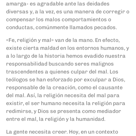
amarga- es agradable ante las deidades
diversas y, a la vez, es una manera de corregir o
compensar los malos comportamientos o
conductas, comúnmente llamados pecados.
«Fe, religión y mal» van de la mano. En efecto,
existe cierta maldad en los entornos humanos, y
a lo largo de la historia hemos evadido nuestra
responsabilidad buscando seres malignos
trascendentes a quienes culpar del mal. Los
teólogos se han esforzado por exculpar a Dios,
responsable de la creación, como el causante
del mal. Así, la religión necesita del mal para
existir, el ser humano necesita la religión para
redimirse, y Dios se presenta como mediador
entre el mal, la religión y la humanidad.
La gente necesita creer. Hoy, en un contexto