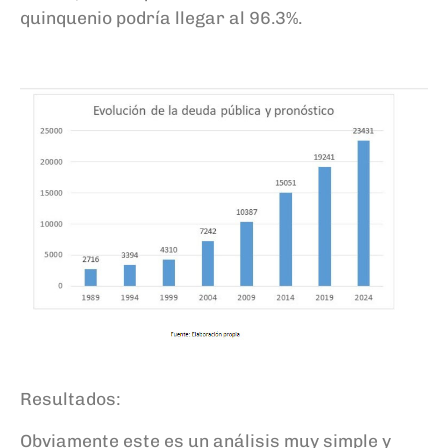
quinquenio podría llegar al 96.3%.
Resultados:
Obviamente este es un análisis
muy
simple
y