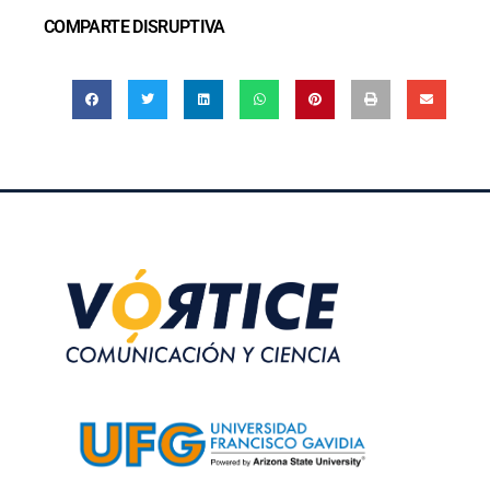
COMPARTE DISRUPTIVA