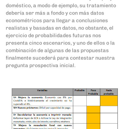
doméstico
, a modo de ejemplo, su tratamiento
debería ser más a fondo y con más datos
econométricos para llegar a conclusiones
realistas y basadas en datos, no obstante, el
ejercicio de probabilidades futuras nos
presenta cinco escenarios, y uno de ellos o la
combinación de algunas de las propuestas
finalmente sucederá para contestar nuestra
pregunta prospectiva inicial.