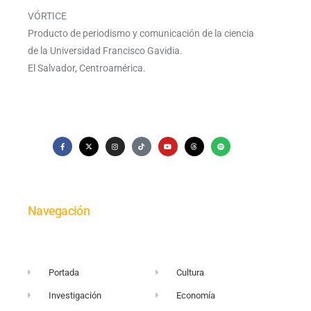
VÓRTICE
Producto de periodismo y comunicación de la ciencia
de la Universidad Francisco Gavidia.
El Salvador, Centroamérica.
Navegación
Portada
Cultura
Investigación
Economía