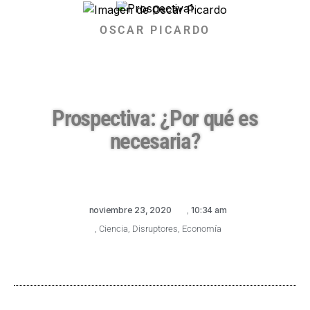
OSCAR PICARDO
Prospectiva: ¿Por qué es
necesaria?
noviembre 23, 2020
,
10:34 am
,
Ciencia
,
Disruptores
,
Economía