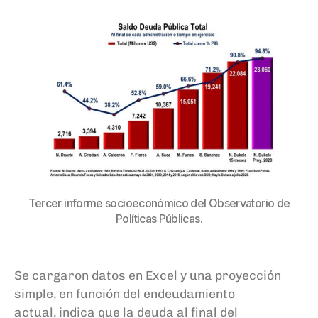
Tercer informe socioeconómico del Observatorio de
Políticas Públicas.
Se cargaron datos en Excel y una proyección
simple
, en función del endeudamiento
actual,
indica
que la deuda al final del