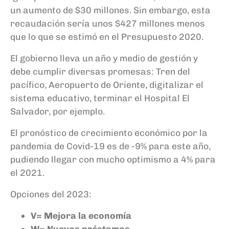
un aumento de $30 millones. Sin embargo, esta
recaudación sería unos $427 millones menos
que lo que se estimó en el Presupuesto 2020.
El gobierno lleva un año y medio de gestión y
debe cumplir diversas promesas: Tren del
pacífico, Aeropuerto de Oriente
, digitalizar el
sistema educativo, terminar el Hospital El
Salvador
, por ejemplo.
El pronóstico de crecimiento económico por la
pandemia de Covid-19 es de -9% para este año,
pudiendo llegar con mucho optimismo a 4% para
el 2021.
Opciones del 2023:
V= Mejora la economía
W= Nuevos préstamos