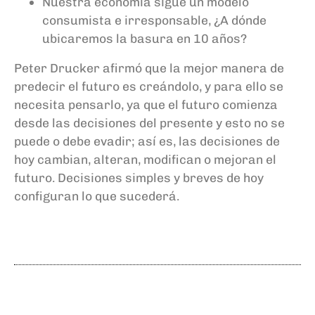
Nuestra economía sigue un modelo
consumista e irresponsable
,
¿A dónde
ubicaremos la basura en 10 años?
Peter Drucker afirmó que la mejor manera de
predecir el futuro es creándolo, y
para ello se
necesita pensarlo, ya que el futuro comienza
desde las decisiones del presente y esto no se
puede o debe evadir; así es, las decisiones de
hoy cambian, alteran, modifican o mejoran el
futuro. Decisiones
simples y breves de hoy
configuran lo que sucederá.