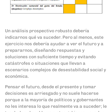
Un análisis prospectivo robusto debería
indicarnos qué va suceder. Pero al menos, este
ejercicio
nos
debería
ayuda
r
a ver el futuro y a
prepararnos, diseñando respuestas
y
soluciones
con suficiente tiempo y evitando
catástrofes o situaciones que llevan a
escenarios complejos de desestabilidad
social y
económica.
Pensar el futuro, desde el presente y tomar
decisiones es arriesgado y no suele hacerse
porque a la mayoría de políticos y gobernantes
no les interesa lo que realmente va a suceder; le