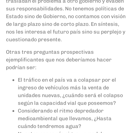
trasladan el problema a otro gobierno y evaden
sus responsabilidades. No tenemos políticas de
Estado sino de Gobierno, no contamos con visión
de largo plazo sino de corto plazo. En síntesis,
nos les interesa el futuro país sino
su perplejo y
cuestionado presente.
Otras tres preguntas prospectivas
ejemplificantes que nos deberíamos hacer
podrían ser:
El tráfico en el país va a colapsar por el
ingreso de vehículos más la venta de
unidades nuevas
,
¿cuándo será el colapso
según la capacidad vial que poseemos?
Considerando el ritmo depredador
medioambiental que llevamos
,
¿Hasta
cuándo tendremos agua?