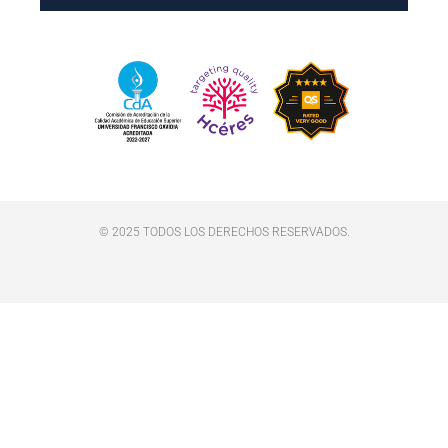
© 2025 TODOS LOS DERECHOS RESERVADOS.