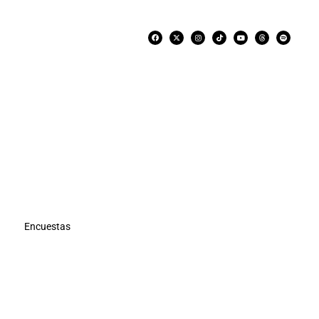
Encuestas