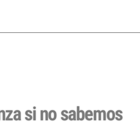
nza si no sabemos