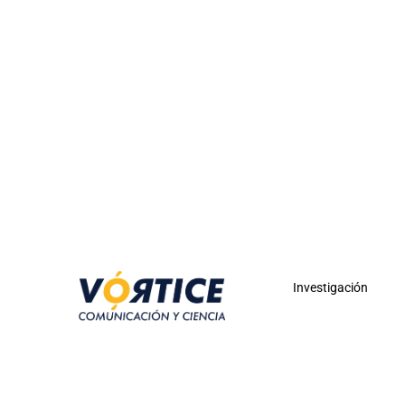
Investigación