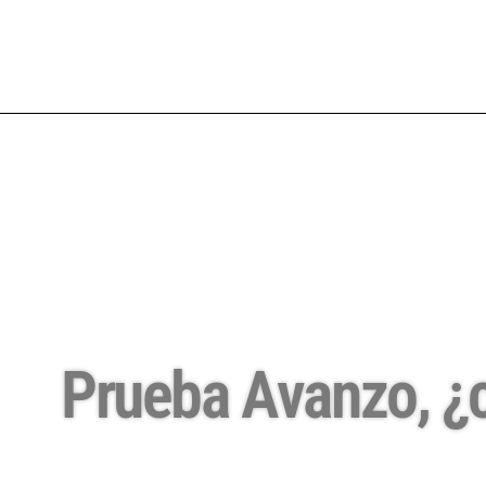
Prueba Avanzo, ¿