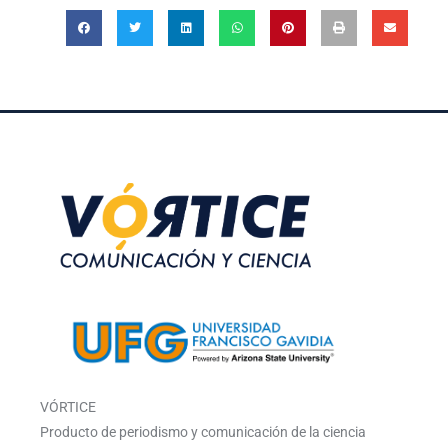
VÓRTICE
Producto de periodismo y comunicación de la ciencia