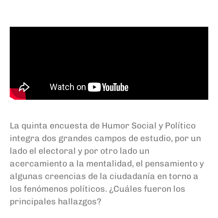
La quinta encuesta de Humor Social y Político
integra dos grandes campos de estudio, por un
lado el electoral y por otro lado un
acercamiento a la mentalidad, el pensamiento y
algunas creencias de la ciudadanía en torno a
los fenómenos políticos. ¿Cuáles fueron los
principales hallazgos?