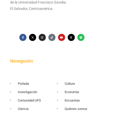
de la Universidad Francisco Gavidia.
El Salvador, Centroamérica.
Navegación
Portada
Cultura
Investigación
Economía
Comunidad UFG
Encuestas
Ciencia
Quiénes somos