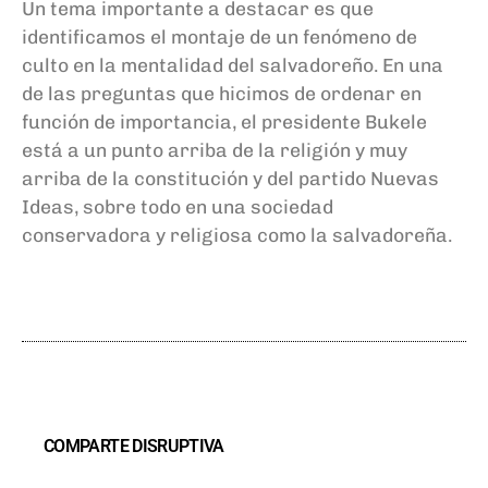
Un tema importante a destacar es que
identificamos el montaje de un fenómeno de
culto en la mentalidad del salvadoreño. En una
de las preguntas que hicimos de ordenar en
función de importancia, el presidente Bukele
está a un punto arriba de la religión y muy
arriba de la constitución y del partido Nuevas
Ideas, sobre todo en una sociedad
conservadora y religiosa como la salvadoreña.
COMPARTE DISRUPTIVA