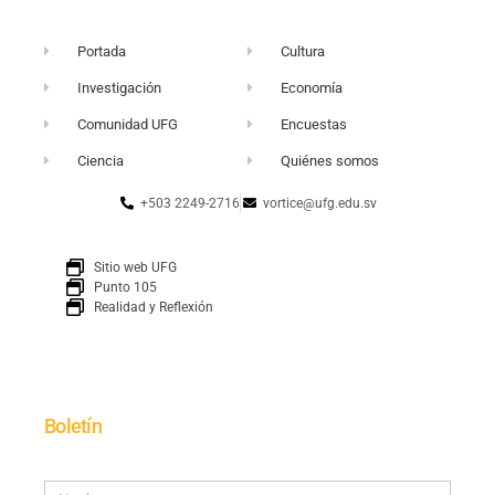
Portada
Cultura
Investigación
Economía
Comunidad UFG
Encuestas
Ciencia
Quiénes somos
+503 2249-2716
vortice@ufg.edu.sv
Sitio web UFG
Punto 105
Realidad y Reflexión
Boletín