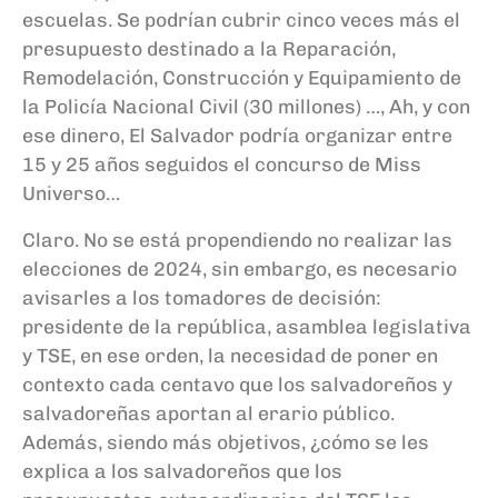
escuelas. Se podrían cubrir cinco veces más el
presupuesto destinado a la Reparación,
Remodelación, Construcción y Equipamiento de
la Policía Nacional Civil (30 millones) …, Ah, y con
ese dinero, El Salvador podría organizar entre
15 y 25 años seguidos el concurso de Miss
Universo…
Claro. No se está propendiendo no realizar las
elecciones de 2024, sin embargo, es necesario
avisarles a los tomadores de decisión:
presidente de la república, asamblea legislativa
y TSE, en ese orden, la necesidad de poner en
contexto cada centavo que los salvadoreños y
salvadoreñas aportan al erario público.
Además, siendo más objetivos, ¿cómo se les
explica a los salvadoreños que los