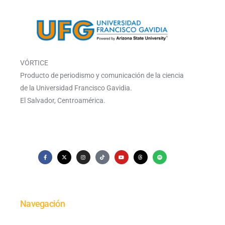
VÓRTICE
Producto de periodismo y comunicación de la ciencia
de la Universidad Francisco Gavidia.
El Salvador, Centroamérica.
Navegación