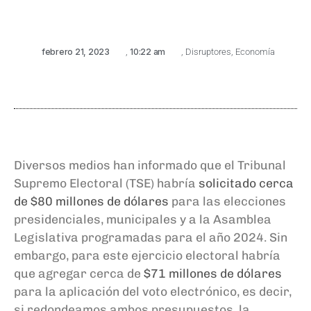
febrero 21, 2023
,
10:22 am
,
Disruptores
,
Economía
Diversos medios han informado que el Tribunal
Supremo Electoral (TSE) habría
solicitado cerca
de $80 millones de dólares
para las elecciones
presidenciales, municipales y a la Asamblea
Legislativa programadas para el año 2024. Sin
embargo, para este ejercicio electoral habría
que agregar cerca de
$71 millones de dólares
para la aplicación del voto electrónico, es decir,
si redondeamos ambos presupuestos, la