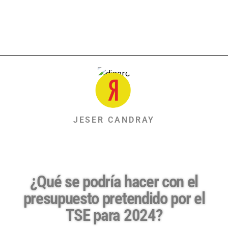
JESER CANDRAY
¿Qué se podría hacer con el
presupuesto pretendido por el
TSE para 2024?