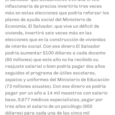
inflacionaria de precios invertiría tres veces
más en estas elecciones que podría reforzar los
planes de ayuda social del Ministerio de
Economía; El Salvador, que vive un déficit de
vivienda, invertirá seis veces más en las
elecciones que en la construcción de viviendas
de interés social. Con ese dinero El Salvador
podría aumentar $100 dólares a cada docente
(60 millones) que este año no ha recibido su
reajuste salarial o bien podría pagar dos años
seguidos el programa de útiles escolares,
zapatos y uniformes del Ministerio de Educación
(73 millones anuales). Con ese dinero se podría
pagar por un año a 14 mil maestros con salario
base, 9,677 médicos especialistas, pagar por
tres años el salario de un psicólogo (900
dólares) para cada una de las cinco mil