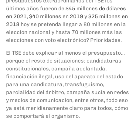
presupuestos extraordinarios del TSE los
últimos años fueron de
$45 millones de dólares
en 2021
,
$40 millones en 2019
y
$25 millones en
2018
hoy se pretenda llegar a 80 millones en la
elección nacional y hasta 70 millones más las
elecciones con voto electrónico? Prioridades.
El TSE debe explicar al menos el presupuesto…
porque el resto de situaciones: candidaturas
constitucionales, campaña adelantada,
financiación ilegal, uso del aparato del estado
para una candidatura, transfuguismo,
parcialidad del árbitro, campaña sucia en redes
y medios de comunicación, entre otros, todo eso
ya está meridianamente claro para todos, cómo
se comportará el organismo.