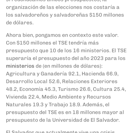
organización de las elecciones nos costaría a
los salvadoreños y salvadoreñas $150 millones
de dólares.
Ahora bien, pongamos en contexto este valor.
Con $150 millones el TSE tendría más
presupuesto que 10 de los 16 ministerios. El TSE
superaría el presupuesto del año 2023 para los
ministerios
de (en millones de dólares):
Agricultura y Ganadería 92.1, Hacienda 66.9,
Desarrollo Local 52.6, Relaciones Exteriores
48.2, Economía 45.3, Turismo 26.6, Cultura 25.4,
Vivienda 22.4, Medio Ambiente y Recursos
Naturales 19.3 y Trabajo 18.9. Además, el
presupuesto del TSE es en 18 millones mayor al
presupuesto de la Universidad de El Salvador.
El Salvador que actualmente vive una crisis