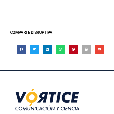
COMPARTE DISRUPTIVA