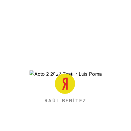
RAÚL BENÍTEZ