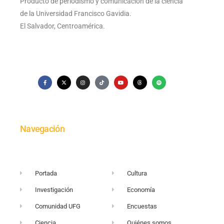
Producto de periodismo y comunicación de la ciencia
de la Universidad Francisco Gavidia.
El Salvador, Centroamérica.
Navegación
Portada
Cultura
Investigación
Economía
Comunidad UFG
Encuestas
Ciencia
Quiénes somos