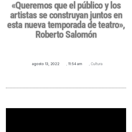
«Queremos que el público y los
artistas se construyan juntos en
esta nueva temporada de teatro»,
Roberto Salomón
agosto 13, 2022
,
11:54 am
,
Cultura