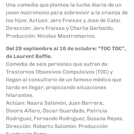
Una comedia que plantea la lucha diaria de un
joven matrimonio para sobrevivir a la crianza de
los hijos. Actúan: Jero Freixas y Jose de Cabo.
Dirección: Jero Freixas y Charlie Gerbaldo.
Producción: Nicolas Mastromarino.
Del 29 septiembre al 16 de octubre: “TOC TOC”,
de Laurent Baffie.
Comedia de seis personas que sufren de
Trastornos Obsesivos Compulsivos (TOC) y
llegan al consultorio de un famoso médico que
tarda en llegar, propiciando situaciones
hilarantes.
Actúan: Naara Salomón, Juan Barrera,
Dinora Alfaro, Óscar Guardado, Patricia
Rodríguez, Fernando Rodríguez, Susana Reyes.
Dirección: Roberto Salomón. Producción:
Fundación Poma.