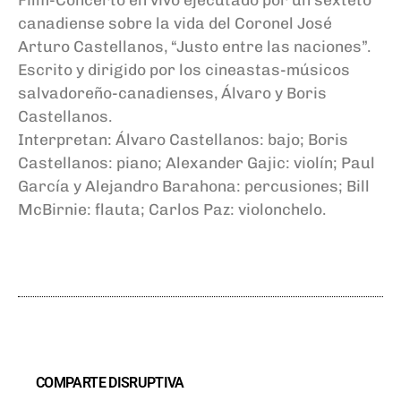
canadiense sobre la vida del Coronel José
Arturo Castellanos, “Justo entre las naciones”.
Escrito y dirigido por los cineastas-músicos
salvadoreño-canadienses, Álvaro y Boris
Castellanos.
Interpretan: Álvaro Castellanos: bajo; Boris
Castellanos: piano; Alexander Gajic: violín; Paul
García y Alejandro Barahona: percusiones; Bill
McBirnie: flauta; Carlos Paz: violonchelo.
COMPARTE DISRUPTIVA