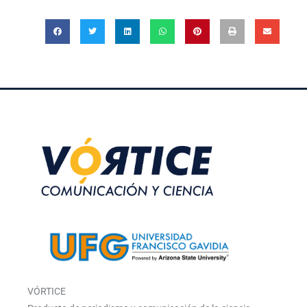
VÓRTICE