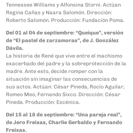
Tennessee Williams y Alfonsina Storni. Actúan
Regina Cañas y Naara Salomón. Dirección:
Roberto Salomón. Producción: Fundación Poma.
Del 01 al 04 de septiembre: “Queique”, versión
de “El pastel de zarzamoras”, de J. González
Dávila.
La historia de René que vive entre el machismo
exacerbado del padre y la sobreprotección de la
madre. Ante esto, decide romper con la
situación sin imaginar las consecuencias de
sus actos. Actúan: César Pineda, Rocío Aguilar,
Romeo Meo, Fernando Sixco. Dirección: César
Pineda. Producción: Escénica.
Del 15 al 18 de septiembre: “Una pareja real”,
de Jero Freixas, Charlie Gerbaldo y Fernando
Freixas.