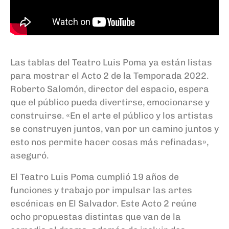
Las tablas del Teatro Luis Poma ya están listas
para mostrar el Acto 2 de la Temporada 2022.
Roberto Salomón, director del espacio, espera
que el público pueda divertirse, emocionarse y
construirse. «En el arte el público y los artistas
se construyen juntos, van por un camino juntos y
esto nos permite hacer cosas más refinadas»,
aseguró.
El Teatro Luis Poma cumplió 19 años de
funciones y trabajo por impulsar las artes
escénicas en El Salvador. Este Acto 2 reúne
ocho propuestas distintas que van de la