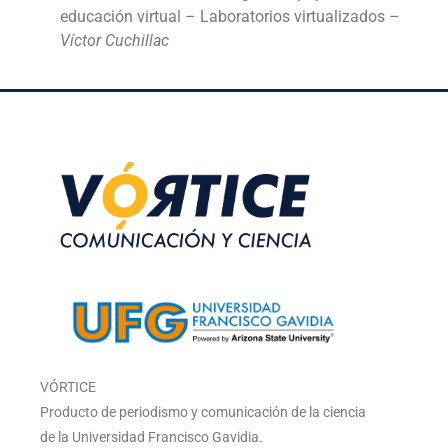
educación virtual – Laboratorios virtualizados –
Víctor Cuchillac
VÓRTICE
Producto de periodismo y comunicación de la ciencia
de la Universidad Francisco Gavidia.