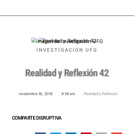
INVESTIGACIÓN UFG
Realidad y Reflexión 42
noviembre 16, 2018
,
9:38 am
,
Realidad y Reflexión
COMPARTE DISRUPTIVA