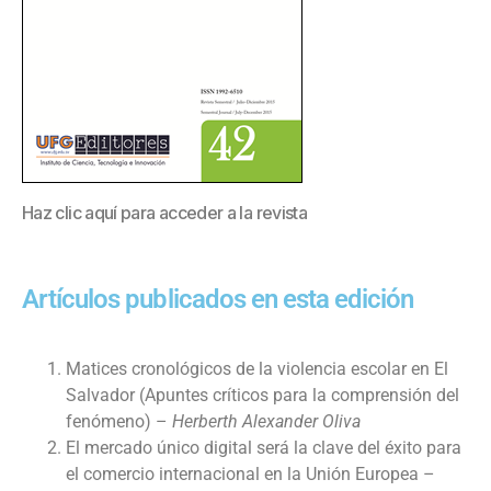
Haz clic aquí para acceder a la revista
Artículos publicados en esta edición
Matices cronológicos de la violencia escolar en El
Salvador (Apuntes críticos para la comprensión del
fenómeno) –
Herberth Alexander Oliva
El mercado único digital será la clave del éxito para
el comercio internacional en la Unión Europea –