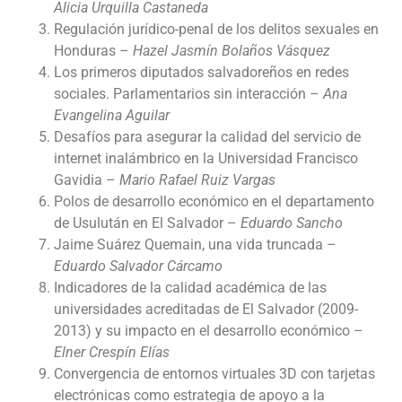
Alicia Urquilla Castaneda
Regulación jurídico-penal de los delitos sexuales en
Honduras –
Hazel Jasmín Bolaños Vásquez
Los primeros diputados salvadoreños en redes
sociales. Parlamentarios sin interacción –
Ana
Evangelina Aguilar
Desafíos para asegurar la calidad del servicio de
internet inalámbrico en la Universidad Francisco
Gavidia –
Mario Rafael Ruiz Vargas
Polos de desarrollo económico en el departamento
de Usulután en El Salvador –
Eduardo Sancho
Jaime Suárez Quemain, una vida truncada –
Eduardo Salvador Cárcamo
Indicadores de la calidad académica de las
universidades acreditadas de El Salvador (2009-
2013) y su impacto en el desarrollo económico –
Elner Crespín Elías
Convergencia de entornos virtuales 3D con tarjetas
electrónicas como estrategia de apoyo a la