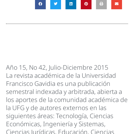
Año 15, No 42, Julio-Diciembre 2015
La revista académica de la Universidad
Francisco Gavidia es una publicación
semestral indexada y arbitrada, abierta a
los aportes de la comunidad académica de
la UFG y de autores externos en las
siguientes áreas: Tecnología, Ciencias
Económicas, Ingeniería y Sistemas,
Ciencias Jurídicas, Educación, Ciencias