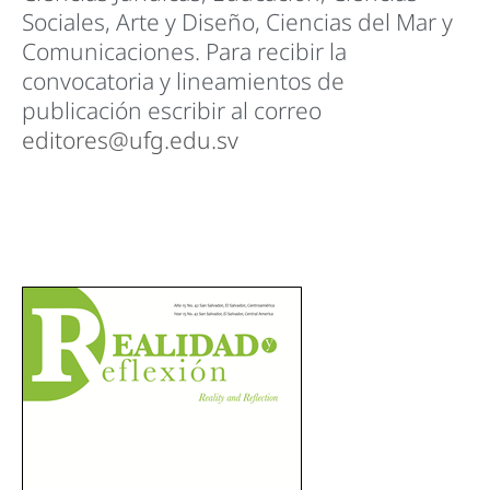
Sociales, Arte y Diseño, Ciencias del Mar y
Comunicaciones. Para recibir la
convocatoria y lineamientos de
publicación escribir al correo
editores@ufg.edu.sv