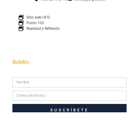
Sitio web UFG
Punto 105
Realidad y Reflexión
Boletín
SUSCRÍBETE