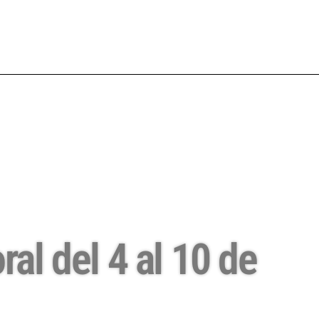
al del 4 al 10 de