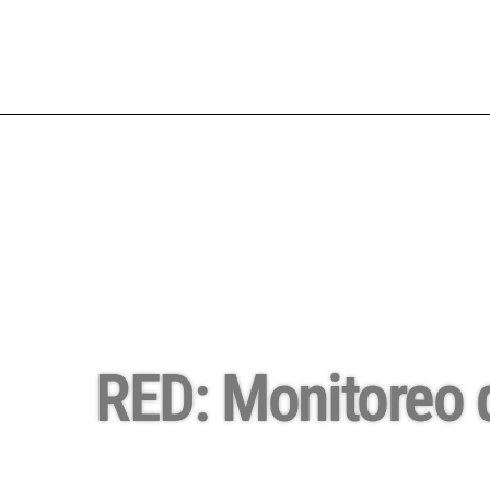
RED: Monitoreo d