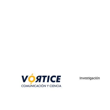
Investigación