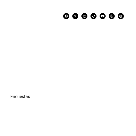
Encuestas