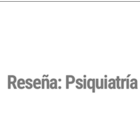
Reseña: Psiquiatría