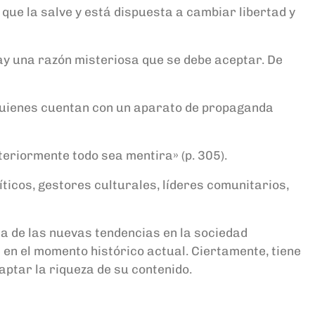
que la salve y está dispuesta a cambiar libertad y
hay una razón misteriosa que se debe aceptar. De
 quienes cuentan con un aparato de propaganda
teriormente todo sea mentira» (p. 305).
íticos, gestores culturales, líderes comunitarios,
a de las nuevas tendencias en la sociedad
en el momento histórico actual. Ciertamente, tiene
aptar la riqueza de su contenido.