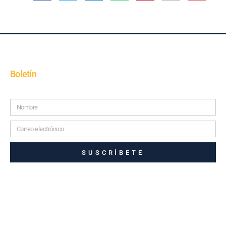
Boletín
SUSCRÍBETE