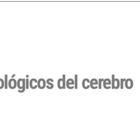
ológicos del cerebro