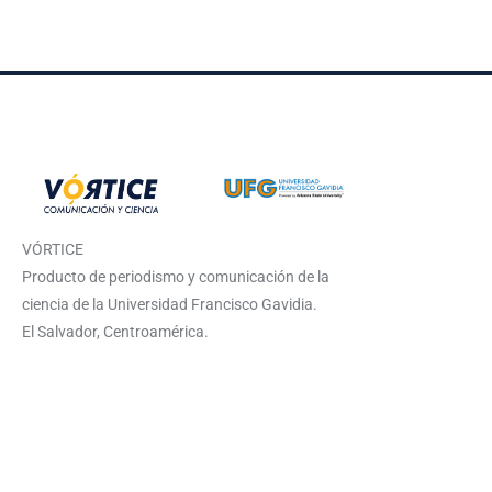
VÓRTICE
Producto de periodismo y comunicación de la
ciencia de la Universidad Francisco Gavidia.
El Salvador, Centroamérica.