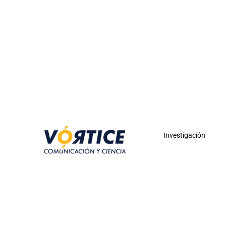
Investigación