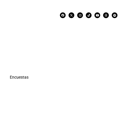
Encuestas