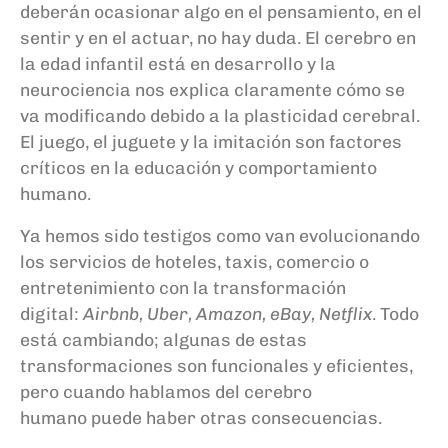
deberán ocasionar algo en el pensamiento, en el
sentir y en el actuar, no hay duda. El cerebro en
la edad infantil está en desarrollo y la
neurociencia nos explica claramente cómo se
va modificando debido a la plasticidad cerebral.
El juego, el juguete y la imitación son factores
críticos en la educación y comportamiento
humano.
Ya hemos sido testigos como van evolucionando
los servicios de hoteles, taxis, comercio o
entretenimiento con la transformación
digital:
Airbnb, Uber, Amazon, eBay, Netflix
. Todo
está
cambiando; algunas de estas
transformaciones son funcionales y eficientes,
pero cuando hablamos del cerebro
humano
puede haber otras consecuencias.