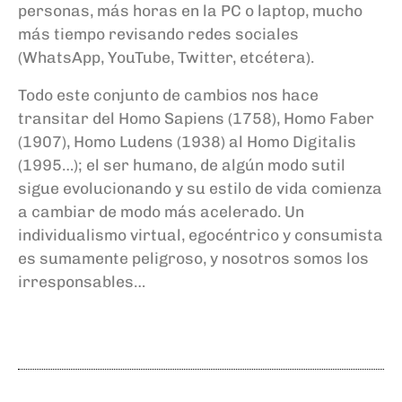
personas, más horas en la PC o laptop, mucho
más tiempo revisando redes sociales
(WhatsApp, YouTube, Twitter, etcétera).
Todo este conjunto de cambios nos hace
transitar del Homo Sapiens (1758), Homo Faber
(1907), Homo Ludens (1938) al Homo Digitalis
(1995…); el ser humano, de algún modo sutil
sigue evolucionando y su estilo de vida comienza
a cambiar de modo más acelerado.
Un
individualismo virtual,
egocéntrico y consumista
es suma
mente peligroso
, y nosotros somos los
irresponsables…