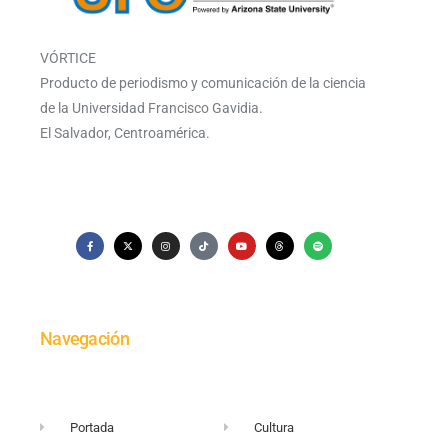
VÓRTICE
Producto de periodismo y comunicación de la ciencia
de la Universidad Francisco Gavidia.
El Salvador, Centroamérica.
Navegación
Portada
Cultura