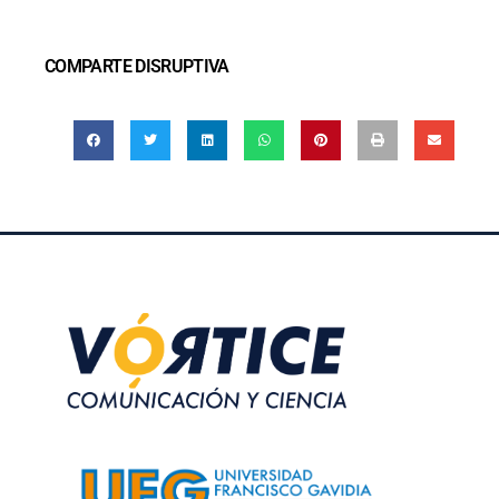
COMPARTE DISRUPTIVA