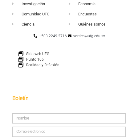
Investigación
Economía
Comunidad UFG
Encuestas
Ciencia
Quiénes somos
+503 2249-2716
vortice@ufg.edu.sv
Sitio web UFG
Punto 105
Realidad y Reflexión
Boletín