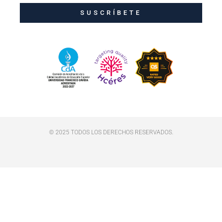
SUSCRÍBETE
© 2025 TODOS LOS DERECHOS RESERVADOS.