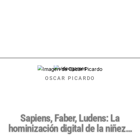
OSCAR PICARDO
Sapiens, Faber, Ludens: La
hominización digital de la niñez…