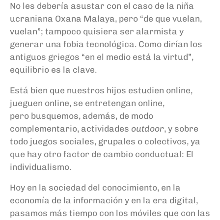
No les debería asustar con el caso de la niña
ucraniana
Oxana Malaya
, pero “de que vuelan,
vuelan”; tampoco quisiera ser alarmista y
generar una fobia tecnológica. Como dirían los
antiguos griegos “en el medio está la virtud”,
equilibrio es la clave.
Está bien que nuestros hijos estudien online,
jueguen online, se entretengan online,
pero
busquemos,
además, de modo
complementario, actividades
outdoor
, y sobre
todo juegos sociales, grupales o colectivos, ya
que hay otro factor de cambio conductual: El
individualismo.
Hoy en la sociedad del conocimiento, en la
economía de la información y en la era digital,
pasamos más tiempo con los móviles que con las