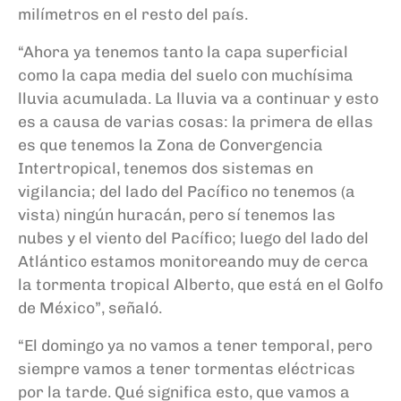
milímetros en el resto del país.
“Ahora ya tenemos tanto la capa superficial
como la capa media del suelo con muchísima
lluvia acumulada. La lluvia va a continuar y esto
es a causa de varias cosas: la primera de ellas
es que tenemos la Zona de Convergencia
Intertropical, tenemos dos sistemas en
vigilancia; del lado del Pacífico no tenemos (a
vista) ningún huracán, pero sí tenemos las
nubes y el viento del Pacífico; luego del lado del
Atlántico estamos monitoreando muy de cerca
la tormenta tropical Alberto, que está en el Golfo
de México”, señaló.
“El domingo ya no vamos a tener temporal, pero
siempre vamos a tener tormentas eléctricas
por la tarde. Qué significa esto, que vamos a