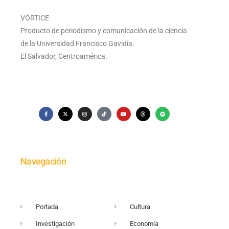
VÓRTICE
Producto de periodismo y comunicación de la ciencia
de la Universidad Francisco Gavidia.
El Salvador, Centroamérica.
Navegación
Portada
Cultura
Investigación
Economía