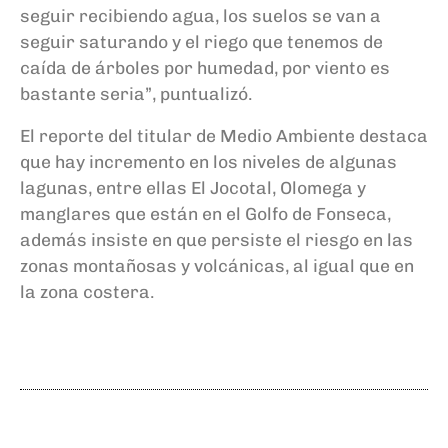
seguir recibiendo agua, los suelos se van a
seguir saturando y el riego que tenemos de
caída de árboles por humedad, por viento es
bastante seria”, puntualizó.
El reporte del titular de Medio Ambiente destaca
que hay incremento en los niveles de algunas
lagunas, entre ellas El Jocotal, Olomega y
manglares que están en el Golfo de Fonseca,
además insiste en que persiste el riesgo en las
zonas montañosas y volcánicas, al igual que en
la zona costera.