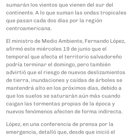
sumarán los vientos que vienen del sur del
continente. A lo que suman las ondas tropicales
que pasan cada dos días por la región
centroamericana.
El ministro de Medio Ambiente, Fernando López,
afirmó este miércoles 19 de junio que el
temporal que afecta el territorio salvadoreño
podría terminar el domingo, pero también
advirtió que el riesgo de nuevos deslizamientos
de tierra, inundaciones y caídas de árboles se
mantendrá alto en los próximos días, debido a
que los suelos se saturarán aún más cuando
caigan las tormentas propias de la época y
nuevos fenómenos afecten de forma indirecta.
López, en una conferencia de prensa por la
emergencia, detalló que, desde que inició el