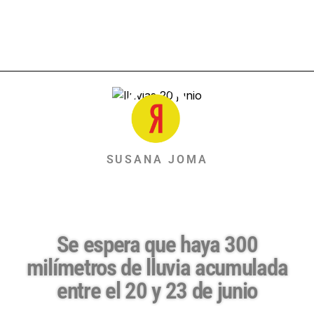
SUSANA JOMA
Se espera que haya 300
milímetros de lluvia acumulada
entre el 20 y 23 de junio