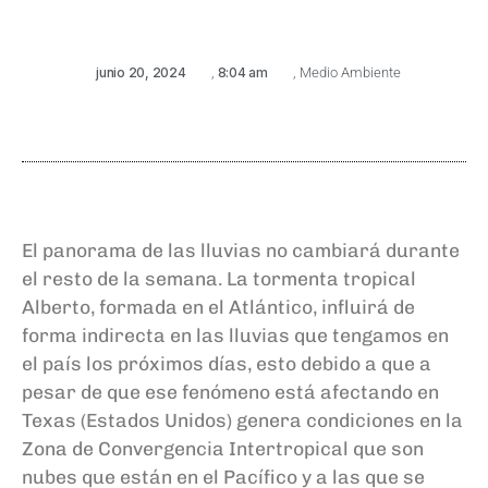
junio 20, 2024
,
8:04 am
,
Medio Ambiente
El panorama de las lluvias no cambiará durante
el resto de la semana. La tormenta tropical
Alberto, formada en el Atlántico, influirá de
forma indirecta en las lluvias que tengamos en
el país los próximos días, esto debido a que a
pesar de que ese fenómeno está afectando en
Texas (Estados Unidos) genera condiciones en la
Zona de Convergencia Intertropical que son
nubes que están en el Pacífico y a las que se