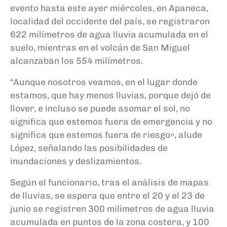
evento hasta este ayer miércoles, en Apaneca,
localidad del occidente del país, se registraron
622 milímetros de agua lluvia acumulada en el
suelo, mientras en el volcán de San Miguel
alcanzaban los 554 milímetros.
“Aunque nosotros veamos, en el lugar donde
estamos, que hay menos lluvias, porque dejó de
llover, e incluso se puede asomar el sol, no
significa que estemos fuera de emergencia y no
significa que estemos fuera de riesgo», alude
López, señalando las posibilidades de
inundaciones y deslizamientos.
Según el funcionario, tras el análisis de mapas
de lluvias, se espera que entre el 20 y el 23 de
junio se registren 300 milímetros de agua lluvia
acumulada en puntos de la zona costera, y 100