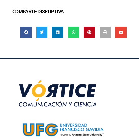
COMPARTE DISRUPTIVA