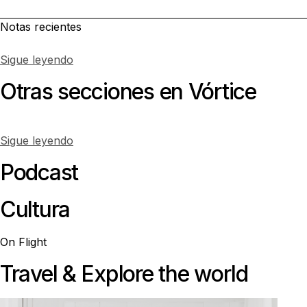
Notas recientes
Sigue leyendo
Otras secciones en Vórtice
Sigue leyendo
Podcast
Cultura
On Flight
Travel & Explore the world