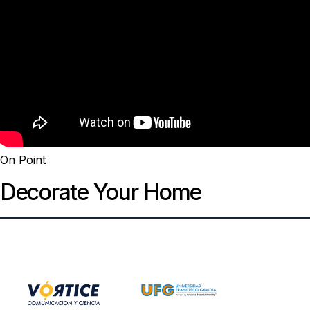
On Point
Decorate Your Home