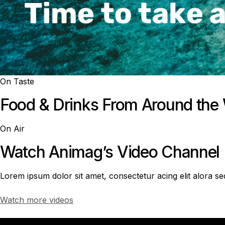
On Taste
Food & Drinks From Around the
On Air
Watch Animag’s Video Channel
Lorem ipsum dolor sit amet, consectetur acing elit alora s
Watch more videos