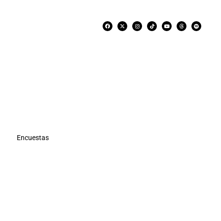
Encuestas