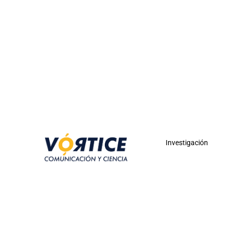
Investigación