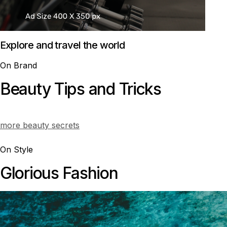
Explore and travel the world
On Brand
Beauty Tips and Tricks
more beauty secrets
On Style
Glorious Fashion