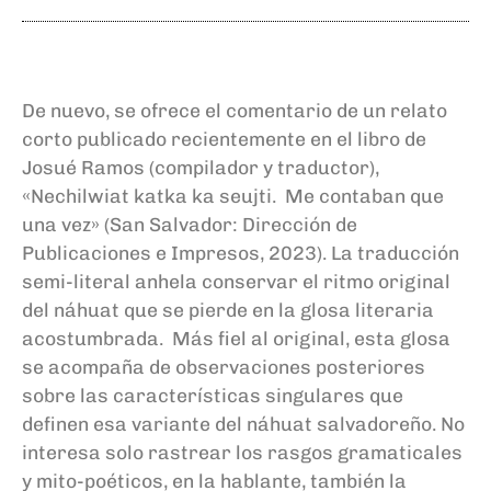
De nuevo, se ofrece el comentario de un relato
corto publicado recientemente en el libro de
Josué Ramos (compilador y traductor),
«Nechilwiat katka ka seujti. Me contaban que
una vez» (San Salvador: Dirección de
Publicaciones e Impresos, 2023). La traducción
semi-literal anhela conservar el ritmo original
del náhuat que se pierde en la glosa literaria
acostumbrada. Más fiel al original, esta glosa
se acompaña de observaciones posteriores
sobre las características singulares que
definen esa variante del náhuat salvadoreño. No
interesa solo rastrear los rasgos gramaticales
y mito-poéticos, en la hablante, también la