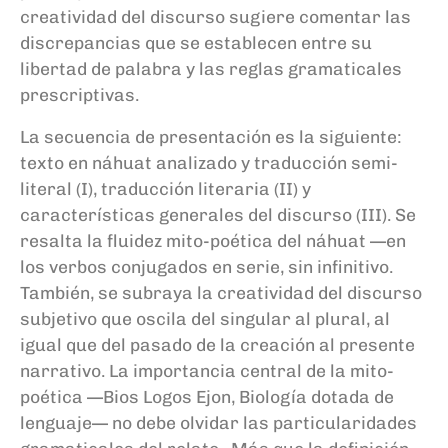
creatividad del discurso sugiere comentar las
discrepancias que se establecen entre su
libertad de palabra y las reglas gramaticales
prescriptivas.
La secuencia de presentación es la siguiente:
texto en náhuat analizado y traducción semi-
literal (I), traducción literaria (II) y
características generales del discurso (III). Se
resalta la fluidez mito-poética del náhuat —en
los verbos conjugados en serie, sin infinitivo.
También, se subraya la creatividad del discurso
subjetivo que oscila del singular al plural, al
igual que del pasado de la creación al presente
narrativo. La importancia central de la mito-
poética —Bios Logos Ejon, Biología dotada de
lenguaje— no debe olvidar las particularidades