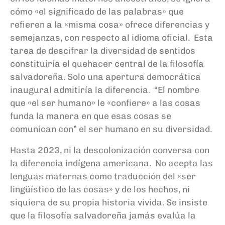
cómo «el significado de las palabras» que
refieren a la «misma cosa» ofrece diferencias y
semejanzas, con respecto al idioma oficial. Esta
tarea de descifrar la diversidad de sentidos
constituiría el quehacer central de la filosofía
salvadoreña. Solo una apertura democrática
inaugural admitiría la diferencia. “El nombre
que «el ser humano» le «confiere» a las cosas
funda la manera en que esas cosas se
comunican con” el ser humano en su diversidad.
Hasta 2023, ni la descolonización conversa con
la diferencia indígena americana. No acepta las
lenguas maternas como traducción del «ser
lingüístico de las cosas» y de los hechos, ni
siquiera de su propia historia vivida. Se insiste
que la filosofía salvadoreña jamás evalúa la