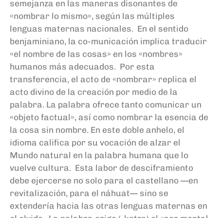
semejanza en las maneras disonantes de
«nombrar lo mismo», según las múltiples
lenguas maternas nacionales. En el sentido
benjaminiano, la co-municación implica traducir
«el nombre de las cosas» en los «nombres»
humanos más adecuados. Por esta
transferencia, el acto de «nombrar» replica el
acto divino de la creación por medio de la
palabra. La palabra ofrece tanto comunicar un
«objeto factual», así como nombrar la esencia de
la cosa sin nombre. En este doble anhelo, el
idioma califica por su vocación de alzar el
Mundo natural en la palabra humana que lo
vuelve cultura. Esta labor de desciframiento
debe ejercerse no solo para el castellano —en
revitalización, para el náhuat— sino se
extendería hacia las otras lenguas maternas en