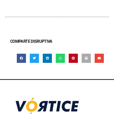
COMPARTE DISRUPTIVA