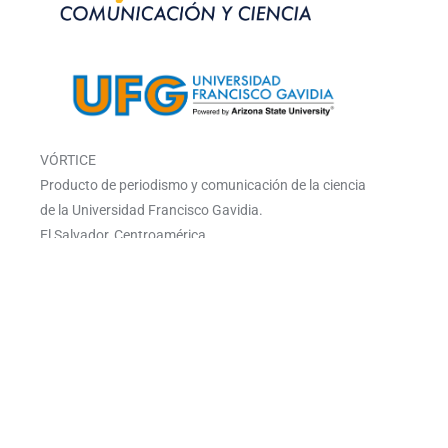
VÓRTICE
Producto de periodismo y comunicación de la ciencia
de la Universidad Francisco Gavidia.
El Salvador, Centroamérica.
Navegación