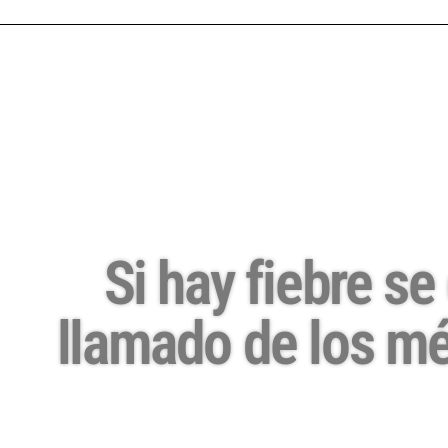
Si hay fiebre se
llamado de los mé