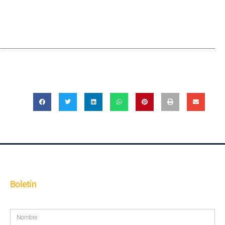
Boletín