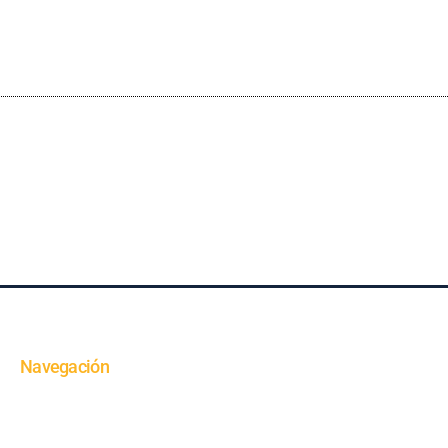
Navegación