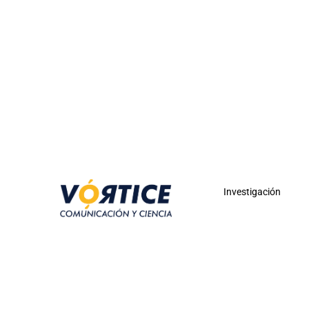
Investigación