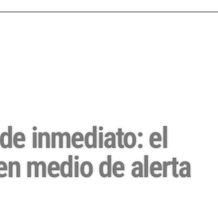
 de inmediato: el
en medio de alerta